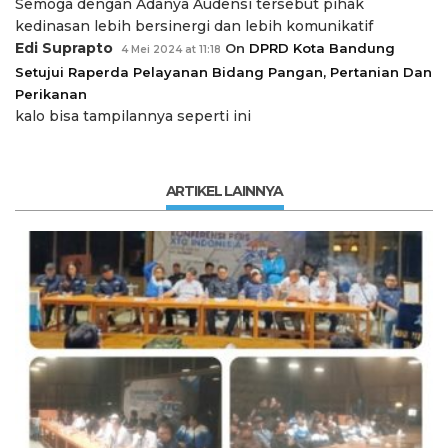
Semoga dengan Adanya Audensi tersebut pihak
kedinasan lebih bersinergi dan lebih komunikatif
Edi Suprapto
On
DPRD Kota Bandung
4 Mei 2024 at 11:18
Setujui Raperda Pelayanan Bidang Pangan, Pertanian Dan
Perikanan
kalo bisa tampilannya seperti ini
ARTIKEL LAINNYA