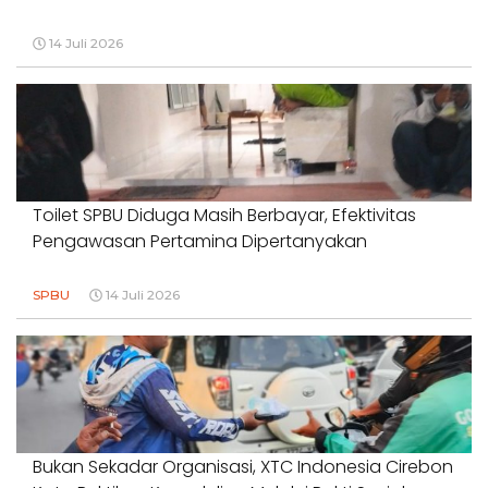
14 Juli 2026
Toilet SPBU Diduga Masih Berbayar, Efektivitas
Pengawasan Pertamina Dipertanyakan
SPBU
14 Juli 2026
Bukan Sekadar Organisasi, XTC Indonesia Cirebon