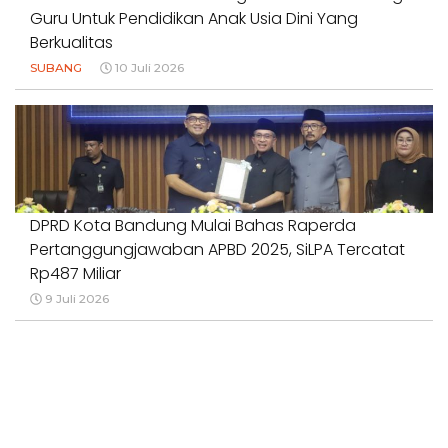
Guru Untuk Pendidikan Anak Usia Dini Yang
Berkualitas
SUBANG
10 Juli 2026
DPRD Kota Bandung Mulai Bahas Raperda
Pertanggungjawaban APBD 2025, SiLPA Tercatat
Rp487 Miliar
9 Juli 2026