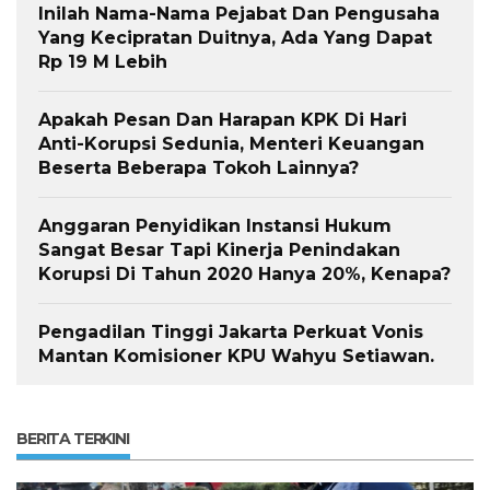
Inilah Nama-Nama Pejabat Dan Pengusaha
Yang Kecipratan Duitnya, Ada Yang Dapat
Rp 19 M Lebih
Apakah Pesan Dan Harapan KPK Di Hari
Anti-Korupsi Sedunia, Menteri Keuangan
Beserta Beberapa Tokoh Lainnya?
Anggaran Penyidikan Instansi Hukum
Sangat Besar Tapi Kinerja Penindakan
Korupsi Di Tahun 2020 Hanya 20%, Kenapa?
Pengadilan Tinggi Jakarta Perkuat Vonis
Mantan Komisioner KPU Wahyu Setiawan.
BERITA TERKINI