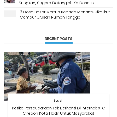
Sungkan, Segera Datanglah Ke Desa Ini
3 Dosa Besar Mertua Kepada Menantu Jika Ikut
Campur Urusan Rumah Tangga
RECENT POSTS
Sosial
Ketika Persaudaraan Tak Berhenti Di Internal: XTC
Cirebon Kota Hadir Untuk Masyarakat