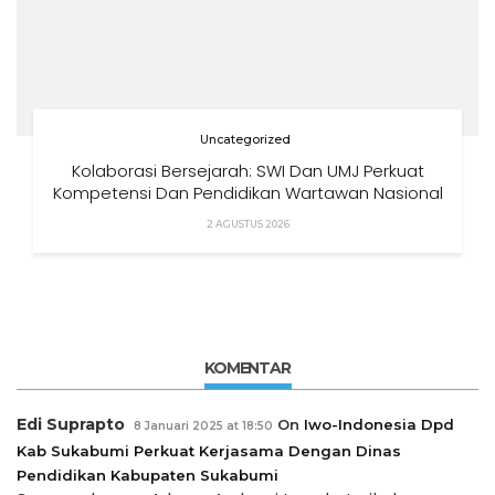
Uncategorized
Kolaborasi Bersejarah: SWI Dan UMJ Perkuat
Kompetensi Dan Pendidikan Wartawan Nasional
2 AGUSTUS 2026
KOMENTAR
Edi Suprapto
On
Iwo-Indonesia Dpd
8 Januari 2025 at 18:50
Kab Sukabumi Perkuat Kerjasama Dengan Dinas
Pendidikan Kabupaten Sukabumi