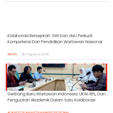
Kolaborasi Bersejarah: SWI Dan UMJ Perkuat
Kompetensi Dan Pendidikan Wartawan Nasional
NEWS
2 Agustus 2026
Gerbang Baru Wartawan Indonesia: UKW, RPL, Dan
Penguatan Akademik Dalam Satu Kolaborasi
#UKW2026 #WARTAWANPROFESIONAL