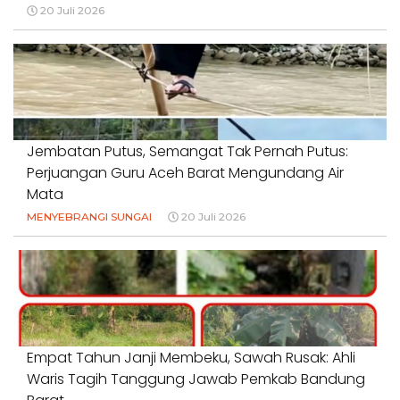
20 Juli 2026
Jembatan Putus, Semangat Tak Pernah Putus:
Perjuangan Guru Aceh Barat Mengundang Air
Mata
MENYEBRANGI SUNGAI
20 Juli 2026
Empat Tahun Janji Membeku, Sawah Rusak: Ahli
Waris Tagih Tanggung Jawab Pemkab Bandung