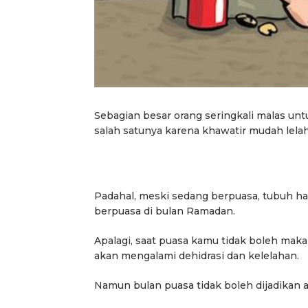
Sebagian besar orang seringkali malas unt
salah satunya karena khawatir mudah lelah
Padahal, meski sedang berpuasa, tubuh h
berpuasa di bulan Ramadan.
Apalagi, saat puasa kamu tidak boleh mak
akan mengalami dehidrasi dan kelelahan.
Namun bulan puasa tidak boleh dijadikan 