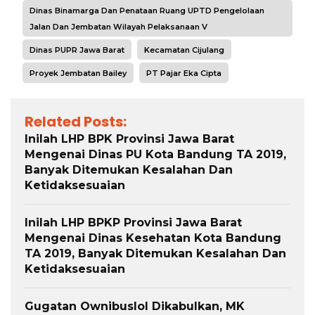
Dinas Binamarga Dan Penataan Ruang UPTD Pengelolaan
Jalan Dan Jembatan Wilayah Pelaksanaan V
Dinas PUPR Jawa Barat
Kecamatan Cijulang
Proyek Jembatan Bailey
PT Pajar Eka Cipta
Related Posts:
Inilah LHP BPK Provinsi Jawa Barat
Mengenai Dinas PU Kota Bandung TA 2019,
Banyak Ditemukan Kesalahan Dan
Ketidaksesuaian
Inilah LHP BPKP Provinsi Jawa Barat
Mengenai Dinas Kesehatan Kota Bandung
TA 2019, Banyak Ditemukan Kesalahan Dan
Ketidaksesuaian
Gugatan Ownibuslol Dikabulkan, MK