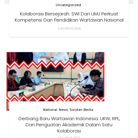
Uncategorized
Kolaborasi Bersejarah: SWI Dan UMJ Perkuat
Kompetensi Dan Pendidikan Wartawan Nasional
2 AGUSTUS 2026
National
News
Sorotan Berita
Gerbang Baru Wartawan Indonesia: UKW, RPL,
Dan Penguatan Akademik Dalam Satu
Kolaborasi
1 AGUSTUS 2026