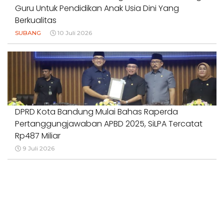
Guru Untuk Pendidikan Anak Usia Dini Yang
Berkualitas
SUBANG
10 Juli 2026
DPRD Kota Bandung Mulai Bahas Raperda
Pertanggungjawaban APBD 2025, SiLPA Tercatat
Rp487 Miliar
9 Juli 2026