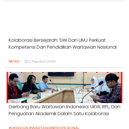
Kolaborasi Bersejarah: SWI Dan UMJ Perkuat
Kompetensi Dan Pendidikan Wartawan Nasional
NEWS
2 Agustus 2026
Gerbang Baru Wartawan Indonesia: UKW, RPL, Dan
Penguatan Akademik Dalam Satu Kolaborasi
#UKW2026 #WARTAWANPROFESIONAL