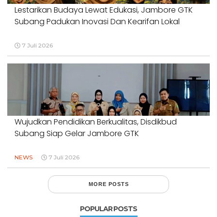
Lestarikan Budaya Lewat Edukasi, Jambore GTK
Subang Padukan Inovasi Dan Kearifan Lokal
7 Juli 2026
Wujudkan Pendidikan Berkualitas, Disdikbud
Subang Siap Gelar Jambore GTK
NEWS
7 Juli 2026
MORE POSTS
POPULAR POSTS