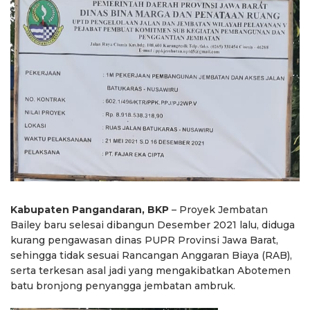
Kabupaten Pangandaran, BKP
– Proyek Jembatan
Bailey baru selesai dibangun Desember 2021 lalu, diduga
kurang pengawasan dinas PUPR Provinsi Jawa Barat,
sehingga tidak sesuai Rancangan Anggaran Biaya (RAB),
serta terkesan asal jadi yang mengakibatkan Abotemen
batu bronjong penyangga jembatan ambruk.