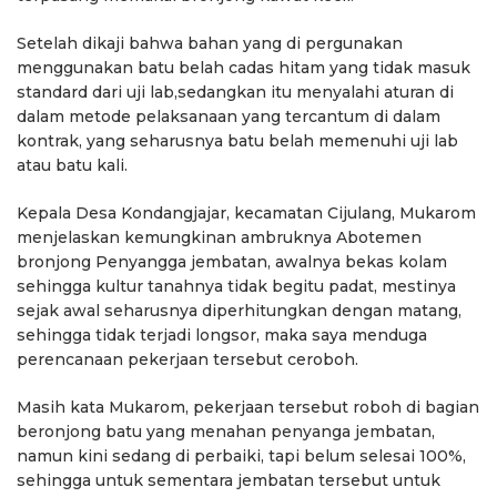
Setelah dikaji bahwa bahan yang di pergunakan
menggunakan batu belah cadas hitam yang tidak masuk
standard dari uji lab,sedangkan itu menyalahi aturan di
dalam metode pelaksanaan yang tercantum di dalam
kontrak, yang seharusnya batu belah memenuhi uji lab
atau batu kali.
Kepala Desa Kondangjajar, kecamatan Cijulang, Mukarom
menjelaskan kemungkinan ambruknya Abotemen
bronjong Penyangga jembatan, awalnya bekas kolam
sehingga kultur tanahnya tidak begitu padat, mestinya
sejak awal seharusnya diperhitungkan dengan matang,
sehingga tidak terjadi longsor, maka saya menduga
perencanaan pekerjaan tersebut ceroboh.
Masih kata Mukarom, pekerjaan tersebut roboh di bagian
beronjong batu yang menahan penyanga jembatan,
namun kini sedang di perbaiki, tapi belum selesai 100%,
sehingga untuk sementara jembatan tersebut untuk