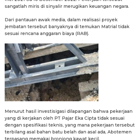
sangatlah miris di sinyalir merugikan keuangan negara.
Dari pantauan awak media, dalam realisasi proyek
jembatan tersebut banyaknya di temukan Matrial tidak
sesuai rencana anggaran biaya (RAB).
Menurut hasil investisigasi dilapangan bahwa pekerjaan
yang di kerjakan oleh PT Pajar Eka Cipta tidak sesuai
dengan spesifikasi teknis, yang mana pekerjaan tersebut
terbilang asal bahan batu belah dan asal ada, Abotemen
terpasang memakai bronjong kawat kecil.