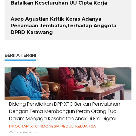
Batalkan Keseluruhan UU Cipta Kerja
Asep Agustian Kritik Keras Adanya
Penamaan Jembatan,Terhadap Anggota
DPRD Karawang
BERITA TERKINI
Bidang Pendidikan DPP XTC Berikan Penyuluhan
Dengan Tema Membangun Peran Orang Tua
Dalam Menjaga Kesehatan Anak Di Era Digital
PROGRAM XTC INDONESIA PEDULI KELUARGA
5 Agustus 2026