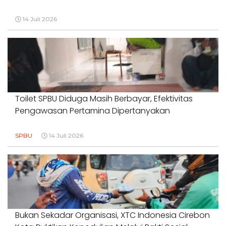
14 Juli 2026
Toilet SPBU Diduga Masih Berbayar, Efektivitas
Pengawasan Pertamina Dipertanyakan
SPBU
14 Juli 2026
Bukan Sekadar Organisasi, XTC Indonesia Cirebon