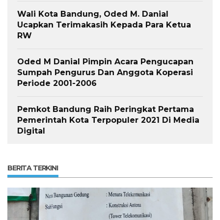
Wali Kota Bandung, Oded M. Danial
Ucapkan Terimakasih Kepada Para Ketua
RW
Oded M Danial Pimpin Acara Pengucapan
Sumpah Pengurus Dan Anggota Koperasi
Periode 2001-2006
Pemkot Bandung Raih Peringkat Pertama
Pemerintah Kota Terpopuler 2021 Di Media
Digital
BERITA TERKINI