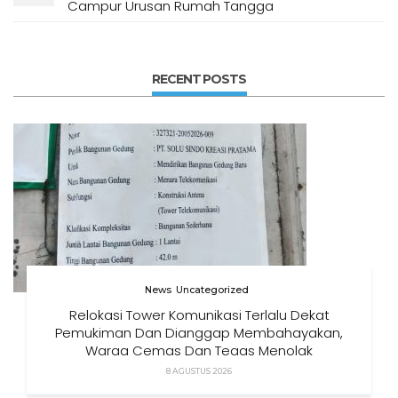
Campur Urusan Rumah Tangga
RECENT POSTS
News
Uncategorized
Relokasi Tower Komunikasi Terlalu Dekat
Pemukiman Dan Dianggap Membahayakan,
Warga Cemas Dan Tegas Menolak
8 AGUSTUS 2026