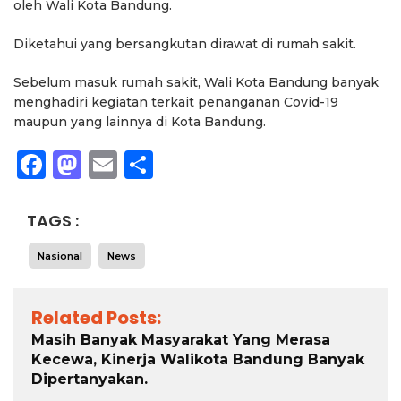
oleh Wali Kota Bandung.
Diketahui yang bersangkutan dirawat di rumah sakit.
Sebelum masuk rumah sakit, Wali Kota Bandung banyak
menghadiri kegiatan terkait penanganan Covid-19
maupun yang lainnya di Kota Bandung.
Facebook
Mastodon
Email
Share
TAGS :
Nasional
News
Related Posts:
Masih Banyak Masyarakat Yang Merasa
Kecewa, Kinerja Walikota Bandung Banyak
Dipertanyakan.