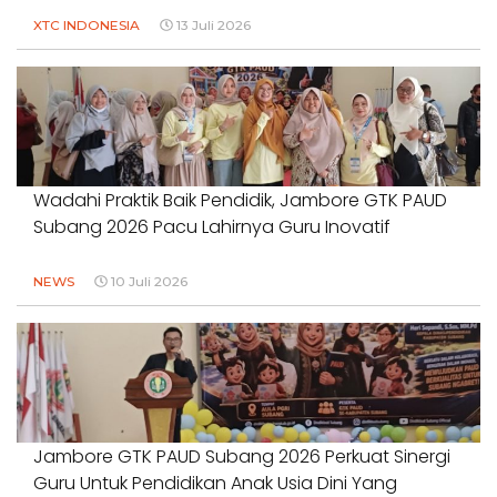
XTC INDONESIA
13 Juli 2026
Wadahi Praktik Baik Pendidik, Jambore GTK PAUD
Subang 2026 Pacu Lahirnya Guru Inovatif
NEWS
10 Juli 2026
Jambore GTK PAUD Subang 2026 Perkuat Sinergi
Guru Untuk Pendidikan Anak Usia Dini Yang