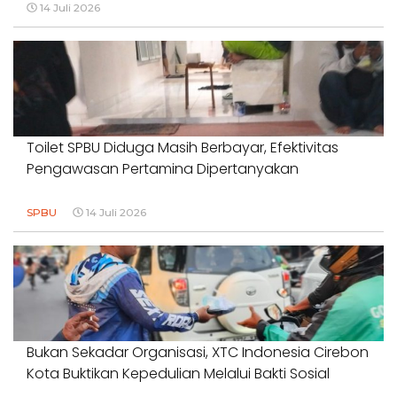
14 Juli 2026
Toilet SPBU Diduga Masih Berbayar, Efektivitas
Pengawasan Pertamina Dipertanyakan
SPBU
14 Juli 2026
Bukan Sekadar Organisasi, XTC Indonesia Cirebon
Kota Buktikan Kepedulian Melalui Bakti Sosial