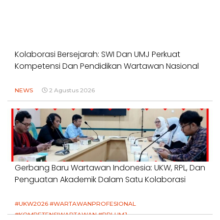
Kolaborasi Bersejarah: SWI Dan UMJ Perkuat
Kompetensi Dan Pendidikan Wartawan Nasional
NEWS
2 Agustus 2026
Gerbang Baru Wartawan Indonesia: UKW, RPL, Dan
Penguatan Akademik Dalam Satu Kolaborasi
#UKW2026 #WARTAWANPROFESIONAL
#KOMPETENSIWARTAWAN #RPLUMJ