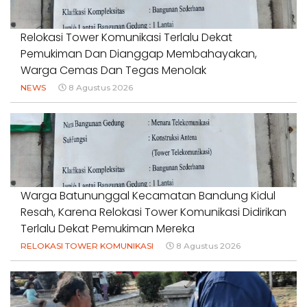
Relokasi Tower Komunikasi Terlalu Dekat
Pemukiman Dan Dianggap Membahayakan,
Warga Cemas Dan Tegas Menolak
NEWS
8 Agustus 2026
Warga Batununggal Kecamatan Bandung Kidul
Resah, Karena Relokasi Tower Komunikasi Didirikan
Terlalu Dekat Pemukiman Mereka
RELOKASI TOWER KOMUNIKASI
8 Agustus 2026