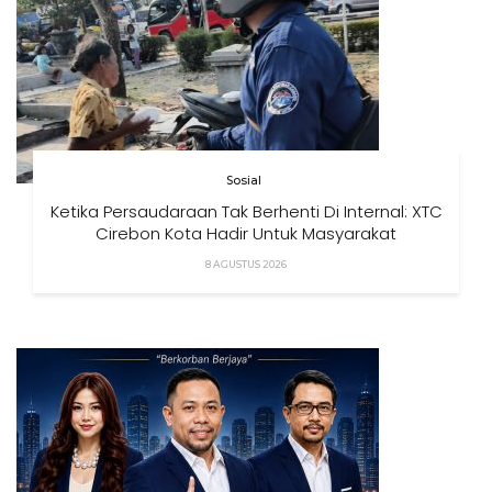
Sosial
Ketika Persaudaraan Tak Berhenti Di Internal: XTC
Cirebon Kota Hadir Untuk Masyarakat
8 AGUSTUS 2026