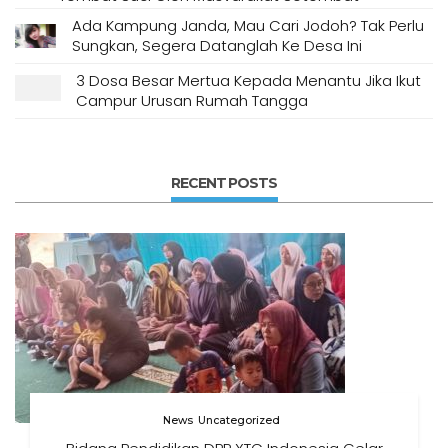
Ada Kampung Janda, Mau Cari Jodoh? Tak Perlu
Sungkan, Segera Datanglah Ke Desa Ini
3 Dosa Besar Mertua Kepada Menantu Jika Ikut
Campur Urusan Rumah Tangga
RECENT POSTS
News
Uncategorized