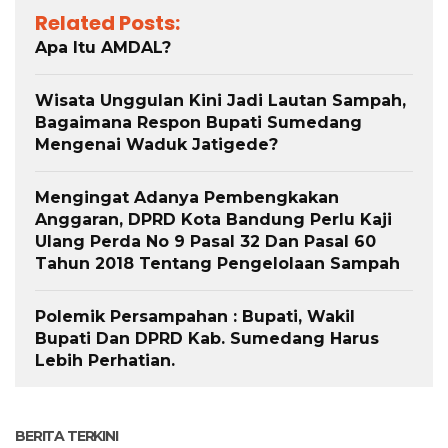
Related Posts:
Apa Itu AMDAL?
Wisata Unggulan Kini Jadi Lautan Sampah,
Bagaimana Respon Bupati Sumedang
Mengenai Waduk Jatigede?
Mengingat Adanya Pembengkakan
Anggaran, DPRD Kota Bandung Perlu Kaji
Ulang Perda No 9 Pasal 32 Dan Pasal 60
Tahun 2018 Tentang Pengelolaan Sampah
Polemik Persampahan : Bupati, Wakil
Bupati Dan DPRD Kab. Sumedang Harus
Lebih Perhatian.
BERITA TERKINI