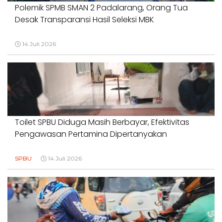
Polemik SPMB SMAN 2 Padalarang, Orang Tua
Desak Transparansi Hasil Seleksi MBK
14 Juli 2026
Toilet SPBU Diduga Masih Berbayar, Efektivitas
Pengawasan Pertamina Dipertanyakan
SPBU
14 Juli 2026