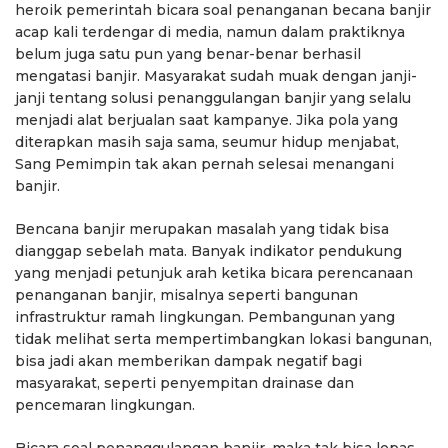
heroik pemerintah bicara soal penanganan becana banjir
acap kali terdengar di media, namun dalam praktiknya
belum juga satu pun yang benar-benar berhasil
mengatasi banjir. Masyarakat sudah muak dengan janji-
janji tentang solusi penanggulangan banjir yang selalu
menjadi alat berjualan saat kampanye. Jika pola yang
diterapkan masih saja sama, seumur hidup menjabat,
Sang Pemimpin tak akan pernah selesai menangani
banjir.
Bencana banjir merupakan masalah yang tidak bisa
dianggap sebelah mata. Banyak indikator pendukung
yang menjadi petunjuk arah ketika bicara perencanaan
penanganan banjir, misalnya seperti bangunan
infrastruktur ramah lingkungan. Pembangunan yang
tidak melihat serta mempertimbangkan lokasi bangunan,
bisa jadi akan memberikan dampak negatif bagi
masyarakat, seperti penyempitan drainase dan
pencemaran lingkungan.