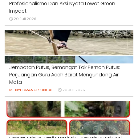
Profesionalisme Dan Aksi Nyata Lewat Green
Impact
20 Juli 2026
Jembatan Putus, Semangat Tak Pernah Putus:
Perjuangan Guru Aceh Barat Mengundang Air
Mata
MENYEBRANGI SUNGAI
20 Juli 2026