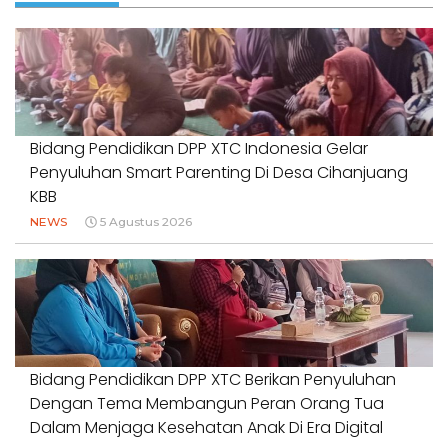
Bidang Pendidikan DPP XTC Indonesia Gelar
Penyuluhan Smart Parenting Di Desa Cihanjuang
KBB
NEWS
5 Agustus 2026
Bidang Pendidikan DPP XTC Berikan Penyuluhan
Dengan Tema Membangun Peran Orang Tua
Dalam Menjaga Kesehatan Anak Di Era Digital