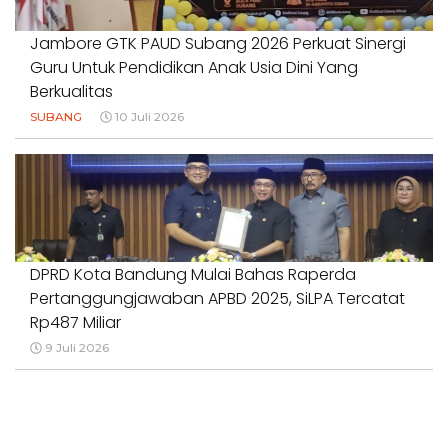
Jambore GTK PAUD Subang 2026 Perkuat Sinergi
Guru Untuk Pendidikan Anak Usia Dini Yang
Berkualitas
SUBANG
10 Juli 2026
DPRD Kota Bandung Mulai Bahas Raperda
Pertanggungjawaban APBD 2025, SiLPA Tercatat
Rp487 Miliar
9 Juli 2026