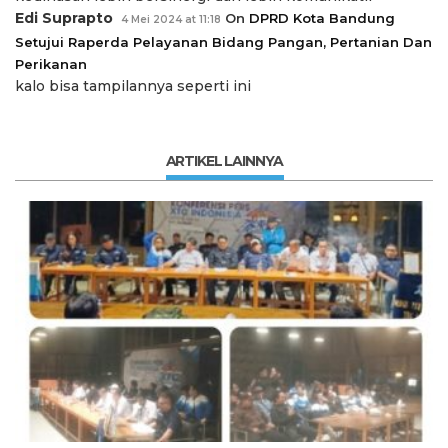
Edi Suprapto
On
DPRD Kota Bandung
4 Mei 2024 at 11:18
Setujui Raperda Pelayanan Bidang Pangan, Pertanian Dan
Perikanan
kalo bisa tampilannya seperti ini
ARTIKEL LAINNYA