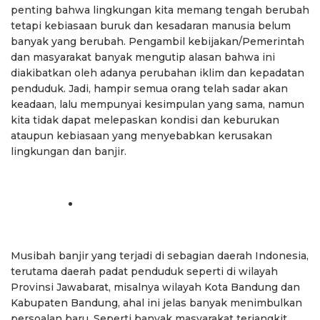
penting bahwa lingkungan kita memang tengah berubah
tetapi kebiasaan buruk dan kesadaran manusia belum
banyak yang berubah. Pengambil kebijakan/Pemerintah
dan masyarakat banyak mengutip alasan bahwa ini
diakibatkan oleh adanya perubahan iklim dan kepadatan
penduduk. Jadi, hampir semua orang telah sadar akan
keadaan, lalu mempunyai kesimpulan yang sama, namun
kita tidak dapat melepaskan kondisi dan keburukan
ataupun kebiasaan yang menyebabkan kerusakan
lingkungan dan banjir.
Musibah banjir yang terjadi di sebagian daerah Indonesia,
terutama daerah padat penduduk seperti di wilayah
Provinsi Jawabarat, misalnya wilayah Kota Bandung dan
Kabupaten Bandung, ahal ini jelas banyak menimbulkan
persoalan baru. Seperti banyak masyarakat terjangkit