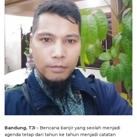
Bandung, TJI
– Bencana banjir yang seolah menjadi
agenda tetap dari tahun ke tahun menjadi catatan