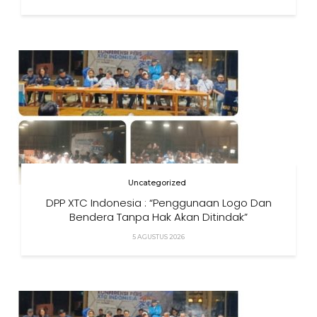
Uncategorized
DPP XTC Indonesia : “Penggunaan Logo Dan
Bendera Tanpa Hak Akan Ditindak”
5 AGUSTUS 2026