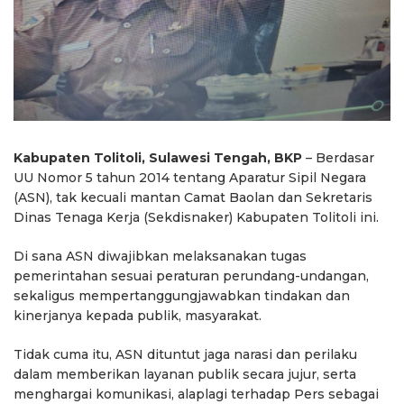
Kabupaten Tolitoli, Sulawesi Tengah, BKP
– Berdasar
UU Nomor 5 tahun 2014 tentang Aparatur Sipil Negara
(ASN), tak kecuali mantan Camat Baolan dan Sekretaris
Dinas Tenaga Kerja (Sekdisnaker) Kabupaten Tolitoli ini.
Di sana ASN diwajibkan melaksanakan tugas
pemerintahan sesuai peraturan perundang-undangan,
sekaligus mempertanggungjawabkan tindakan dan
kinerjanya kepada publik, masyarakat.
Tidak cuma itu, ASN dituntut jaga narasi dan perilaku
dalam memberikan layanan publik secara jujur, serta
menghargai komunikasi, alaplagi terhadap Pers sebagai