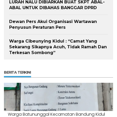
LURAH NALU DIBIARKAN BUAT SKPT ABAL-
ABAL UNTUK DIBAHAS BANGGAR DPRD
Dewan Pers Akui Organisasi Wartawan
Penyusun Peraturan Pers
Warga Cibeunying Kidul : “Camat Yang
Sekarang Sikapnya Acuh, Tidak Ramah Dan
Terkesan Sombong”
BERITA TERKINI
Warga Batununggal Kecamatan Bandung Kidul