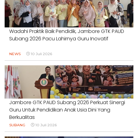
Wadahi Praktik Baik Pendidik, Jambore GTK PAUD
Subang 2026 Pacu Lahirnya Guru Inovatif
NEWS
10 Juli 2026
Jambore GTK PAUD Subang 2026 Perkuat Sinergi
Guru Untuk Pendidikan Anak Usia Dini Yang
Berkualitas
SUBANG
10 Juli 2026