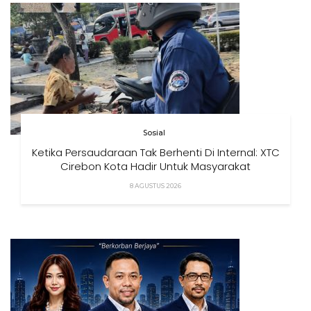
Sosial
Ketika Persaudaraan Tak Berhenti Di Internal: XTC
Cirebon Kota Hadir Untuk Masyarakat
8 AGUSTUS 2026