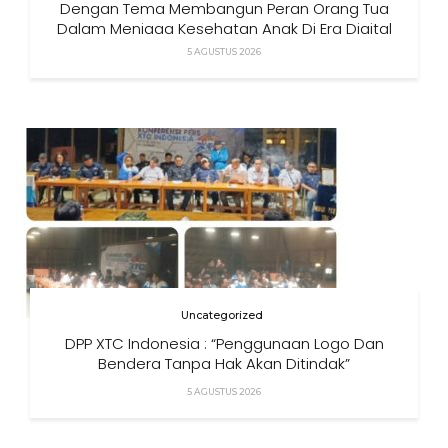
Dengan Tema Membangun Peran Orang Tua
Dalam Menjaga Kesehatan Anak Di Era Digital
5 AGUSTUS 2026
Uncategorized
DPP XTC Indonesia : “Penggunaan Logo Dan
Bendera Tanpa Hak Akan Ditindak”
5 AGUSTUS 2026