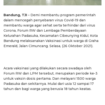
Bandung, TJI
– Demi membantu program pemerintah
dalam mencegah penyebaran virus Covid-19 dan
membantu warga agar sehat serta terhindar dari virus
Corona, Forum RW dan Lembaga Pemberdayaan
Kelurahan Padasuka, Kecamatan Cibeunying Kidul, Kota
Bandung melaksanakan Vaksinasi untuk warga di Graha
Emerald, Jalan Cimuncang. Selasa, (26 Oktober 2021).
Acara vaksinasi yang dilakukan secara swadaya oleh
Forum RW dan LPM tersebut, merupakan periode ke-3
untuk vaksin dosis pertama. Dan melayani 1500 warga
Padasuka dan sekitarnya. Mulai dari usia 12 sampai 17
tahun dan bagi warga yang berusia 18 tahun keatas.