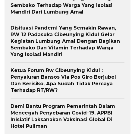
Sembako Terhadap Warga Yang Isolasi
Mandiri Dari Lumbung Amal
Disituasi Pandemi Yang Semakin Rawan,
RW 12 Padasuka Cibeunying Kidul Gelar
Kegiatan Lumbung Amal Dengan Bagikan
Sembako Dan Vitamin Terhadap Warga
Yang Isolasi Mandiri
Ketua Forum Rw Cibeunying Kidul :
Penyaluran Bansos Via Pos Giro Berjubel
Dan Berisiko, Apa Sudah Tidak Percaya
Terhadap RT/RW?
Demi Bantu Program Pemerintah Dalam
Mencegah Penyebaran Covid-19, APPBI
Inisiatif Laksanakan Vaksinasi Global Di
Hotel Pullman