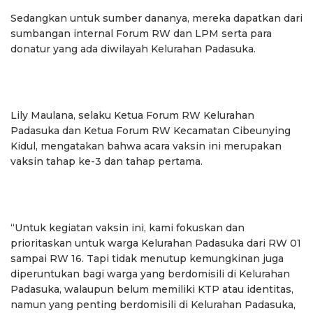
Sedangkan untuk sumber dananya, mereka dapatkan dari
sumbangan internal Forum RW dan LPM serta para
donatur yang ada diwilayah Kelurahan Padasuka.
Lily Maulana, selaku Ketua Forum RW Kelurahan
Padasuka dan Ketua Forum RW Kecamatan Cibeunying
Kidul, mengatakan bahwa acara vaksin ini merupakan
vaksin tahap ke-3 dan tahap pertama.
“Untuk kegiatan vaksin ini, kami fokuskan dan
prioritaskan untuk warga Kelurahan Padasuka dari RW 01
sampai RW 16. Tapi tidak menutup kemungkinan juga
diperuntukan bagi warga yang berdomisili di Kelurahan
Padasuka, walaupun belum memiliki KTP atau identitas,
namun yang penting berdomisili di Kelurahan Padasuka,