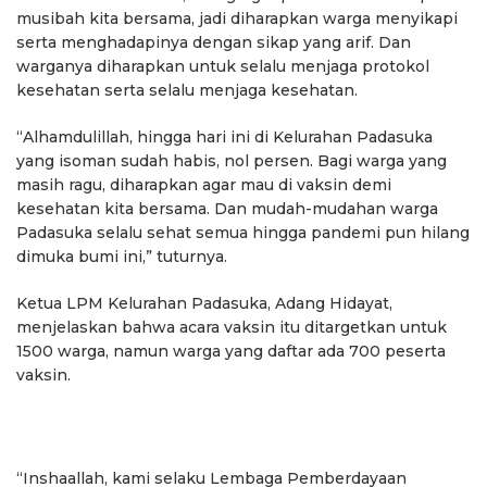
musibah kita bersama, jadi diharapkan warga menyikapi
serta menghadapinya dengan sikap yang arif. Dan
warganya diharapkan untuk selalu menjaga protokol
kesehatan serta selalu menjaga kesehatan.
“Alhamdulillah, hingga hari ini di Kelurahan Padasuka
yang isoman sudah habis, nol persen. Bagi warga yang
masih ragu, diharapkan agar mau di vaksin demi
kesehatan kita bersama. Dan mudah-mudahan warga
Padasuka selalu sehat semua hingga pandemi pun hilang
dimuka bumi ini,” tuturnya.
Ketua LPM Kelurahan Padasuka, Adang Hidayat,
menjelaskan bahwa acara vaksin itu ditargetkan untuk
1500 warga, namun warga yang daftar ada 700 peserta
vaksin.
“Inshaallah, kami selaku Lembaga Pemberdayaan