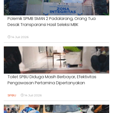
Polemik SPMB SMAN 2 Padalarang, Orang Tua
Desak Transparansi Hasil Seleksi MBK
14 Juli 2026
Toilet SPBU Diduga Masih Berbayar, Efektivitas
Pengawasan Pertamina Dipertanyakan
SPBU
14 Juli 2026