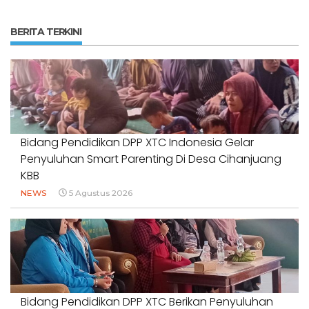
BERITA TERKINI
Bidang Pendidikan DPP XTC Indonesia Gelar
Penyuluhan Smart Parenting Di Desa Cihanjuang
KBB
NEWS
5 Agustus 2026
Bidang Pendidikan DPP XTC Berikan Penyuluhan