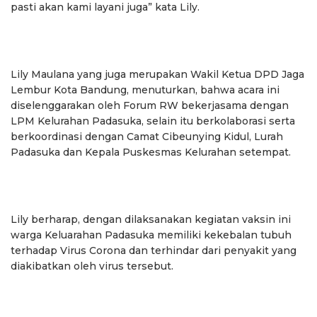
pasti akan kami layani juga” kata Lily.
Lily Maulana yang juga merupakan Wakil Ketua DPD Jaga
Lembur Kota Bandung, menuturkan, bahwa acara ini
diselenggarakan oleh Forum RW bekerjasama dengan
LPM Kelurahan Padasuka, selain itu berkolaborasi serta
berkoordinasi dengan Camat Cibeunying Kidul, Lurah
Padasuka dan Kepala Puskesmas Kelurahan setempat.
Lily berharap, dengan dilaksanakan kegiatan vaksin ini
warga Keluarahan Padasuka memiliki kekebalan tubuh
terhadap Virus Corona dan terhindar dari penyakit yang
diakibatkan oleh virus tersebut.