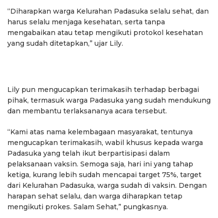
“Diharapkan warga Kelurahan Padasuka selalu sehat, dan
harus selalu menjaga kesehatan, serta tanpa
mengabaikan atau tetap mengikuti protokol kesehatan
yang sudah ditetapkan,” ujar Lily.
Lily pun mengucapkan terimakasih terhadap berbagai
pihak, termasuk warga Padasuka yang sudah mendukung
dan membantu terlaksananya acara tersebut.
“Kami atas nama kelembagaan masyarakat, tentunya
mengucapkan terimakasih, wabil khusus kepada warga
Padasuka yang telah ikut berpartisipasi dalam
pelaksanaan vaksin. Semoga saja, hari ini yang tahap
ketiga, kurang lebih sudah mencapai target 75%, target
dari Kelurahan Padasuka, warga sudah di vaksin. Dengan
harapan sehat selalu, dan warga diharapkan tetap
mengikuti prokes. Salam Sehat,” pungkasnya.