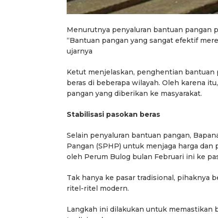
Menurutnya penyaluran bantuan pangan per
“Bantuan pangan yang sangat efektif mer
ujarnya
Ketut menjelaskan, penghentian bantuan 
beras di beberapa wilayah. Oleh karena itu
pangan yang diberikan ke masyarakat.
Stabilisasi pasokan beras
Selain penyaluran bantuan pangan, Bapana
Pangan (SPHP) untuk menjaga harga dan p
oleh Perum Bulog bulan Februari ini ke pasar
Tak hanya ke pasar tradisional, pihaknya 
ritel-ritel modern.
Langkah ini dilakukan untuk memastikan 