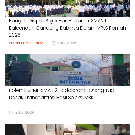
18 Juli 2026
Bangun Disiplin Sejak Hari Pertama, SMAN 1
Baleendah Gandeng Babinsa Dalam MPLS Ramah
2026
SMAN 1 BALEENDAH
15 Juli 2026
Polemik SPMB SMAN 2 Padalarang, Orang Tua
Desak Transparansi Hasil Seleksi MBK
14 Juli 2026