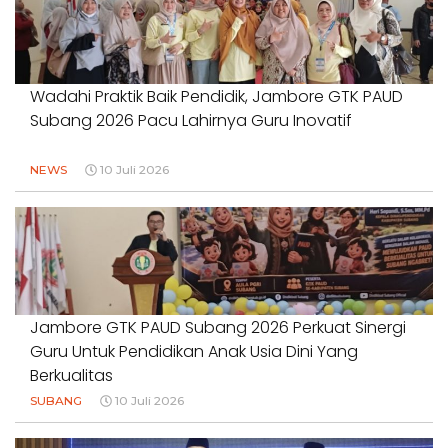
Wadahi Praktik Baik Pendidik, Jambore GTK PAUD
Subang 2026 Pacu Lahirnya Guru Inovatif
NEWS
10 Juli 2026
Jambore GTK PAUD Subang 2026 Perkuat Sinergi
Guru Untuk Pendidikan Anak Usia Dini Yang
Berkualitas
SUBANG
10 Juli 2026