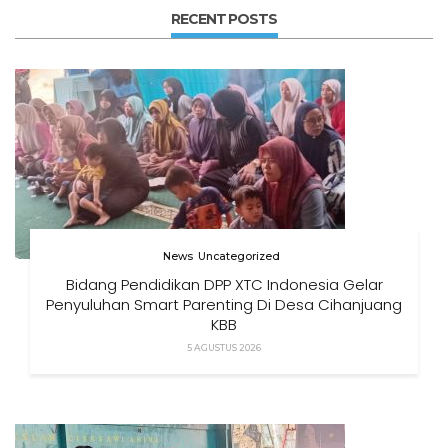
RECENT POSTS
News
Uncategorized
Bidang Pendidikan DPP XTC Indonesia Gelar
Penyuluhan Smart Parenting Di Desa Cihanjuang
KBB
5 AGUSTUS 2026