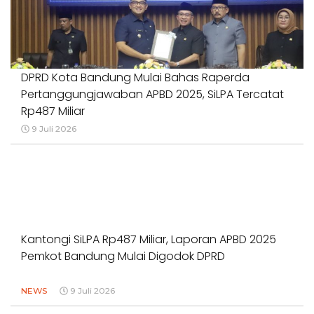
DPRD Kota Bandung Mulai Bahas Raperda
Pertanggungjawaban APBD 2025, SiLPA Tercatat
Rp487 Miliar
9 Juli 2026
Kantongi SiLPA Rp487 Miliar, Laporan APBD 2025
Pemkot Bandung Mulai Digodok DPRD
NEWS
9 Juli 2026