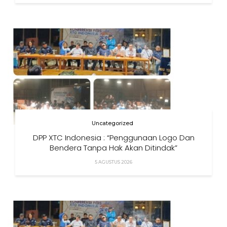
Uncategorized
DPP XTC Indonesia : “Penggunaan Logo Dan
Bendera Tanpa Hak Akan Ditindak”
5 AGUSTUS 2026