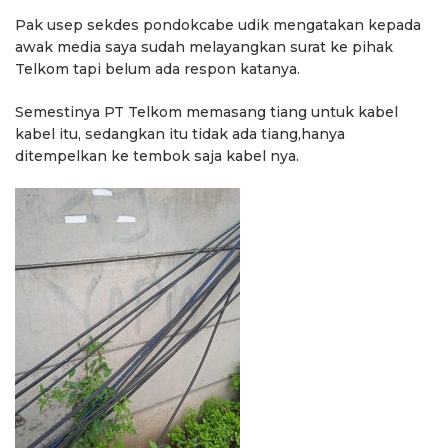
Pak usep sekdes pondokcabe udik mengatakan kepada
awak media saya sudah melayangkan surat ke pihak
Telkom tapi belum ada respon katanya.
Semestinya PT Telkom memasang tiang untuk kabel
kabel itu, sedangkan itu tidak ada tiang,hanya
ditempelkan ke tembok saja kabel nya.