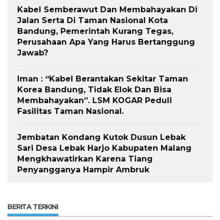
Kabel Semberawut Dan Membahayakan Di
Jalan Serta Di Taman Nasional Kota
Bandung, Pemerintah Kurang Tegas,
Perusahaan Apa Yang Harus Bertanggung
Jawab?
Iman : “Kabel Berantakan Sekitar Taman
Korea Bandung, Tidak Elok Dan Bisa
Membahayakan”. LSM KOGAR Peduli
Fasilitas Taman Nasional.
Jembatan Kondang Kutok Dusun Lebak
Sari Desa Lebak Harjo Kabupaten Malang
Mengkhawatirkan Karena Tiang
Penyangganya Hampir Ambruk
BERITA TERKINI