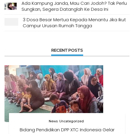
Ada Kampung Janda, Mau Cari Jodoh? Tak Perlu
Sungkan, Segera Datanglah Ke Desa Ini
3 Dosa Besar Mertua Kepada Menantu Jika Ikut
Campur Urusan Rumah Tangga
RECENT POSTS
News
Uncategorized
Bidang Pendidikan DPP XTC Indonesia Gelar