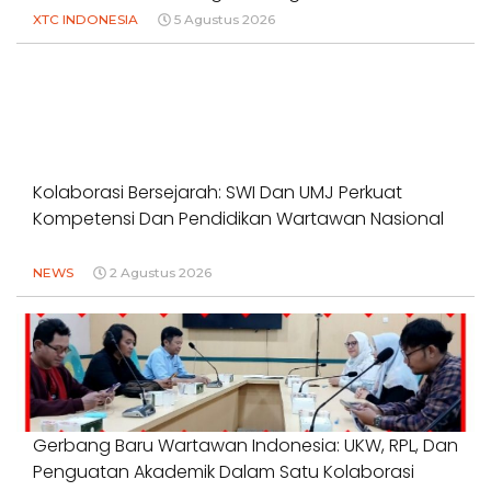
XTC INDONESIA
5 Agustus 2026
Kolaborasi Bersejarah: SWI Dan UMJ Perkuat
Kompetensi Dan Pendidikan Wartawan Nasional
NEWS
2 Agustus 2026
Gerbang Baru Wartawan Indonesia: UKW, RPL, Dan
Penguatan Akademik Dalam Satu Kolaborasi