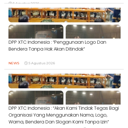
5 Agustus 2026
DPP XTC Indonesia : “Penggunaan Logo Dan
Bendera Tanpa Hak Akan Ditindak”
NEWS
5 Agustus 2026
DPP XTC Indonesia : “Akan Kami Tindak Tegas Bagi
Organisasi Yang Menggunakan Nama, Logo,
Warna, Bendera Dan Slogan Kami Tanpa Izin”