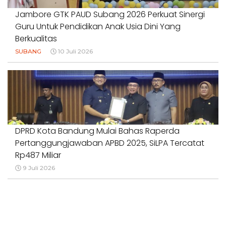
Jambore GTK PAUD Subang 2026 Perkuat Sinergi
Guru Untuk Pendidikan Anak Usia Dini Yang
Berkualitas
SUBANG
10 Juli 2026
DPRD Kota Bandung Mulai Bahas Raperda
Pertanggungjawaban APBD 2025, SiLPA Tercatat
Rp487 Miliar
9 Juli 2026