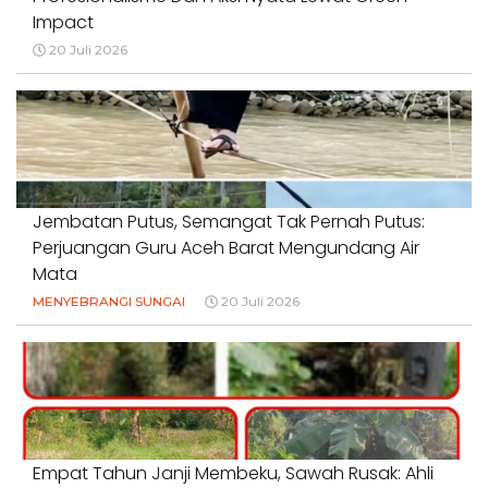
Impact
20 Juli 2026
Jembatan Putus, Semangat Tak Pernah Putus:
Perjuangan Guru Aceh Barat Mengundang Air
Mata
MENYEBRANGI SUNGAI
20 Juli 2026
Empat Tahun Janji Membeku, Sawah Rusak: Ahli