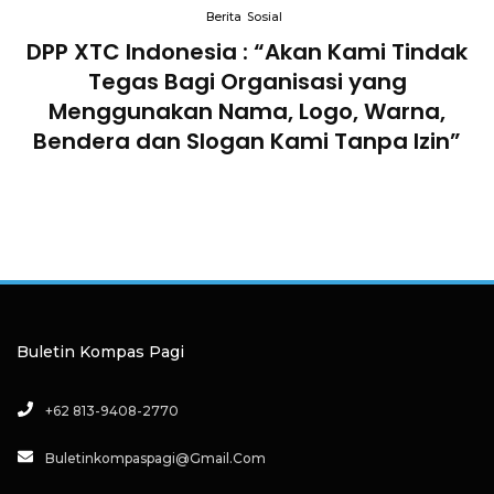
Berita
Sosial
DPP XTC Indonesia : “Akan Kami Tindak
n
Tegas Bagi Organisasi yang
Menggunakan Nama, Logo, Warna,
Bendera dan Slogan Kami Tanpa Izin”
Buletin Kompas Pagi
+62 813-9408-2770
Buletinkompaspagi@gmail.com