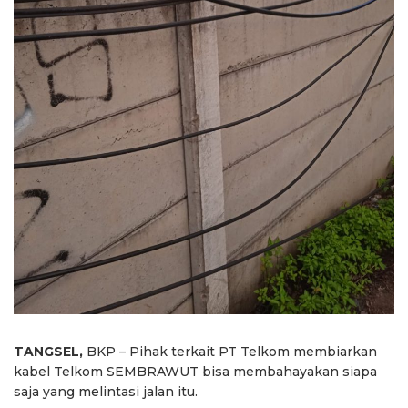
TANGSEL,
BKP – Pihak terkait PT Telkom membiarkan
kabel Telkom SEMBRAWUT bisa membahayakan siapa
saja yang melintasi jalan itu.