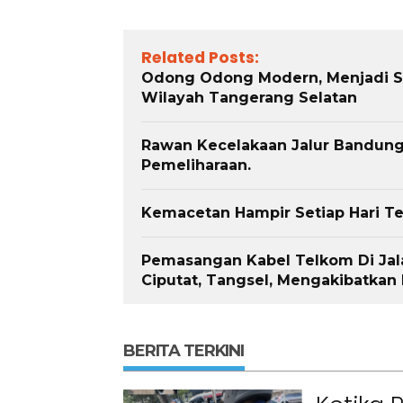
Related Posts:
Odong Odong Modern, Menjadi S
Wilayah Tangerang Selatan
Rawan Kecelakaan Jalur Bandung-
Pemeliharaan.
Kemacetan Hampir Setiap Hari Te
Pemasangan Kabel Telkom Di Jal
Ciputat, Tangsel, Mengakibatka
BERITA TERKINI