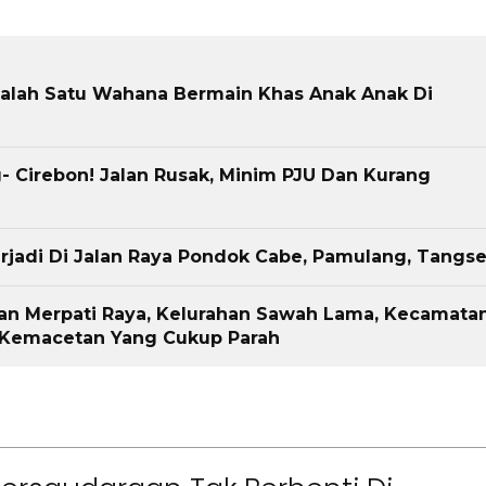
alah Satu Wahana Bermain Khas Anak Anak Di
 Cirebon! Jalan Rusak, Minim PJU Dan Kurang
rjadi Di Jalan Raya Pondok Cabe, Pamulang, Tangse
an Merpati Raya, Kelurahan Sawah Lama, Kecamata
n Kemacetan Yang Cukup Parah