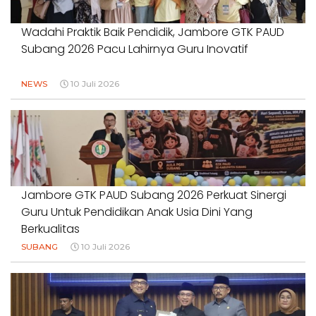
Wadahi Praktik Baik Pendidik, Jambore GTK PAUD
Subang 2026 Pacu Lahirnya Guru Inovatif
NEWS
10 Juli 2026
Jambore GTK PAUD Subang 2026 Perkuat Sinergi
Guru Untuk Pendidikan Anak Usia Dini Yang
Berkualitas
SUBANG
10 Juli 2026