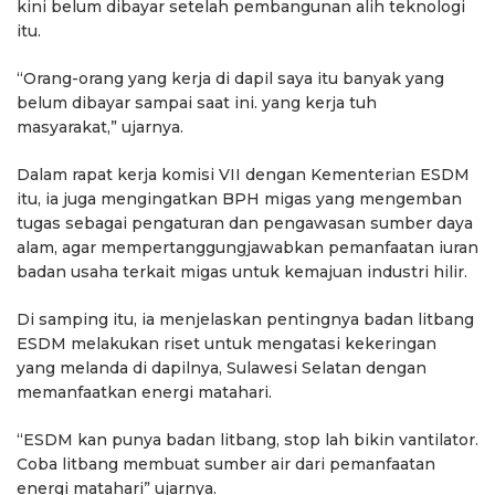
kini belum dibayar setelah pembangunan alih teknologi
itu.
“Orang-orang yang kerja di dapil saya itu banyak yang
belum dibayar sampai saat ini. yang kerja tuh
masyarakat,” ujarnya.
Dalam rapat kerja komisi VII dengan Kementerian ESDM
itu, ia juga mengingatkan BPH migas yang mengemban
tugas sebagai pengaturan dan pengawasan sumber daya
alam, agar mempertanggungjawabkan pemanfaatan iuran
badan usaha terkait migas untuk kemajuan industri hilir.
Di samping itu, ia menjelaskan pentingnya badan litbang
ESDM melakukan riset untuk mengatasi kekeringan
yang melanda di dapilnya, Sulawesi Selatan dengan
memanfaatkan energi matahari.
“ESDM kan punya badan litbang, stop lah bikin vantilator.
Coba litbang membuat sumber air dari pemanfaatan
energi matahari” ujarnya.