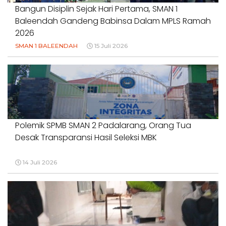
Bangun Disiplin Sejak Hari Pertama, SMAN 1
Baleendah Gandeng Babinsa Dalam MPLS Ramah
2026
SMAN 1 BALEENDAH
15 Juli 2026
Polemik SPMB SMAN 2 Padalarang, Orang Tua
Desak Transparansi Hasil Seleksi MBK
14 Juli 2026