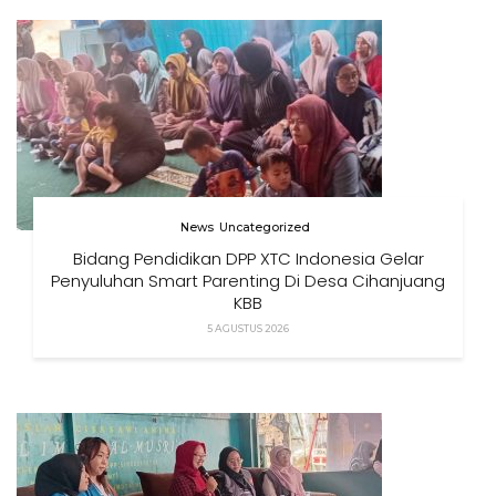
News
Uncategorized
Bidang Pendidikan DPP XTC Indonesia Gelar
Penyuluhan Smart Parenting Di Desa Cihanjuang
KBB
5 AGUSTUS 2026