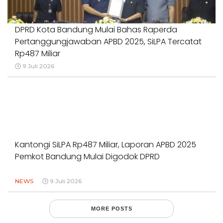
DPRD Kota Bandung Mulai Bahas Raperda
Pertanggungjawaban APBD 2025, SiLPA Tercatat
Rp487 Miliar
9 Juli 2026
Kantongi SiLPA Rp487 Miliar, Laporan APBD 2025
Pemkot Bandung Mulai Digodok DPRD
NEWS
9 Juli 2026
MORE POSTS