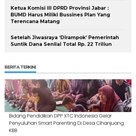
Ketua Komisi III DPRD Provinsi Jabar :
BUMD Harus Miliki Bussines Plan Yang
Terencana Matang
Setelah Jiwasraya ‘Dirampok’ Pemerintah
Suntik Dana Senilai Total Rp. 22 Triliun
BERITA TERKINI
Bidang Pendidikan DPP XTC Indonesia Gelar
Penyuluhan Smart Parenting Di Desa Cihanjuang
KBB