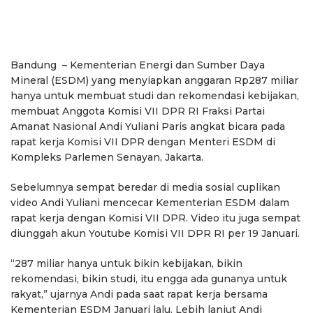
Bandung – Kementerian Energi dan Sumber Daya
Mineral (ESDM) yang menyiapkan anggaran Rp287 miliar
hanya untuk membuat studi dan rekomendasi kebijakan,
membuat Anggota Komisi VII DPR RI Fraksi Partai
Amanat Nasional Andi Yuliani Paris angkat bicara pada
rapat kerja Komisi VII DPR dengan Menteri ESDM di
Kompleks Parlemen Senayan, Jakarta.
Sebelumnya sempat beredar di media sosial cuplikan
video Andi Yuliani mencecar Kementerian ESDM dalam
rapat kerja dengan Komisi VII DPR. Video itu juga sempat
diunggah akun Youtube Komisi VII DPR RI per 19 Januari.
“287 miliar hanya untuk bikin kebijakan, bikin
rekomendasi, bikin studi, itu engga ada gunanya untuk
rakyat,” ujarnya Andi pada saat rapat kerja bersama
Kementerian ESDM Januari lalu. Lebih lanjut Andi