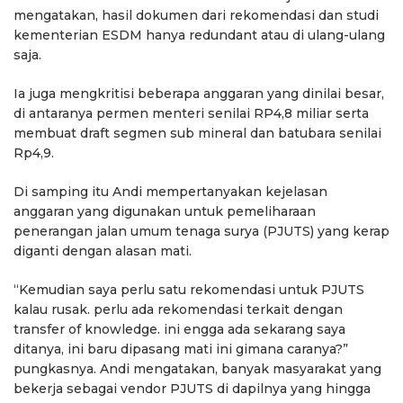
mengatakan, hasil dokumen dari rekomendasi dan studi
kementerian ESDM hanya redundant atau di ulang-ulang
saja.
Ia juga mengkritisi beberapa anggaran yang dinilai besar,
di antaranya permen menteri senilai RP4,8 miliar serta
membuat draft segmen sub mineral dan batubara senilai
Rp4,9.
Di samping itu Andi mempertanyakan kejelasan
anggaran yang digunakan untuk pemeliharaan
penerangan jalan umum tenaga surya (PJUTS) yang kerap
diganti dengan alasan mati.
“Kemudian saya perlu satu rekomendasi untuk PJUTS
kalau rusak. perlu ada rekomendasi terkait dengan
transfer of knowledge. ini engga ada sekarang saya
ditanya, ini baru dipasang mati ini gimana caranya?”
pungkasnya. Andi mengatakan, banyak masyarakat yang
bekerja sebagai vendor PJUTS di dapilnya yang hingga