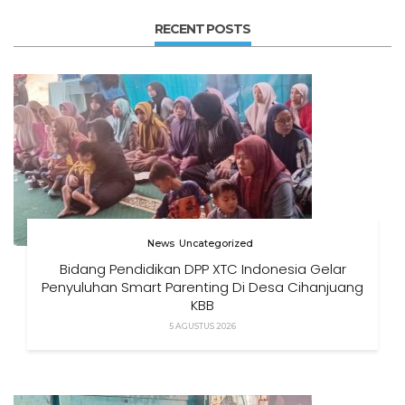
RECENT POSTS
News
Uncategorized
Bidang Pendidikan DPP XTC Indonesia Gelar
Penyuluhan Smart Parenting Di Desa Cihanjuang
KBB
5 AGUSTUS 2026