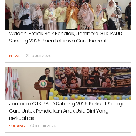
Wadahi Praktik Baik Pendidik, Jambore GTK PAUD
Subang 2026 Pacu Lahirnya Guru Inovatif
NEWS
10 Juli 2026
Jambore GTK PAUD Subang 2026 Perkuat Sinergi
Guru Untuk Pendidikan Anak Usia Dini Yang
Berkualitas
SUBANG
10 Juli 2026