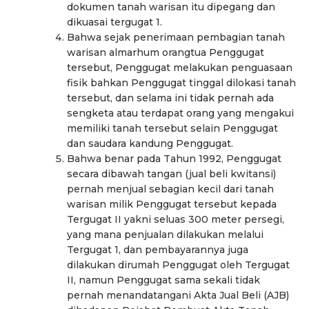
dokumen tanah warisan itu dipegang dan
dikuasai tergugat 1.
Bahwa sejak penerimaan pembagian tanah
warisan almarhum orangtua Penggugat
tersebut, Penggugat melakukan penguasaan
fisik bahkan Penggugat tinggal dilokasi tanah
tersebut, dan selama ini tidak pernah ada
sengketa atau terdapat orang yang mengakui
memiliki tanah tersebut selain Penggugat
dan saudara kandung Penggugat.
Bahwa benar pada Tahun 1992, Penggugat
secara dibawah tangan (jual beli kwitansi)
pernah menjual sebagian kecil dari tanah
warisan milik Penggugat tersebut kepada
Tergugat II yakni seluas 300 meter persegi,
yang mana penjualan dilakukan melalui
Tergugat 1, dan pembayarannya juga
dilakukan dirumah Penggugat oleh Tergugat
II, namun Penggugat sama sekali tidak
pernah menandatangani Akta Jual Beli (AJB)