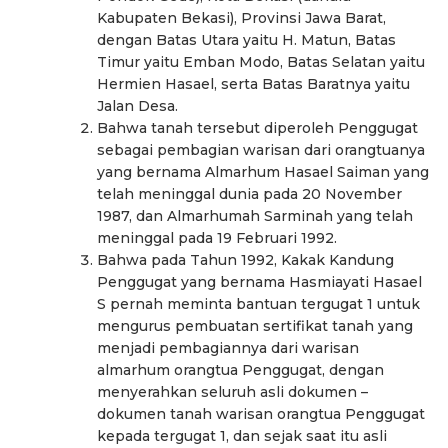
Kabupaten Bekasi), Provinsi Jawa Barat,
dengan Batas Utara yaitu H. Matun, Batas
Timur yaitu Emban Modo, Batas Selatan yaitu
Hermien Hasael, serta Batas Baratnya yaitu
Jalan Desa.
Bahwa tanah tersebut diperoleh Penggugat
sebagai pembagian warisan dari orangtuanya
yang bernama Almarhum Hasael Saiman yang
telah meninggal dunia pada 20 November
1987, dan Almarhumah Sarminah yang telah
meninggal pada 19 Februari 1992.
Bahwa pada Tahun 1992, Kakak Kandung
Penggugat yang bernama Hasmiayati Hasael
S pernah meminta bantuan tergugat 1 untuk
mengurus pembuatan sertifikat tanah yang
menjadi pembagiannya dari warisan
almarhum orangtua Penggugat, dengan
menyerahkan seluruh asli dokumen –
dokumen tanah warisan orangtua Penggugat
kepada tergugat 1, dan sejak saat itu asli