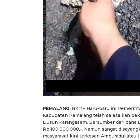
PEMALANG,
BKP – Baru-baru ini Pemerint
Kabupaten Pemalang telah selesaikan peker
Dusun Karangasem. Bersumber dari dana 
Rp.100.000.000,-. Namun sangat disayangk
masyarakat kini terkesan Amburadul atau t