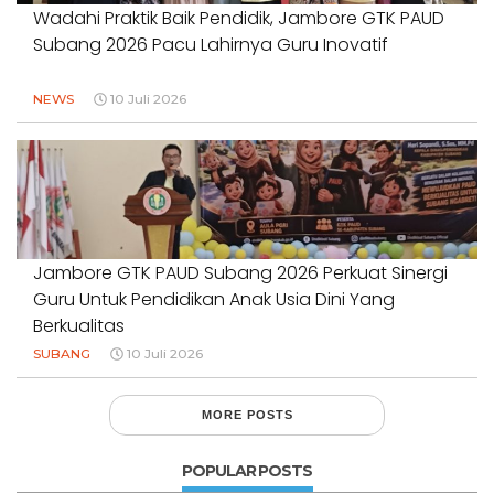
Wadahi Praktik Baik Pendidik, Jambore GTK PAUD
Subang 2026 Pacu Lahirnya Guru Inovatif
NEWS
10 Juli 2026
Jambore GTK PAUD Subang 2026 Perkuat Sinergi
Guru Untuk Pendidikan Anak Usia Dini Yang
Berkualitas
SUBANG
10 Juli 2026
MORE POSTS
POPULAR POSTS