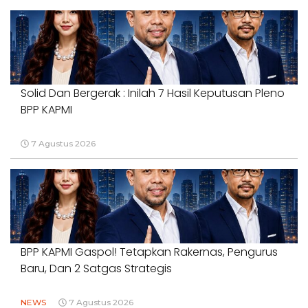
Solid Dan Bergerak : Inilah 7 Hasil Keputusan Pleno
BPP KAPMI
7 Agustus 2026
BPP KAPMI Gaspol! Tetapkan Rakernas, Pengurus
Baru, Dan 2 Satgas Strategis
NEWS
7 Agustus 2026