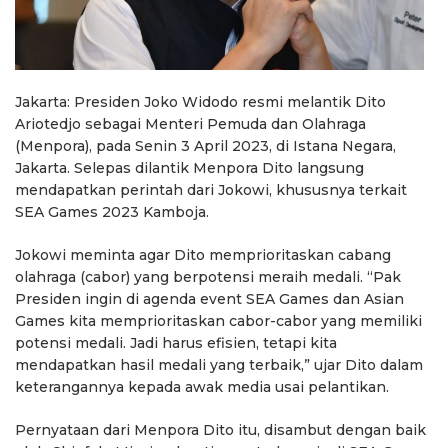
Jakarta: Presiden Joko Widodo resmi melantik Dito
Ariotedjo sebagai Menteri Pemuda dan Olahraga
(Menpora), pada Senin 3 April 2023, di Istana Negara,
Jakarta. Selepas dilantik Menpora Dito langsung
mendapatkan perintah dari Jokowi, khususnya terkait
SEA Games 2023 Kamboja.
Jokowi meminta agar Dito memprioritaskan cabang
olahraga (cabor) yang berpotensi meraih medali. “Pak
Presiden ingin di agenda event SEA Games dan Asian
Games kita memprioritaskan cabor-cabor yang memiliki
potensi medali. Jadi harus efisien, tetapi kita
mendapatkan hasil medali yang terbaik,” ujar Dito dalam
keterangannya kepada awak media usai pelantikan.
Pernyataan dari Menpora Dito itu, disambut dengan baik