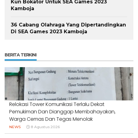
Kun Bokator Untuk SEA Games 2023
Kamboja
36 Cabang Olahraga Yang Dipertandingkan
Di SEA Games 2023 Kamboja
BERITA TERKINI
Relokasi Tower Komunikasi Terlalu Dekat
Pemukiman Dan Dianggap Membahayakan,
Warga Cemas Dan Tegas Menolak
NEWS
8 Agustus 2026