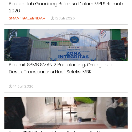
Baleendah Gandeng Babinsa Dalam MPLS Ramah
2026
SMAN 1 BALEENDAH
15 Juli 2026
Polemik SPMB SMAN 2 Padalarang, Orang Tua
Desak Transparansi Hasil Seleksi MBK
14 Juli 2026