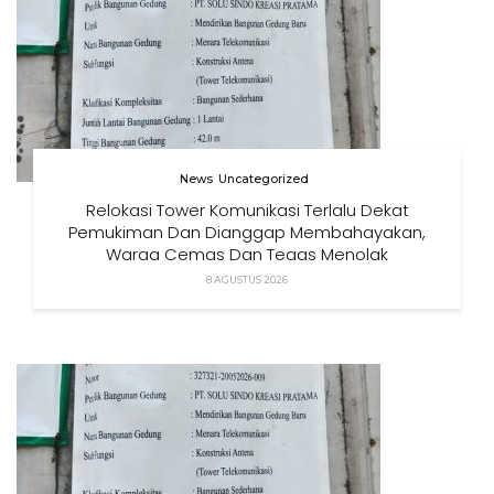
News
Uncategorized
Relokasi Tower Komunikasi Terlalu Dekat
Pemukiman Dan Dianggap Membahayakan,
Warga Cemas Dan Tegas Menolak
8 AGUSTUS 2026