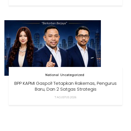
National
Uncategorized
BPP KAPMI Gaspol! Tetapkan Rakernas, Pengurus
Baru, Dan 2 Satgas Strategis
7 AGUSTUS 2026