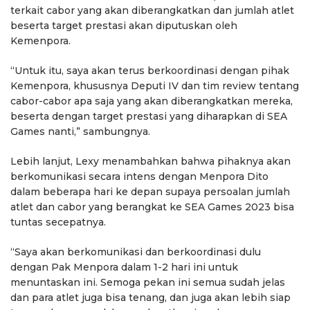
terkait cabor yang akan diberangkatkan dan jumlah atlet
beserta target prestasi akan diputuskan oleh
Kemenpora.
“Untuk itu, saya akan terus berkoordinasi dengan pihak
Kemenpora, khususnya Deputi IV dan tim review tentang
cabor-cabor apa saja yang akan diberangkatkan mereka,
beserta dengan target prestasi yang diharapkan di SEA
Games nanti,” sambungnya.
Lebih lanjut, Lexy menambahkan bahwa pihaknya akan
berkomunikasi secara intens dengan Menpora Dito
dalam beberapa hari ke depan supaya persoalan jumlah
atlet dan cabor yang berangkat ke SEA Games 2023 bisa
tuntas secepatnya.
“Saya akan berkomunikasi dan berkoordinasi dulu
dengan Pak Menpora dalam 1-2 hari ini untuk
menuntaskan ini. Semoga pekan ini semua sudah jelas
dan para atlet juga bisa tenang, dan juga akan lebih siap