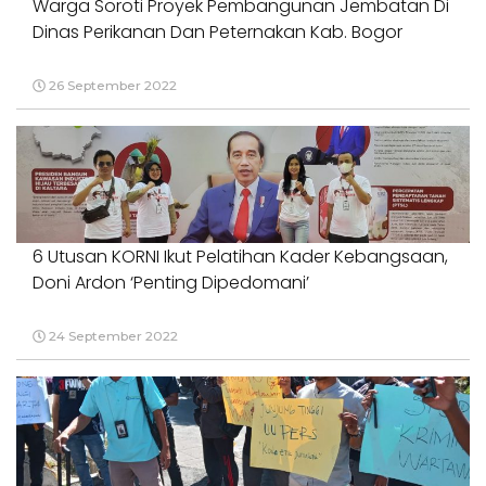
Warga Soroti Proyek Pembangunan Jembatan Di
Dinas Perikanan Dan Peternakan Kab. Bogor
26 September 2022
6 Utusan KORNI Ikut Pelatihan Kader Kebangsaan,
Doni Ardon ‘Penting Dipedomani’
24 September 2022