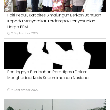
Polri Peduli, Kapolres Simalungun Berikan Bantuan
Kepada Masyarakat Terdampak Penyesuaian
Harga BBM.
7 September 2022
Pentingnya Perubahan Paradigma Dalam
Menghadapi Krisis Kepemimpinan Nasional
7 September 2022