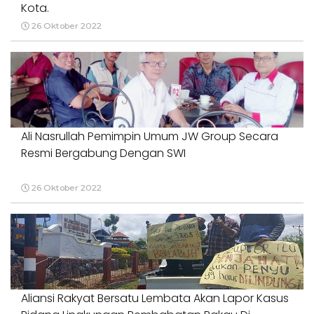
Kota.
26 Oktober 2022
Ali Nasrullah Pemimpin Umum JW Group Secara
Resmi Bergabung Dengan SWI
26 Oktober 2022
Aliansi Rakyat Bersatu Lembata Akan Lapor Kasus