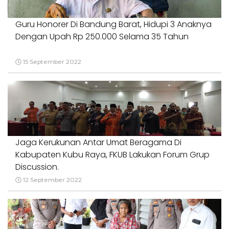
Guru Honorer Di Bandung Barat, Hidupi 3 Anaknya
Dengan Upah Rp 250.000 Selama 35 Tahun
15 September 2022
Jaga Kerukunan Antar Umat Beragama Di
Kabupaten Kubu Raya, FKUB Lakukan Forum Grup
Discussion.
12 September 2022