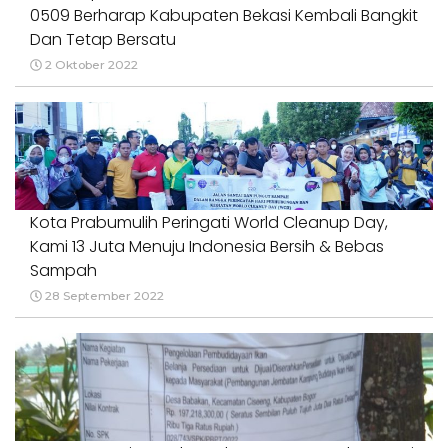
0509 Berharap Kabupaten Bekasi Kembali Bangkit
Dan Tetap Bersatu
2 Oktober 2022
Kota Prabumulih Peringati World Cleanup Day,
Kami 13 Juta Menuju Indonesia Bersih & Bebas
Sampah
28 September 2022