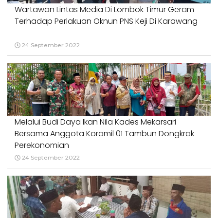
Wartawan Lintas Media Di Lombok Timur Geram
Terhadap Perlakuan Oknun PNS Keji Di Karawang
24 September 2022
Melalui Budi Daya Ikan Nila Kades Mekarsari
Bersama Anggota Koramil 01 Tambun Dongkrak
Perekonomian
24 September 2022