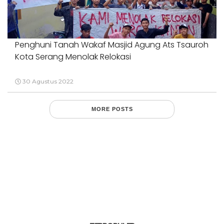
Penghuni Tanah Wakaf Masjid Agung Ats Tsauroh
Kota Serang Menolak Relokasi
30 Agustus 2022
MORE POSTS