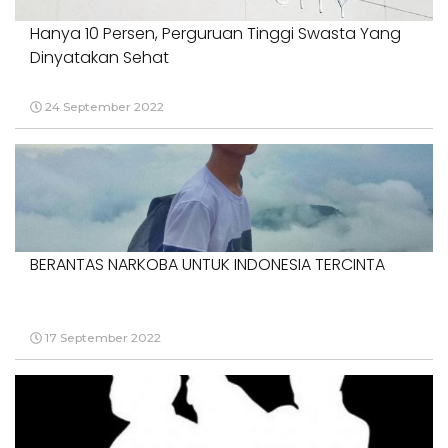
Hanya 10 Persen, Perguruan Tinggi Swasta Yang
Dinyatakan Sehat
24 September 2022
BERANTAS NARKOBA UNTUK INDONESIA TERCINTA
17 September 2022