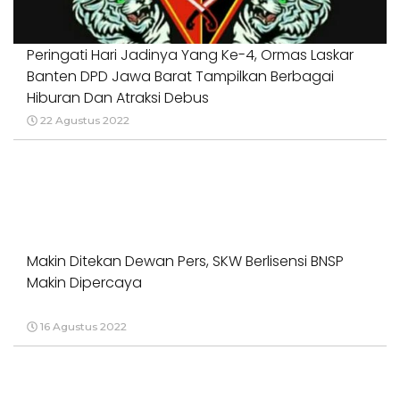
Peringati Hari Jadinya Yang Ke-4, Ormas Laskar
Banten DPD Jawa Barat Tampilkan Berbagai
Hiburan Dan Atraksi Debus
22 Agustus 2022
Makin Ditekan Dewan Pers, SKW Berlisensi BNSP
Makin Dipercaya
16 Agustus 2022