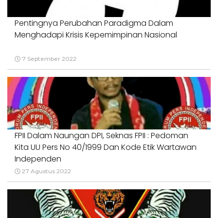
Pentingnya Perubahan Paradigma Dalam
Menghadapi Krisis Kepemimpinan Nasional
7 September 2022
FPII Dalam Naungan DPI, Seknas FPII : Pedoman
Kita UU Pers No 40/1999 Dan Kode Etik Wartawan
Independen
27 Agustus 2022