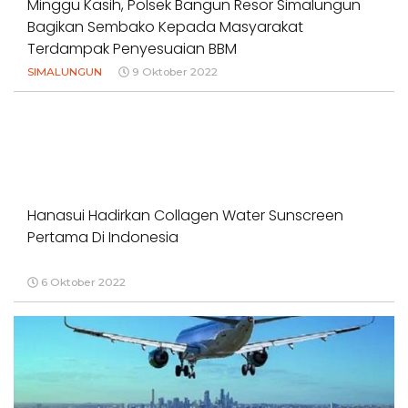
Minggu Kasih, Polsek Bangun Resor Simalungun
Bagikan Sembako Kepada Masyarakat
Terdampak Penyesuaian BBM
SIMALUNGUN
9 Oktober 2022
Hanasui Hadirkan Collagen Water Sunscreen
Pertama Di Indonesia
6 Oktober 2022