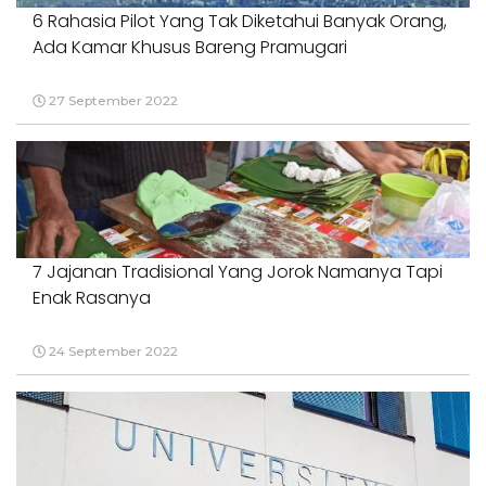
6 Rahasia Pilot Yang Tak Diketahui Banyak Orang,
Ada Kamar Khusus Bareng Pramugari
27 September 2022
7 Jajanan Tradisional Yang Jorok Namanya Tapi
Enak Rasanya
24 September 2022