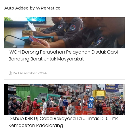
Auto Added by WPeMatico
IWO-I Dorong Perubahan Pelayanan Disduk Capil
Bandung Barat Untuk Masyarakat
24 Desember 2024
Dishub KBB Uji Coba Rekayasa Lalu Lintas Di 5 Titik
Kemacetan Padalarang