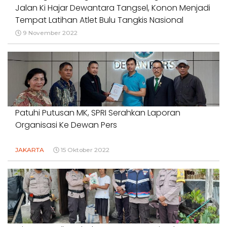
Jalan Ki Hajar Dewantara Tangsel, Konon Menjadi
Tempat Latihan Atlet Bulu Tangkis Nasional
9 November 2022
Patuhi Putusan MK, SPRI Serahkan Laporan
Organisasi Ke Dewan Pers
JAKARTA
15 Oktober 2022