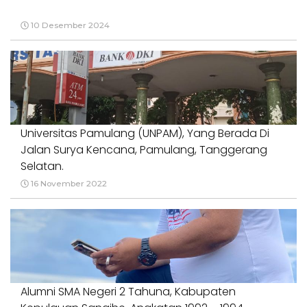
10 Desember 2024
Universitas Pamulang (UNPAM), Yang Berada Di
Jalan Surya Kencana, Pamulang, Tanggerang
Selatan.
16 November 2022
Alumni SMA Negeri 2 Tahuna, Kabupaten