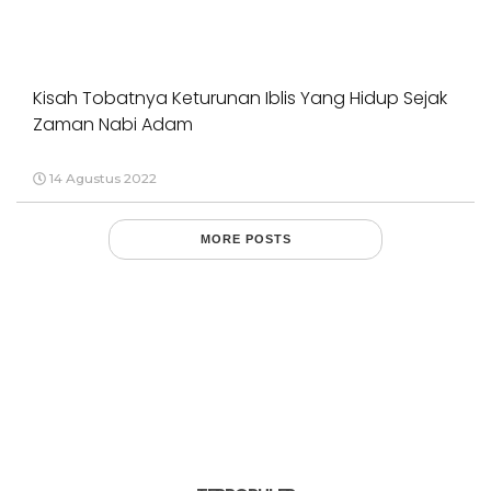
Kisah Tobatnya Keturunan Iblis Yang Hidup Sejak
Zaman Nabi Adam
14 Agustus 2022
MORE POSTS