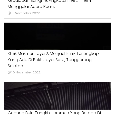
Kepulauan Sangihe, Angkatan 1992 – 1994
Menggelar Acara Reuni.
15 November 2022
Klinik Makmur Jaya 2, Menjadi Klinik Terlengkap
Yang Ada Di Bakti Jaya, Setu, Tanggerang
Selatan
10 November 2022
Gedung Bulu Tangkis Harumun Yang Berada Di