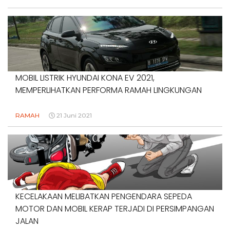
MOBIL LISTRIK HYUNDAI KONA EV 2021,
MEMPERLIHATKAN PERFORMA RAMAH LINGKUNGAN
RAMAH
21 Juni 2021
KECELAKAAN MELIBATKAN PENGENDARA SEPEDA
MOTOR DAN MOBIL KERAP TERJADI DI PERSIMPANGAN
JALAN