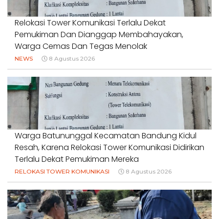
Relokasi Tower Komunikasi Terlalu Dekat
Pemukiman Dan Dianggap Membahayakan,
Warga Cemas Dan Tegas Menolak
NEWS
8 Agustus 2026
Warga Batununggal Kecamatan Bandung Kidul
Resah, Karena Relokasi Tower Komunikasi Didirikan
Terlalu Dekat Pemukiman Mereka
RELOKASI TOWER KOMUNIKASI
8 Agustus 2026