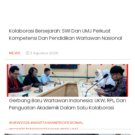
Kolaborasi Bersejarah: SWI Dan UMJ Perkuat
Kompetensi Dan Pendidikan Wartawan Nasional
NEWS
2 Agustus 2026
Gerbang Baru Wartawan Indonesia: UKW, RPL, Dan
Penguatan Akademik Dalam Satu Kolaborasi
#UKW2026 #WARTAWANPROFESIONAL
#KOMPETENSIWARTAWAN #RPLUMJ