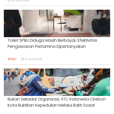
14 Juli 2026
Toilet SPBU Diduga Masih Berbayar, Efektivitas
Pengawasan Pertamina Dipertanyakan
SPBU
14 Juli 2026
Bukan Sekadar Organisasi, XTC Indonesia Cirebon
Kota Buktikan Kepedulian Melalui Bakti Sosial