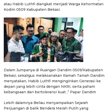
atau Habib Luthfi diangkat menjadi Warga Kehormatan
Kodim 0509 Kabupaten Bekasi.
Dalam Jumpanya di Ruangan Dandim 0509/Kabupaten
Bekasi, sekaligus melaksanakan Ramah Tamah Dandim
menyatakan, Habib Luthfi menginginkan Generasi ke
depan yang lebih cinta dengan NKRI, serta paham
kebangsaan dan bertoleransi kuat ,” Papar Dandim
Lebih dalamnya Beliau menyampaikan Sejarah
Perjuangan di balik Bendera Merah Putih yang