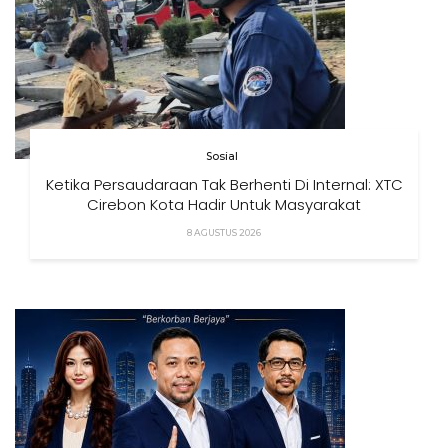
Sosial
Ketika Persaudaraan Tak Berhenti Di Internal: XTC
Cirebon Kota Hadir Untuk Masyarakat
8 AGUSTUS 2026