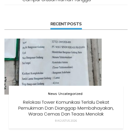
RECENT POSTS
News
Uncategorized
Relokasi Tower Komunikasi Terlalu Dekat
Pemukiman Dan Dianggap Membahayakan,
Warga Cemas Dan Tegas Menolak
8 AGUSTUS 2026