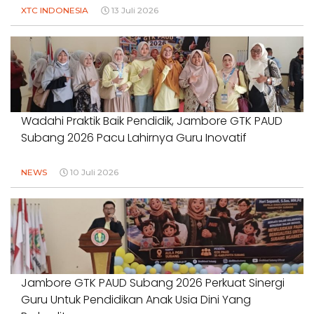
XTC INDONESIA
13 Juli 2026
Wadahi Praktik Baik Pendidik, Jambore GTK PAUD
Subang 2026 Pacu Lahirnya Guru Inovatif
NEWS
10 Juli 2026
Jambore GTK PAUD Subang 2026 Perkuat Sinergi
Guru Untuk Pendidikan Anak Usia Dini Yang