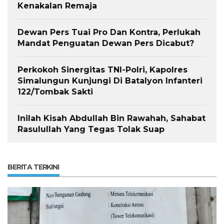
Kenakalan Remaja
Dewan Pers Tuai Pro Dan Kontra, Perlukah
Mandat Penguatan Dewan Pers Dicabut?
Perkokoh Sinergitas TNI-Polri, Kapolres
Simalungun Kunjungi Di Batalyon Infanteri
122/Tombak Sakti
Inilah Kisah Abdullah Bin Rawahah, Sahabat
Rasulullah Yang Tegas Tolak Suap
BERITA TERKINI