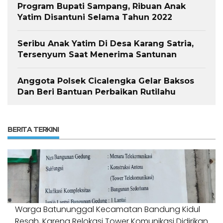
Program Bupati Sampang, Ribuan Anak
Yatim Disantuni Selama Tahun 2022
Seribu Anak Yatim Di Desa Karang Satria,
Tersenyum Saat Menerima Santunan
Anggota Polsek Cicalengka Gelar Baksos
Dan Beri Bantuan Perbaikan Rutilahu
BERITA TERKINI
Warga Batununggal Kecamatan Bandung Kidul
Resah, Karena Relokasi Tower Komunikasi Didirikan