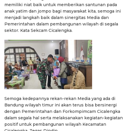
memiliki niat baik untuk memberikan santunan pada
anak yatim dan jompo bagi masyarakat kita, semoga ini
menjadi langkah baik dalam sinergitas Media dan
Pemerintahan dalam pembangunan wilayah di segala
sektor. Kata Sekcam Cicalengka.
Semoga kedepannya rekan-rekan Media yang ada di
Bandung wilayah timur ini akan terus bisa bersinergi
dengan Pemerintahan dan Forkompimcam Cicalengka
dalam segala hal serta melaksanakan kegiatan-kegiatan
positif untuk pembangunan wilayah Kecamatan
Cicalengka. Tegas Dindin.