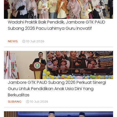
Wadahi Praktik Baik Pendidik, Jambore GTK PAUD
Subang 2026 Pacu Lahirnya Guru Inovatif
NEWS
10 Juli 2026
Jambore GTK PAUD Subang 2026 Perkuat Sinergi
Guru Untuk Pendidikan Anak Usia Dini Yang
Berkualitas
SUBANG
10 Juli 2026