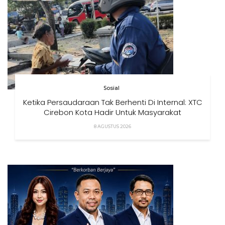
Sosial
Ketika Persaudaraan Tak Berhenti Di Internal: XTC
Cirebon Kota Hadir Untuk Masyarakat
8 AGUSTUS 2026