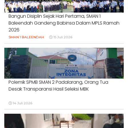
18 Juli 2026
Bangun Disiplin Sejak Hari Pertama, SMAN 1
Baleendah Gandeng Babinsa Dalam MPLS Ramah
2026
SMAN 1 BALEENDAH
15 Juli 2026
Polemik SPMB SMAN 2 Padalarang, Orang Tua
Desak Transparansi Hasil Seleksi MBK
14 Juli 2026