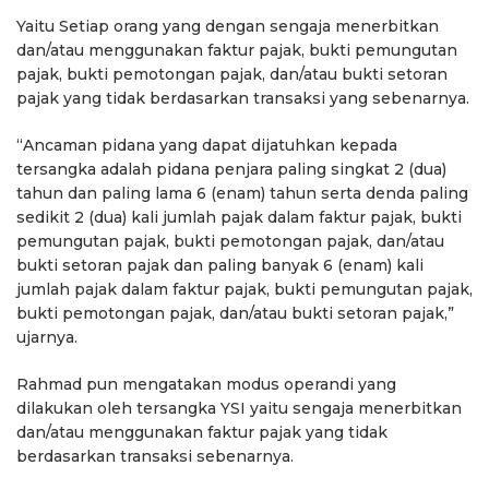
Yaitu Setiap orang yang dengan sengaja menerbitkan
dan/atau menggunakan faktur pajak, bukti pemungutan
pajak, bukti pemotongan pajak, dan/atau bukti setoran
pajak yang tidak berdasarkan transaksi yang sebenarnya.
“Ancaman pidana yang dapat dijatuhkan kepada
tersangka adalah pidana penjara paling singkat 2 (dua)
tahun dan paling lama 6 (enam) tahun serta denda paling
sedikit 2 (dua) kali jumlah pajak dalam faktur pajak, bukti
pemungutan pajak, bukti pemotongan pajak, dan/atau
bukti setoran pajak dan paling banyak 6 (enam) kali
jumlah pajak dalam faktur pajak, bukti pemungutan pajak,
bukti pemotongan pajak, dan/atau bukti setoran pajak,”
ujarnya.
Rahmad pun mengatakan modus operandi yang
dilakukan oleh tersangka YSI yaitu sengaja menerbitkan
dan/atau menggunakan faktur pajak yang tidak
berdasarkan transaksi sebenarnya.