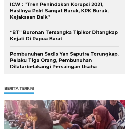
ICW : “Tren Penindakan Korupsi 2021,
Hasilnya Polri Sangat Buruk, KPK Buruk,
Kejaksaan Baik”
“BT” Buronan Tersangka Tipikor Ditangkap
Kejati Di Papua Barat
Pembunuhan Sadis Yan Saputra Terungkap,
Pelaku Tiga Orang, Pembunuhan
Dilatarbelakangi Persaingan Usaha
BERITA TERKINI