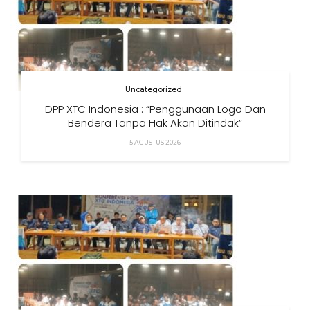
Uncategorized
DPP XTC Indonesia : “Penggunaan Logo Dan
Bendera Tanpa Hak Akan Ditindak”
5 AGUSTUS 2026