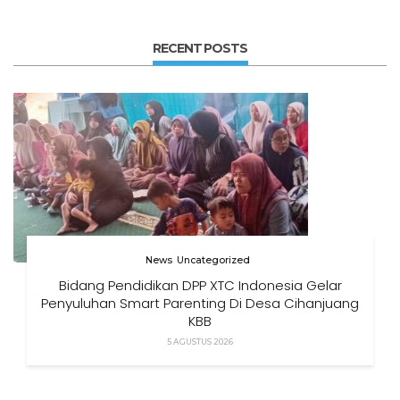
RECENT POSTS
News
Uncategorized
Bidang Pendidikan DPP XTC Indonesia Gelar
Penyuluhan Smart Parenting Di Desa Cihanjuang
KBB
5 AGUSTUS 2026