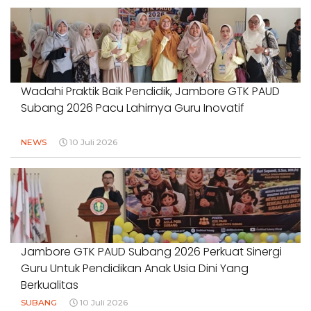
Wadahi Praktik Baik Pendidik, Jambore GTK PAUD
Subang 2026 Pacu Lahirnya Guru Inovatif
NEWS
10 Juli 2026
Jambore GTK PAUD Subang 2026 Perkuat Sinergi
Guru Untuk Pendidikan Anak Usia Dini Yang
Berkualitas
SUBANG
10 Juli 2026