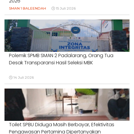
2026
SMAN 1 BALEENDAH
15 Juli 2026
Polemik SPMB SMAN 2 Padalarang, Orang Tua
Desak Transparansi Hasil Seleksi MBK
14 Juli 2026
Toilet SPBU Diduga Masih Berbayar, Efektivitas
Pengawasan Pertamina Dipertanyakan