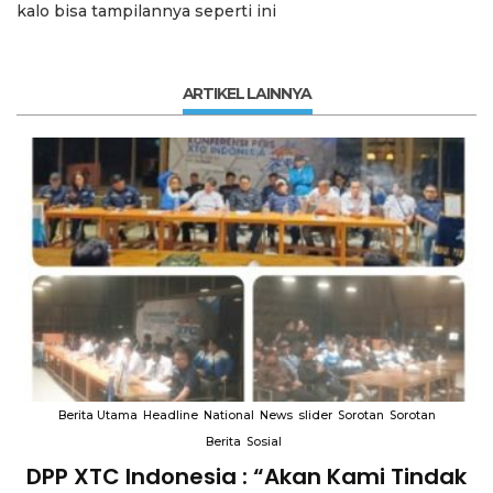
kalo bisa tampilannya seperti ini
ARTIKEL LAINNYA
Berita Utama
Headline
National
News
slider
Sorotan
Sorotan
Berita
Sosial
DPP XTC Indonesia : “Akan Kami Tindak