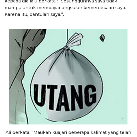
kepada dia lalu berkata : “Sesungguhnya saya tidak
mampu untuk membayar angsuran kemerdekaan saya.
Karena itu, bantulah saya.”.
‘Ali berkata: “Maukah kuajari beberapa kalimat yang telah