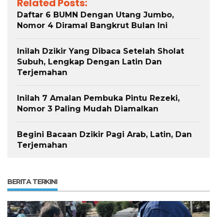
Related Posts:
Daftar 6 BUMN Dengan Utang Jumbo,
Nomor 4 Diramal Bangkrut Bulan Ini
Inilah Dzikir Yang Dibaca Setelah Sholat
Subuh, Lengkap Dengan Latin Dan
Terjemahan
Inilah 7 Amalan Pembuka Pintu Rezeki,
Nomor 3 Paling Mudah Diamalkan
Begini Bacaan Dzikir Pagi Arab, Latin, Dan
Terjemahan
BERITA TERKINI