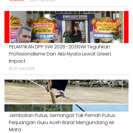
PELANTIKAN DPP SWI 2026–2031SWI Teguhkan
Profesionalisme Dan Aksi Nyata Lewat Green
Impact
20 Juli 2026
Jembatan Putus, Semangat Tak Pernah Putus:
Perjuangan Guru Aceh Barat Mengundang Air
Mata