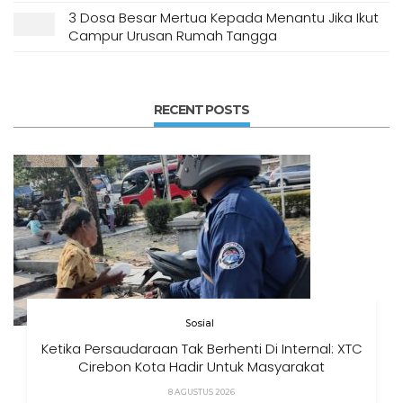
3 Dosa Besar Mertua Kepada Menantu Jika Ikut
Campur Urusan Rumah Tangga
RECENT POSTS
Sosial
Ketika Persaudaraan Tak Berhenti Di Internal: XTC
Cirebon Kota Hadir Untuk Masyarakat
8 AGUSTUS 2026