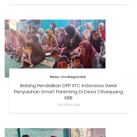
News
Uncategorized
Bidang Pendidikan DPP XTC Indonesia Gelar
Penyuluhan Smart Parenting Di Desa Cihanjuang
KBB
5 AGUSTUS 2026