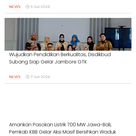
NEWS
9 Juli 2026
Wujudkan Pendidikan Berkualitas, Disdikbud
Subang Siap Gelar Jambore GTK
NEWS
7 Juli 2026
Amankan Pasokan Listrik 700 MW Jawa-Bali,
Pemkab KBB Gelar Aksi Masif Bersihkan Waduk