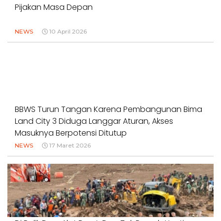
Pijakan Masa Depan
NEWS
10 April 2026
BBWS Turun Tangan Karena Pembangunan Bima
Land City 3 Diduga Langgar Aturan, Akses
Masuknya Berpotensi Ditutup
NEWS
17 Maret 2026