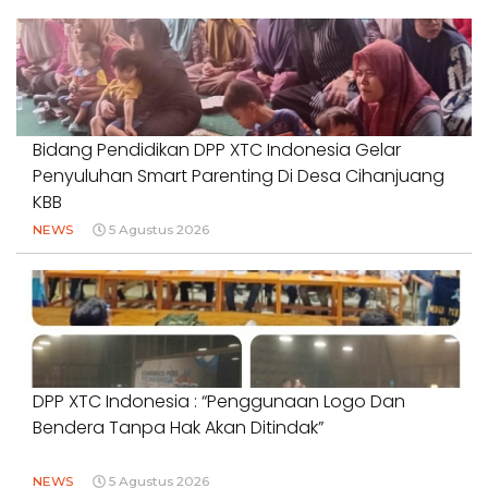
Bidang Pendidikan DPP XTC Indonesia Gelar
Penyuluhan Smart Parenting Di Desa Cihanjuang
KBB
NEWS
5 Agustus 2026
DPP XTC Indonesia : “Penggunaan Logo Dan
Bendera Tanpa Hak Akan Ditindak”
NEWS
5 Agustus 2026