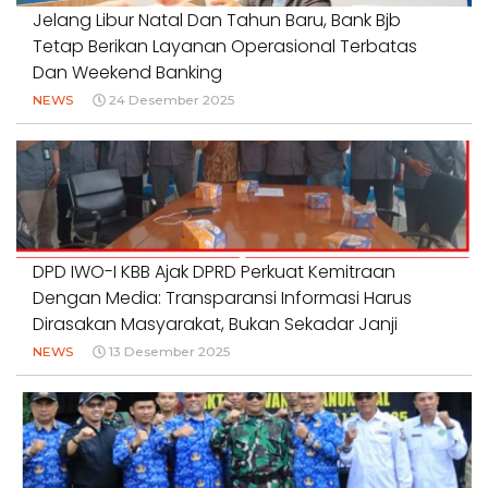
Jelang Libur Natal Dan Tahun Baru, Bank Bjb
Tetap Berikan Layanan Operasional Terbatas
Dan Weekend Banking
NEWS
24 Desember 2025
DPD IWO-I KBB Ajak DPRD Perkuat Kemitraan
Dengan Media: Transparansi Informasi Harus
Dirasakan Masyarakat, Bukan Sekadar Janji
NEWS
13 Desember 2025