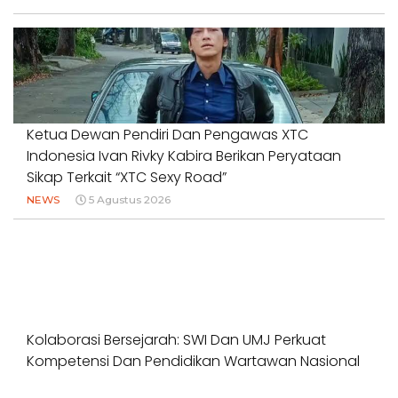
Ketua Dewan Pendiri Dan Pengawas XTC
Indonesia Ivan Rivky Kabira Berikan Peryataan
Sikap Terkait “XTC Sexy Road”
NEWS
5 Agustus 2026
Kolaborasi Bersejarah: SWI Dan UMJ Perkuat
Kompetensi Dan Pendidikan Wartawan Nasional