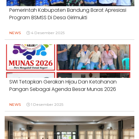
Pemerintah Kabupaten Bandung Barat Apresiasi
Program BSMSS Di Desa Girimukti
NEWS
4 Desember 2025
SWI Tetapkan Gerakan Hijau Dan Ketahanan
Pangan Sebagai Agenda Besar Munas 2026
NEWS
1 Desember 2025