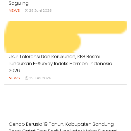
Saguling
NEWS
29 Juni 2026
Ukur Toleransi Dan Kerukunan, KBB Resmi
Luncurkan E-Survey Indeks Harmoni Indonesia
2026
NEWS
25 Juni 2026
Genap Berusia 19 Tahun, Kabupaten Bandung