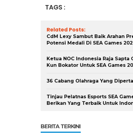
TAGS :
Related Posts:
CdM Lexy Sambut Baik Arahan Pre
Potensi Medali Di SEA Games 202
Ketua NOC Indonesia Raja Sapta O
Kun Bokator Untuk SEA Games 2
36 Cabang Olahraga Yang Dipert
Tinjau Pelatnas Esports SEA Game
Berikan Yang Terbaik Untuk Indo
BERITA TERKINI