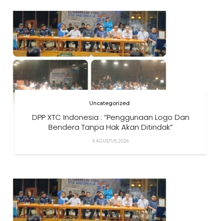
Uncategorized
DPP XTC Indonesia : “Penggunaan Logo Dan
Bendera Tanpa Hak Akan Ditindak”
5 AGUSTUS 2026