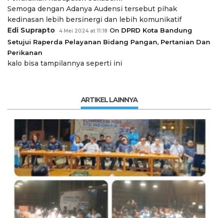
Semoga dengan Adanya Audensi tersebut pihak
kedinasan lebih bersinergi dan lebih komunikatif
Edi Suprapto
On
DPRD Kota Bandung
4 Mei 2024 at 11:18
Setujui Raperda Pelayanan Bidang Pangan, Pertanian Dan
Perikanan
kalo bisa tampilannya seperti ini
ARTIKEL LAINNYA