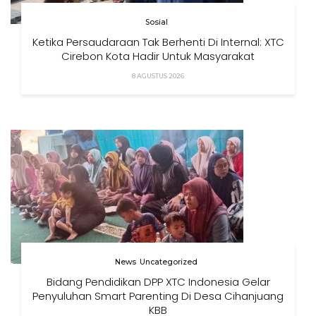
Sosial
Ketika Persaudaraan Tak Berhenti Di Internal: XTC
Cirebon Kota Hadir Untuk Masyarakat
8 AGUSTUS 2026
News
Uncategorized
Bidang Pendidikan DPP XTC Indonesia Gelar
Penyuluhan Smart Parenting Di Desa Cihanjuang
KBB