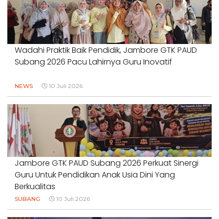
Wadahi Praktik Baik Pendidik, Jambore GTK PAUD
Subang 2026 Pacu Lahirnya Guru Inovatif
NEWS
10 Juli 2026
Jambore GTK PAUD Subang 2026 Perkuat Sinergi
Guru Untuk Pendidikan Anak Usia Dini Yang
Berkualitas
SUBANG
10 Juli 2026