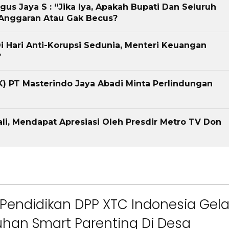
us Jaya S : “Jika Iya, Apakah Bupati Dan Seluruh
 Anggaran Atau Gak Becus?
 Hari Anti-Korupsi Sedunia, Menteri Keuangan
?
) PT Masterindo Jaya Abadi Minta Perlindungan
li, Mendapat Apresiasi Oleh Presdir Metro TV Don
Pendidikan DPP XTC Indonesia Gela
han Smart Parenting Di Desa