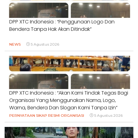
DPP XTC Indonesia : “Penggunaan Logo Dan
Bendera Tanpa Hak Akan Ditindak”
NEWS
5 Agustus 2026
DPP XTC Indonesia : “Akan Kami Tindak Tegas Bagi
Organisasi Yang Menggunakan Nama, Logo,
Warna, Bendera Dan Slogan Kami Tanpa Izin”
PERNYATAAN SIKAP RESMI ORGANISASI
5 Agustus 2026