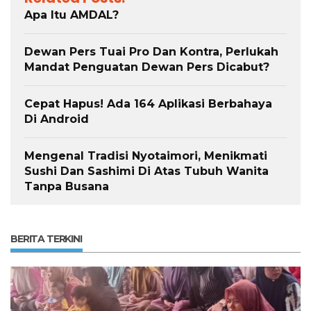
Apa Itu AMDAL?
Dewan Pers Tuai Pro Dan Kontra, Perlukah
Mandat Penguatan Dewan Pers Dicabut?
Cepat Hapus! Ada 164 Aplikasi Berbahaya
Di Android
Mengenal Tradisi Nyotaimori, Menikmati
Sushi Dan Sashimi Di Atas Tubuh Wanita
Tanpa Busana
BERITA TERKINI