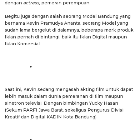
dengan
actress
, pemeran perempuan.
Begitu juga dengan salah seorang Model Bandung yang
bernama Kevin Pramudya Ananta, seorang Model yang
sudah lama bergelut di dalamnya, beberapa merk produk
Iklan pernah di bintangi, baik itu Iklan Digital maupun
Iklan Komersial.
Saat ini, Kevin sedang mengasah akting film untuk dapat
lebih masuk dalam dunia pemeranan di film maupun
sinetron televisi. Dengan bimbingan Yucky Hasan
(Sekum PARFI Jawa Barat, sekaligus Pengurus Divisi
Kreatif dan Digital KADIN Kota Bandung).