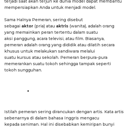
terjadi saat akan terjun ke dunia model dapat membantu
mempersiapkan Anda untuk menjadi model.
Sama Halnya Pemeran, sering disebut
sebagai
aktor
(pria) atau
aktris
(wanita), adalah orang
yang memainkan peran tertentu dalam suatu
aksi panggung, acara televisi, atau film. Biasanya,
pemeran adalah orang yang dididik atau dilatih secara
khusus untuk melakukan sandiwara melalui
suatu kursus atau sekolah. Pemeran berpura-pura
memerankan suatu tokoh sehingga tampak seperti
tokoh sungguhan.
Istilah pemeran sering dirancukan dengan artis. Kata artis
sebenarnya di dalam bahasa Inggris mengacu
kepada seniman. Hal ini disebabkan kemiripan bunyi