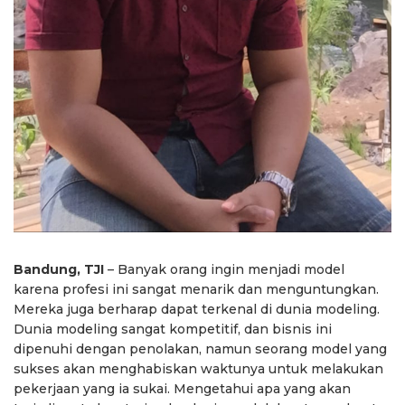
Bandung, TJI
– Banyak orang ingin menjadi model
karena profesi ini sangat menarik dan menguntungkan.
Mereka juga berharap dapat terkenal di dunia modeling.
Dunia modeling sangat kompetitif, dan bisnis ini
dipenuhi dengan penolakan, namun seorang model yang
sukses akan menghabiskan waktunya untuk melakukan
pekerjaan yang ia sukai. Mengetahui apa yang akan