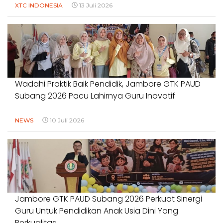
XTC INDONESIA
13 Juli 2026
Wadahi Praktik Baik Pendidik, Jambore GTK PAUD
Subang 2026 Pacu Lahirnya Guru Inovatif
NEWS
10 Juli 2026
Jambore GTK PAUD Subang 2026 Perkuat Sinergi
Guru Untuk Pendidikan Anak Usia Dini Yang
Berkualitas