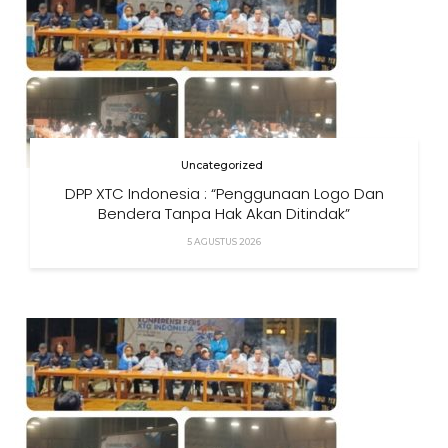
Uncategorized
DPP XTC Indonesia : “Penggunaan Logo Dan
Bendera Tanpa Hak Akan Ditindak”
5 AGUSTUS 2026