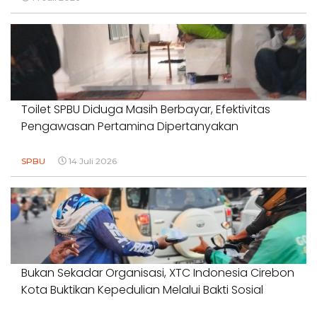
Toilet SPBU Diduga Masih Berbayar, Efektivitas
Pengawasan Pertamina Dipertanyakan
SPBU
14 Juli 2026
Bukan Sekadar Organisasi, XTC Indonesia Cirebon
Kota Buktikan Kepedulian Melalui Bakti Sosial