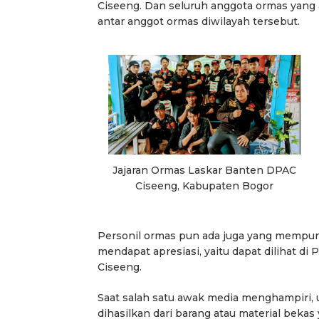
Ciseeng. Dan seluruh anggota ormas yang 
antar anggot ormas diwilayah tersebut.
Jajaran Ormas Laskar Banten DPAC
Ciseeng, Kabupaten Bogor
Personil ormas pun ada juga yang mempunya
mendapat apresiasi, yaitu dapat dilihat
Ciseeng.
Saat salah satu awak media menghampiri, 
dihasilkan dari barang atau material bekas