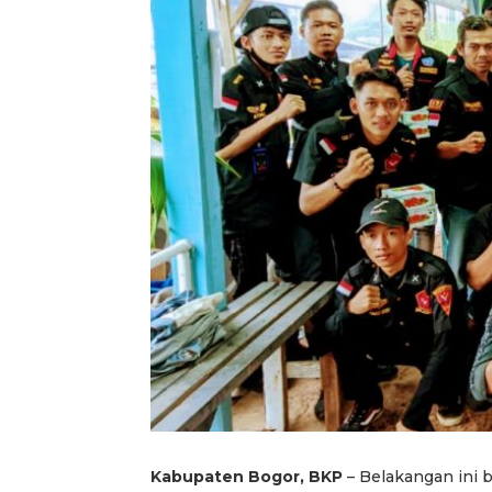
Kabupaten Bogor, BKP
– Belakangan ini 