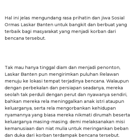
Hal ini jelas mengundang rasa prihatin dan jiwa Sosial
Ormas Laskar Banten untuk bangkit dan berbuat yang
terbaik bagi masyarakat yang menjadi korban dari
bencana tersebut.
Tak mau hanya tinggal diam dan menjadi penonton,
Laskar Banten pun mengirimkan puluhan Relawan
menuju ke lokasi tempat terjadinya bencana. Walaupun
dengan perbekalan dan persiapan seadanya, mereka
seolah tak perduli dengan perut dan nyawanya sendiri,
bahkan mereka rela meninggalkan anak istri ataupun
keluarganya, serta rela mengorbankan kehidupan
nyamannya yang biasa mereka nikmati dirumah beserta
keluarganya masing-masing. demi melaksanakan misi
kemanusiaan dan niat mulia untuk meringankan beban
dan duka dari korban terdampak bencana tersebut.