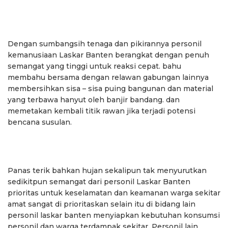
Dengan sumbangsih tenaga dan pikirannya personil
kemanusiaan Laskar Banten berangkat dengan penuh
semangat yang tinggi untuk reaksi cepat. bahu
membahu bersama dengan relawan gabungan lainnya
membersihkan sisa – sisa puing bangunan dan material
yang terbawa hanyut oleh banjir bandang. dan
memetakan kembali titik rawan jika terjadi potensi
bencana susulan.
Panas terik bahkan hujan sekalipun tak menyurutkan
sedikitpun semangat dari personil Laskar Banten
prioritas untuk keselamatan dan keamanan warga sekitar
amat sangat di prioritaskan selain itu di bidang lain
personil laskar banten menyiapkan kebutuhan konsumsi
personil dan warga terdampak sekitar. Personil lain