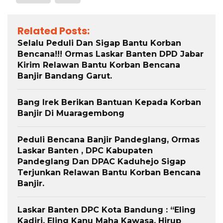
Related Posts:
Selalu Peduli Dan Sigap Bantu Korban
Bencana!!! Ormas Laskar Banten DPD Jabar
Kirim Relawan Bantu Korban Bencana
Banjir Bandang Garut.
Bang Irek Berikan Bantuan Kepada Korban
Banjir Di Muaragembong
Peduli Bencana Banjir Pandeglang, Ormas
Laskar Banten , DPC Kabupaten
Pandeglang Dan DPAC Kaduhejo Sigap
Terjunkan Relawan Bantu Korban Bencana
Banjir.
Laskar Banten DPC Kota Bandung : “Eling
Kadiri, Eling Kanu Maha Kawasa, Hirup