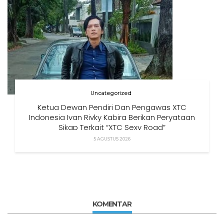
Uncategorized
Ketua Dewan Pendiri Dan Pengawas XTC
Indonesia Ivan Rivky Kabira Berikan Peryataan
Sikap Terkait “XTC Sexy Road”
5 AGUSTUS 2026
KOMENTAR