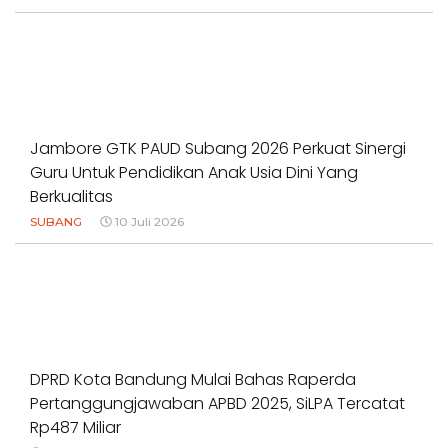
Jambore GTK PAUD Subang 2026 Perkuat Sinergi
Guru Untuk Pendidikan Anak Usia Dini Yang
Berkualitas
SUBANG
10 Juli 2026
DPRD Kota Bandung Mulai Bahas Raperda
Pertanggungjawaban APBD 2025, SiLPA Tercatat
Rp487 Miliar