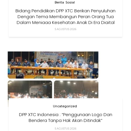
Berita
Sosial
Bidang Pendidikan DPP XTC Berikan Penyuluhan
Dengan Tema Membangun Peran Orang Tua
Dalam Menjaga Kesehatan Anak Di Era Digital
5 AGUSTUS 2026
Uncategorized
DPP XTC Indonesia : “Penggunaan Logo Dan
Bendera Tanpa Hak Akan Ditindak”
5 AGUSTUS 2026