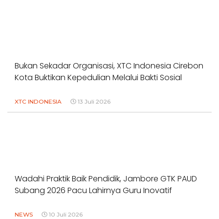
Bukan Sekadar Organisasi, XTC Indonesia Cirebon
Kota Buktikan Kepedulian Melalui Bakti Sosial
XTC INDONESIA
13 Juli 2026
Wadahi Praktik Baik Pendidik, Jambore GTK PAUD
Subang 2026 Pacu Lahirnya Guru Inovatif
NEWS
10 Juli 2026