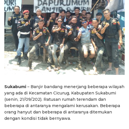
Sukabumi
– Banjir bandang menerjang beberapa wilayah
yang ada di Kecamatan Cicurug, Kabupaten Sukabumi
(senin, 21/09/202). Ratusan rumah terendam dan
beberapa di antaranya mengalami kerusakan. Beberapa
orang hanyut dan beberapa di antaranya ditemukan
dengan kondisi tidak bernyawa.