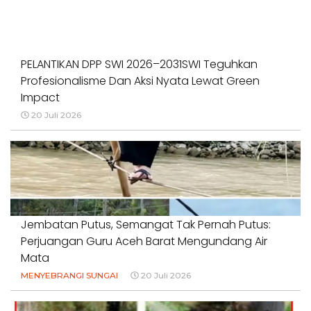
PELANTIKAN DPP SWI 2026–2031SWI Teguhkan
Profesionalisme Dan Aksi Nyata Lewat Green
Impact
20 Juli 2026
Jembatan Putus, Semangat Tak Pernah Putus:
Perjuangan Guru Aceh Barat Mengundang Air
Mata
MENYEBRANGI SUNGAI
20 Juli 2026