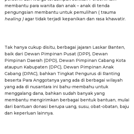
membantu para wanita dan anak – anak di tenda
pengungsian membantu untuk pemulihan ( trauma
healing )
agar tidak terjadi kepanikan dan rasa khawatir.
Tak hanya cukup disitu, berbagai jajaran Laskar Banten,
baik dari Dewan Pimpinan Pusat (DPP), Dewan
Pimpinan Daerah (DPD), Dewan Pimpinan Cabang Kota
ataupun Kabupaten (DPC), Dewan Pimpinan Anak
Cabang (DPAC), bahkan Tingkat Pengurus di Ranting
beserta Para Anggotanya yang ada di berbagai wilayah
yang ada di nusantara ini bahu-membahu untuk
menggalang dana, bahkan sudah banyak yang
membantu mengirimkan berbagai bentuk bantuan, mulai
dari bantuan donasi berupa uang, susu, obat-obatan, baju
dan keperluan lainnya.