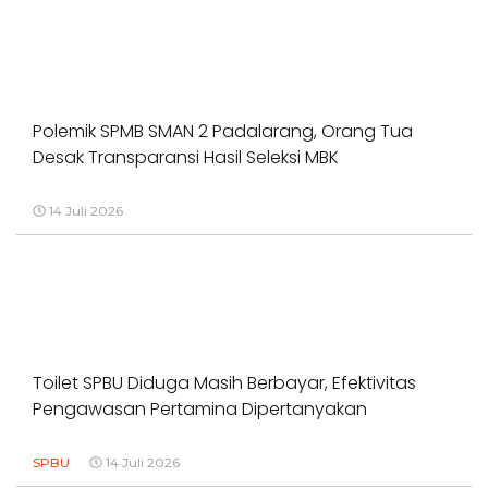
Polemik SPMB SMAN 2 Padalarang, Orang Tua
Desak Transparansi Hasil Seleksi MBK
14 Juli 2026
Toilet SPBU Diduga Masih Berbayar, Efektivitas
Pengawasan Pertamina Dipertanyakan
SPBU
14 Juli 2026