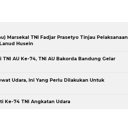
u) Marsekal TNI Fadjar Prasetyo Tinjau Pelaksanaan
 Lanud Husein
ti TNI AU Ke-74, TNI AU Bakorda Bandung Gelar
ewat Udara, Ini Yang Perlu Dilakukan Untuk
kti Ke-74 TNI Angkatan Udara