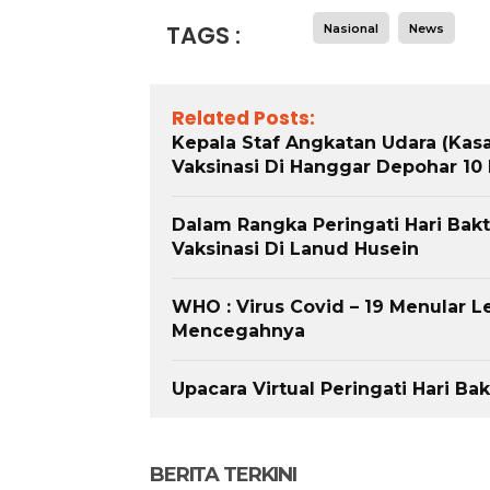
TAGS :
Nasional
News
Related Posts:
Kepala Staf Angkatan Udara (Kasa
Vaksinasi Di Hanggar Depohar 10
Dalam Rangka Peringati Hari Bak
Vaksinasi Di Lanud Husein
WHO : Virus Covid – 19 Menular L
Mencegahnya
Upacara Virtual Peringati Hari Ba
BERITA TERKINI