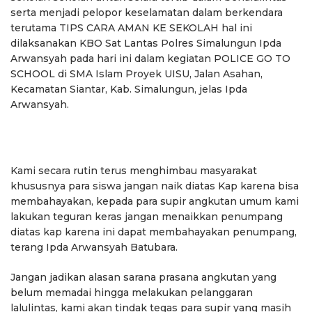
serta menjadi pelopor keselamatan dalam berkendara
terutama TIPS CARA AMAN KE SEKOLAH hal ini
dilaksanakan KBO Sat Lantas Polres Simalungun Ipda
Arwansyah pada hari ini dalam kegiatan POLICE GO TO
SCHOOL di SMA Islam Proyek UISU, Jalan Asahan,
Kecamatan Siantar, Kab. Simalungun, jelas Ipda
Arwansyah.
Kami secara rutin terus menghimbau masyarakat
khususnya para siswa jangan naik diatas Kap karena bisa
membahayakan, kepada para supir angkutan umum kami
lakukan teguran keras jangan menaikkan penumpang
diatas kap karena ini dapat membahayakan penumpang,
terang Ipda Arwansyah Batubara.
Jangan jadikan alasan sarana prasana angkutan yang
belum memadai hingga melakukan pelanggaran
lalulintas, kami akan tindak tegas para supir yang masih