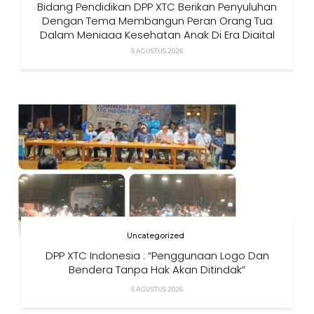
Bidang Pendidikan DPP XTC Berikan Penyuluhan
Dengan Tema Membangun Peran Orang Tua
Dalam Menjaga Kesehatan Anak Di Era Digital
5 AGUSTUS 2026
Uncategorized
DPP XTC Indonesia : “Penggunaan Logo Dan
Bendera Tanpa Hak Akan Ditindak”
5 AGUSTUS 2026