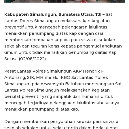
Kabupaten Simalungun, Sumatera Utara, TJI
– Sat
Lantas Polres Simalungun melaksanakan kegiatan
preventif untuk mencegah pelanggaran lalulintas
menaikkan penumpang diatas kap dengan cara
memberikan himbauan kepada para siswa di sekolah
sekolah dan teguran keras kepada pengemudi angkutan
umum untuk tidak menaikkan penumpang diatas Kap,
Selasa (02/08/2022)
Kasat Lantas Polres Simalungun AKP Hendrik F.
Aritonang, SIK, MH melalui KBO Sat Lantas Polres
Simalungun Ipda Arwansyah Batubara menerangkan Sat
Lantas Polres Simalungun melaksanakan kegiatan
bersifat preventif yang simpatik dan humanis untuk
mencegah terjadinya pelanggaran lalulintas khususnya
menaikkan penumpang di atas kap.
Dengan memberikan penyuluhan kepada para siswa di
sekolah sekolah untuk selalu tertib dalam berlalulintas