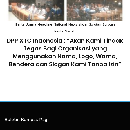
Berita Utama
Headline
National
News
slider
Sorotan
Sorotan
Berita
Sosial
DPP XTC Indonesia : “Akan Kami Tindak
n
Tegas Bagi Organisasi yang
Menggunakan Nama, Logo, Warna,
Bendera dan Slogan Kami Tanpa Izin”
Buletin Kompas Pagi