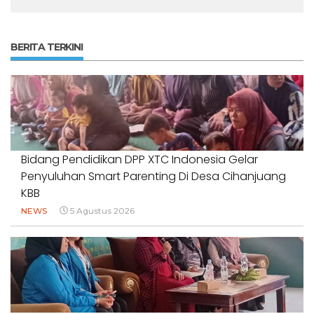
BERITA TERKINI
Bidang Pendidikan DPP XTC Indonesia Gelar
Penyuluhan Smart Parenting Di Desa Cihanjuang
KBB
NEWS
5 Agustus 2026