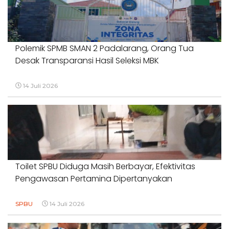
Polemik SPMB SMAN 2 Padalarang, Orang Tua
Desak Transparansi Hasil Seleksi MBK
14 Juli 2026
Toilet SPBU Diduga Masih Berbayar, Efektivitas
Pengawasan Pertamina Dipertanyakan
SPBU
14 Juli 2026