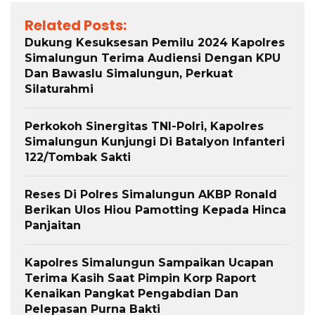
Related Posts:
Dukung Kesuksesan Pemilu 2024 Kapolres
Simalungun Terima Audiensi Dengan KPU
Dan Bawaslu Simalungun, Perkuat
Silaturahmi
Perkokoh Sinergitas TNI-Polri, Kapolres
Simalungun Kunjungi Di Batalyon Infanteri
122/Tombak Sakti
Reses Di Polres Simalungun AKBP Ronald
Berikan Ulos Hiou Pamotting Kepada Hinca
Panjaitan
Kapolres Simalungun Sampaikan Ucapan
Terima Kasih Saat Pimpin Korp Raport
Kenaikan Pangkat Pengabdian Dan
Pelepasan Purna Bakti