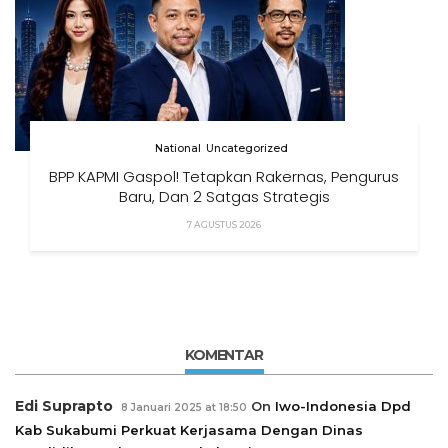
National
Uncategorized
BPP KAPMI Gaspol! Tetapkan Rakernas, Pengurus
Baru, Dan 2 Satgas Strategis
7 AGUSTUS 2026
KOMENTAR
Edi Suprapto
On
Iwo-Indonesia Dpd
8 Januari 2025 at 18:50
Kab Sukabumi Perkuat Kerjasama Dengan Dinas