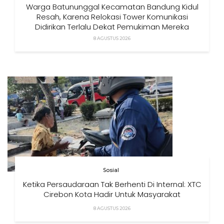
Warga Batununggal Kecamatan Bandung Kidul
Resah, Karena Relokasi Tower Komunikasi
Didirikan Terlalu Dekat Pemukiman Mereka
8 AGUSTUS 2026
Sosial
Ketika Persaudaraan Tak Berhenti Di Internal: XTC
Cirebon Kota Hadir Untuk Masyarakat
8 AGUSTUS 2026