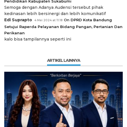
Pendidikan Kabupaten Sukabumi
Semoga dengan Adanya Audensi tersebut pihak
kedinasan lebih bersinergi dan lebih komunikatif
Edi Suprapto
On
DPRD Kota Bandung
4 Mei 2024 at 11:18
Setujui Raperda Pelayanan Bidang Pangan, Pertanian Dan
Perikanan
kalo bisa tampilannya seperti ini
ARTIKEL LAINNYA