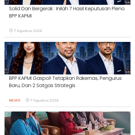
Solid Dan Bergerak : Inilah 7 Hasil Keputusan Pleno
BPP KAPMI
7 Agustus 2026
BPP KAPMI Gaspol! Tetapkan Rakernas, Pengurus
Baru, Dan 2 Satgas Strategis
NEWS
7 Agustus 2026