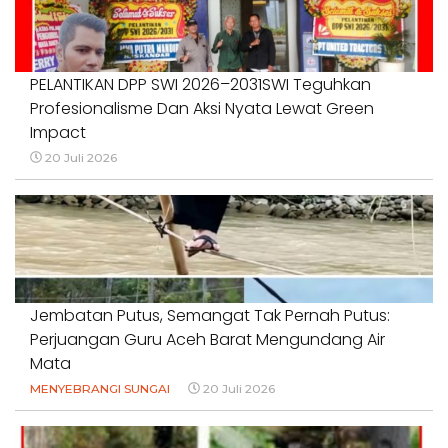
PELANTIKAN DPP SWI 2026–2031SWI Teguhkan
Profesionalisme Dan Aksi Nyata Lewat Green
Impact
20 Juli 2026
Jembatan Putus, Semangat Tak Pernah Putus:
Perjuangan Guru Aceh Barat Mengundang Air
Mata
MENYEBRANGI SUNGAI
20 Juli 2026