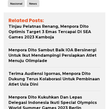
Nasional
News
Related Posts:
Tinjau Pelatnas Renang, Menpora Dito
Optimis Target 3 Emas Tercapai Di SEA
Games 2023 Kamboja
Menpora Dito Sambut Baik IOA Bersinergi
Untuk Ikut Mendampingi Persiapkan Atlet
Menuju Olimpiade
Terima Audiensi Igornas, Menpora Dito
Dukung Terus Kolaborasi Untuk Pembinaan
Atlet Usia Dini
Menpora Dito Kukuhkan Dan Lepas
Delegasi Indonesia Ikuti Special Olympics
World Summer Games 2023 Berlin