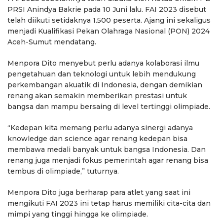
PRSI Anindya Bakrie pada 10 Juni lalu. FAI 2023 disebut
telah diikuti setidaknya 1.500 peserta. Ajang ini sekaligus
menjadi Kualifikasi Pekan Olahraga Nasional (PON) 2024
Aceh-Sumut mendatang.
Menpora Dito menyebut perlu adanya kolaborasi ilmu
pengetahuan dan teknologi untuk lebih mendukung
perkembangan akuatik di Indonesia, dengan demikian
renang akan semakin memberikan prestasi untuk
bangsa dan mampu bersaing di level tertinggi olimpiade.
“Kedepan kita memang perlu adanya sinergi adanya
knowledge dan science agar renang kedepan bisa
membawa medali banyak untuk bangsa Indonesia. Dan
renang juga menjadi fokus pemerintah agar renang bisa
tembus di olimpiade,” tuturnya.
Menpora Dito juga berharap para atlet yang saat ini
mengikuti FAI 2023 ini tetap harus memiliki cita-cita dan
mimpi yang tinggi hingga ke olimpiade.