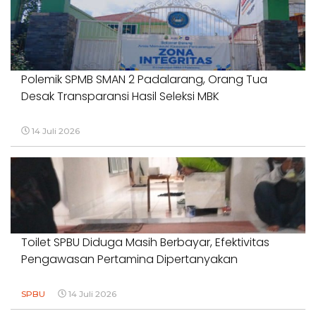
Polemik SPMB SMAN 2 Padalarang, Orang Tua
Desak Transparansi Hasil Seleksi MBK
14 Juli 2026
Toilet SPBU Diduga Masih Berbayar, Efektivitas
Pengawasan Pertamina Dipertanyakan
SPBU
14 Juli 2026