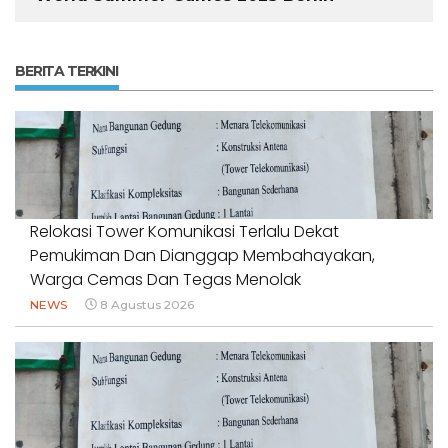
BERITA TERKINI
Relokasi Tower Komunikasi Terlalu Dekat
Pemukiman Dan Dianggap Membahayakan,
Warga Cemas Dan Tegas Menolak
NEWS
8 Agustus 2026