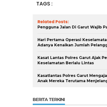
TAGS :
Related Posts:
Pengguna Jalan Di Garut Wajib Pat
Hari Pertama Operasi Keselamata
Adanya Kenaikan Jumlah Pelang
Kasat Lantas Polres Garut Ajak 
Keselamatan Berlalu Lintas
Kasatlantas Polres Garut Mengaj
Anak Mereka Terutama Menjelang
BERITA TERKINI