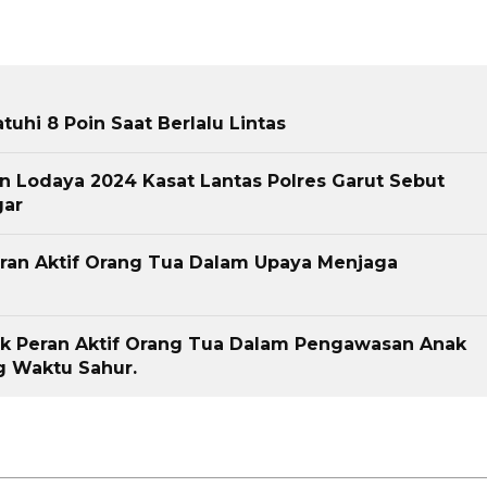
uhi 8 Poin Saat Berlalu Lintas
n Lodaya 2024 Kasat Lantas Polres Garut Sebut
gar
Peran Aktif Orang Tua Dalam Upaya Menjaga
ak Peran Aktif Orang Tua Dalam Pengawasan Anak
 Waktu Sahur.