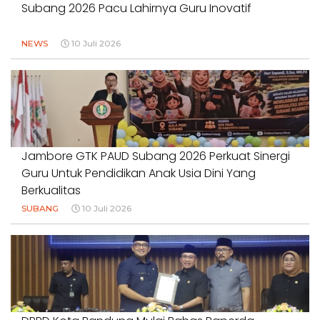
Subang 2026 Pacu Lahirnya Guru Inovatif
NEWS
10 Juli 2026
Jambore GTK PAUD Subang 2026 Perkuat Sinergi
Guru Untuk Pendidikan Anak Usia Dini Yang
Berkualitas
SUBANG
10 Juli 2026