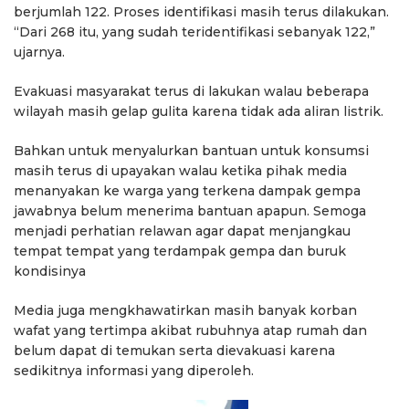
berjumlah 122. Proses identifikasi masih terus dilakukan.
“Dari 268 itu, yang sudah teridentifikasi sebanyak 122,”
ujarnya.
Evakuasi masyarakat terus di lakukan walau beberapa
wilayah masih gelap gulita karena tidak ada aliran listrik.
Bahkan untuk menyalurkan bantuan untuk konsumsi
masih terus di upayakan walau ketika pihak media
menanyakan ke warga yang terkena dampak gempa
jawabnya belum menerima bantuan apapun. Semoga
menjadi perhatian relawan agar dapat menjangkau
tempat tempat yang terdampak gempa dan buruk
kondisinya
Media juga mengkhawatirkan masih banyak korban
wafat yang tertimpa akibat rubuhnya atap rumah dan
belum dapat di temukan serta dievakuasi karena
sedikitnya informasi yang diperoleh.