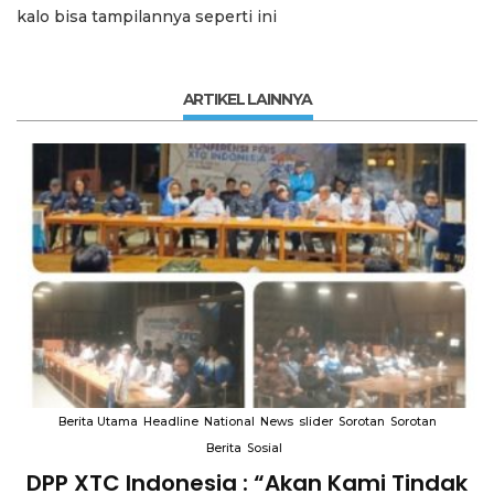
kalo bisa tampilannya seperti ini
ARTIKEL LAINNYA
Berita Utama
Headline
National
News
slider
Sorotan
Sorotan
Berita
Sosial
DPP XTC Indonesia : “Akan Kami Tindak