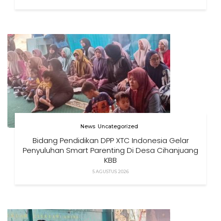
News
Uncategorized
Bidang Pendidikan DPP XTC Indonesia Gelar
Penyuluhan Smart Parenting Di Desa Cihanjuang
KBB
5 AGUSTUS 2026