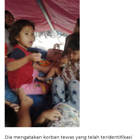
Dia mengatakan korban tewas yang telah teridentifikasi