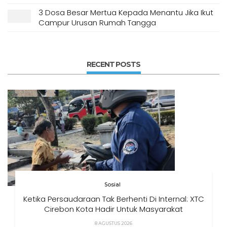
3 Dosa Besar Mertua Kepada Menantu Jika Ikut
Campur Urusan Rumah Tangga
RECENT POSTS
Sosial
Ketika Persaudaraan Tak Berhenti Di Internal: XTC
Cirebon Kota Hadir Untuk Masyarakat
8 AGUSTUS 2026