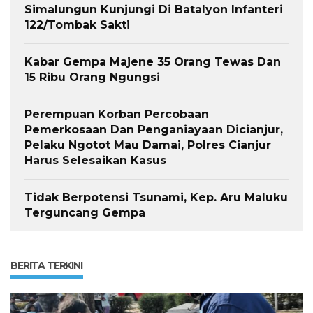
Simalungun Kunjungi Di Batalyon Infanteri
122/Tombak Sakti
Kabar Gempa Majene 35 Orang Tewas Dan
15 Ribu Orang Ngungsi
Perempuan Korban Percobaan
Pemerkosaan Dan Penganiayaan Dicianjur,
Pelaku Ngotot Mau Damai, Polres Cianjur
Harus Selesaikan Kasus
Tidak Berpotensi Tsunami, Kep. Aru Maluku
Terguncang Gempa
BERITA TERKINI