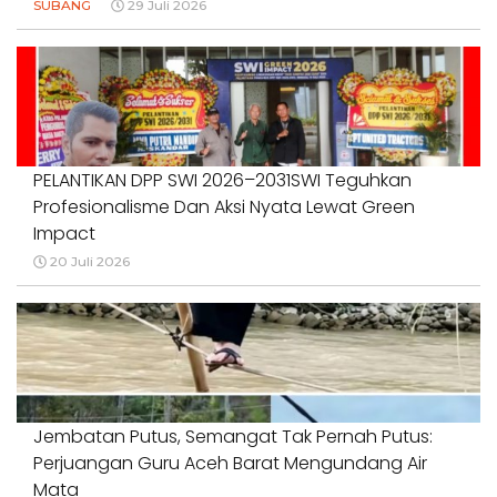
SUBANG
29 Juli 2026
PELANTIKAN DPP SWI 2026–2031SWI Teguhkan
Profesionalisme Dan Aksi Nyata Lewat Green
Impact
20 Juli 2026
Jembatan Putus, Semangat Tak Pernah Putus:
Perjuangan Guru Aceh Barat Mengundang Air
Mata