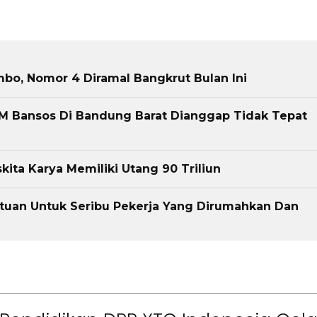
bo, Nomor 4 Diramal Bangkrut Bulan Ini
PM Bansos Di Bandung Barat Dianggap Tidak Tepat
a Karya Memiliki Utang 90 Triliun
tuan Untuk Seribu Pekerja Yang Dirumahkan Dan