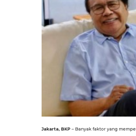
Jakarta, BKP
– Banyak faktor yang mempenga