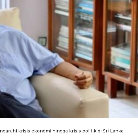
ruhi krisis ekonomi hingga krisis politik di Sri Lanka.