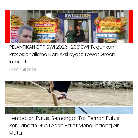
PELANTIKAN DPP SWI 2026–2031SWI Teguhkan
Profesionalisme Dan Aksi Nyata Lewat Green
Impact
20 Juli 2026
Jembatan Putus, Semangat Tak Pernah Putus:
Perjuangan Guru Aceh Barat Mengundang Air
Mata