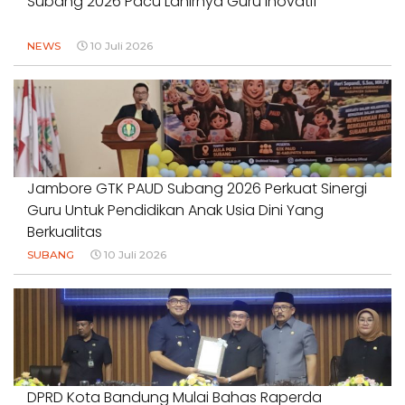
Subang 2026 Pacu Lahirnya Guru Inovatif
NEWS
10 Juli 2026
Jambore GTK PAUD Subang 2026 Perkuat Sinergi
Guru Untuk Pendidikan Anak Usia Dini Yang
Berkualitas
SUBANG
10 Juli 2026
DPRD Kota Bandung Mulai Bahas Raperda