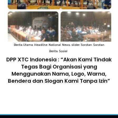
Berita Utama
Headline
National
News
slider
Sorotan
Sorotan
Berita
Sosial
DPP XTC Indonesia : “Akan Kami Tindak
n
Tegas Bagi Organisasi yang
Menggunakan Nama, Logo, Warna,
Bendera dan Slogan Kami Tanpa Izin”