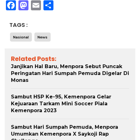
Facebook
Mastodon
Email
Share
TAGS :
Nasional
News
Related Posts:
Janjikan Hal Baru, Menpora Sebut Puncak
Peringatan Hari Sumpah Pemuda Digelar Di
Monas
Sambut HSP Ke-95, Kemenpora Gelar
Kejuaraan Tarkam Mini Soccer Piala
Kemenpora 2023
Sambut Hari Sumpah Pemuda, Menpora
Umumkan Kemenpora X Saykoji Rap