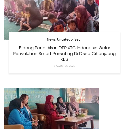
News
Uncategorized
Bidang Pendidikan DPP XTC Indonesia Gelar
Penyuluhan Smart Parenting Di Desa Cihanjuang
KBB
5 AGUSTUS 2026