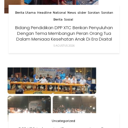
Berita Utama
Headline
National
News
slider
Sorotan
Sorotan
Berita
Sosial
Bidang Pendidikan DPP XTC Berikan Penyuluhan
Dengan Tema Membangun Peran Orang Tua
Dalam Menjaga Kesehatan Anak Di Era Digital
5 AGUSTUS 2026
Uncategorized