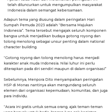
telah diluncurkan untuk mengumpulkan masyarakat
Indonesia dalam semangat kebersamaan.
Adapun tema yang diusung dalam peringatan Hari
Sumpah Pemuda 2023 adalah “Bersama Majukan
Indonesia”. Tema tersebut mengajak seluruh komponen
bangsa untuk menjadikan budaya gotong royong dan
tolong menolong sebagai unsur penting dalam national
character building.
“Gotong royong dan tolong menolong harus menjadi
karakter anak muda Indonesia. Nilai luhur ini perlu
diterapkan pada diri sendiri maupun di dalam organisasi”
Sebelumnya, Menpora Dito menyampaikan peringatan
HSP di Monas nantinya akan mengundang seluruh
elemen dari organisasi kepemudaan, komunitas, dan juga
para individu.
“Acara ini gratis untuk semua orang, ajak teman-teman