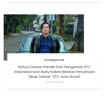
Uncategorized
Ketua Dewan Pendiri Dan Pengawas XTC
Indonesia Ivan Rivky Kabira Berikan Peryataan
Sikap Terkait “XTC Sexy Road”
5 AGUSTUS 2026