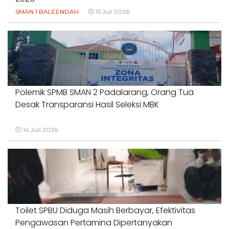
SMAN 1 BALEENDAH
15 Juli 2026
Polemik SPMB SMAN 2 Padalarang, Orang Tua
Desak Transparansi Hasil Seleksi MBK
14 Juli 2026
Toilet SPBU Diduga Masih Berbayar, Efektivitas
Pengawasan Pertamina Dipertanyakan