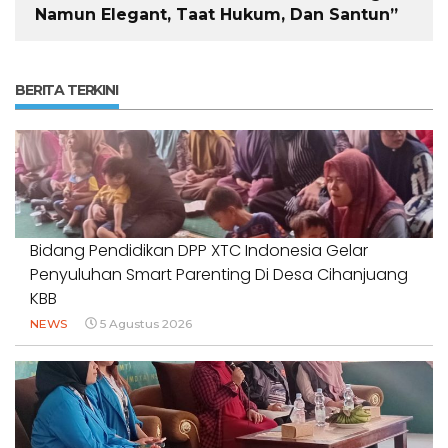
Namun Elegant, Taat Hukum, Dan Santun”
BERITA TERKINI
Bidang Pendidikan DPP XTC Indonesia Gelar
Penyuluhan Smart Parenting Di Desa Cihanjuang
KBB
NEWS
5 Agustus 2026