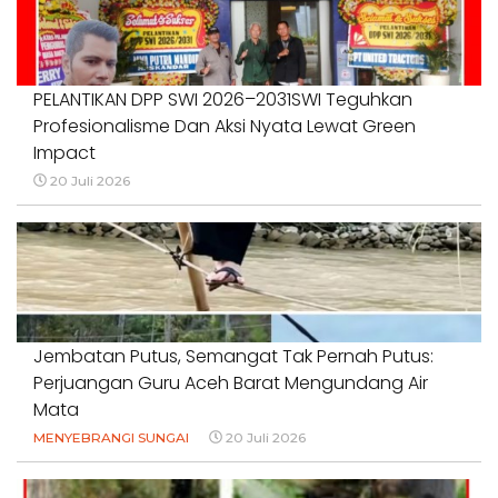
PELANTIKAN DPP SWI 2026–2031SWI Teguhkan
Profesionalisme Dan Aksi Nyata Lewat Green
Impact
20 Juli 2026
Jembatan Putus, Semangat Tak Pernah Putus:
Perjuangan Guru Aceh Barat Mengundang Air
Mata
MENYEBRANGI SUNGAI
20 Juli 2026