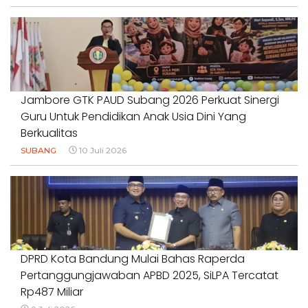
Jambore GTK PAUD Subang 2026 Perkuat Sinergi
Guru Untuk Pendidikan Anak Usia Dini Yang
Berkualitas
SUBANG
10 Juli 2026
DPRD Kota Bandung Mulai Bahas Raperda
Pertanggungjawaban APBD 2025, SiLPA Tercatat
Rp487 Miliar