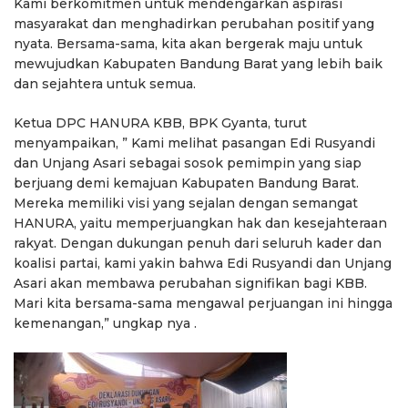
Kami berkomitmen untuk mendengarkan aspirasi
masyarakat dan menghadirkan perubahan positif yang
nyata. Bersama-sama, kita akan bergerak maju untuk
mewujudkan Kabupaten Bandung Barat yang lebih baik
dan sejahtera untuk semua.
Ketua DPC HANURA KBB, BPK Gyanta, turut
menyampaikan, ” Kami melihat pasangan Edi Rusyandi
dan Unjang Asari sebagai sosok pemimpin yang siap
berjuang demi kemajuan Kabupaten Bandung Barat.
Mereka memiliki visi yang sejalan dengan semangat
HANURA, yaitu memperjuangkan hak dan kesejahteraan
rakyat. Dengan dukungan penuh dari seluruh kader dan
koalisi partai, kami yakin bahwa Edi Rusyandi dan Unjang
Asari akan membawa perubahan signifikan bagi KBB.
Mari kita bersama-sama mengawal perjuangan ini hingga
kemenangan,” ungkap nya .