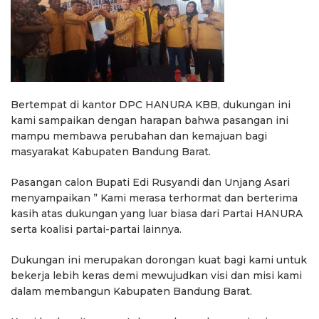
Bertempat di kantor DPC HANURA KBB, dukungan ini
kami sampaikan dengan harapan bahwa pasangan ini
mampu membawa perubahan dan kemajuan bagi
masyarakat Kabupaten Bandung Barat.
Pasangan calon Bupati Edi Rusyandi dan Unjang Asari
menyampaikan ” Kami merasa terhormat dan berterima
kasih atas dukungan yang luar biasa dari Partai HANURA
serta koalisi partai-partai lainnya.
Dukungan ini merupakan dorongan kuat bagi kami untuk
bekerja lebih keras demi mewujudkan visi dan misi kami
dalam membangun Kabupaten Bandung Barat.