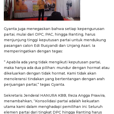
Gyanta juga menegaskan bahwa setiap kepengurusan
partai, mulai dari DPC, PAC, hingga Ranting, harus
menjunjung tinggi keputusan partai untuk mendukung
pasangan calon Edi Rusyandi dan Unjang Asari. Ia
memperingatkan dengan tegas:
” Apabila ada yang tidak mengikuti keputusan partai,
maka hanya ada dua pilihan: mundur dengan hormat atau
dikeluarkan dengan tidak hormat. Kami tidak akan
menoleransi tindakan yang bertentangan dengan arah
perjuangan partai,” tegas Gyanta.
Sekretaris Jenderal HANURA KBB, Reza Angga Prawira,
menambahkan, “Konsolidasi partai adalah kekuatan
utama kami dalam menghadapi pemilihan ini. Seluruh
elemen partai dari tingkat DPC hingga Ranting harus