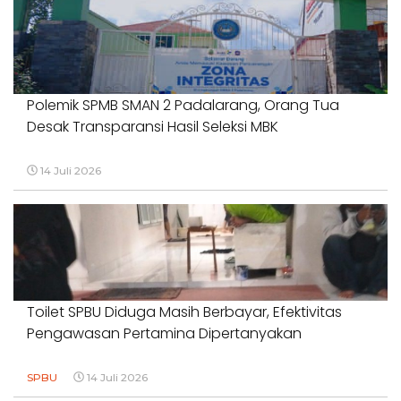
Polemik SPMB SMAN 2 Padalarang, Orang Tua
Desak Transparansi Hasil Seleksi MBK
14 Juli 2026
Toilet SPBU Diduga Masih Berbayar, Efektivitas
Pengawasan Pertamina Dipertanyakan
SPBU
14 Juli 2026