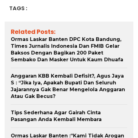
TAGS :
Related Posts:
Ormas Laskar Banten DPC Kota Bandung,
Times Jurnalis Indonesia Dan FMIB Gelar
Baksos Dengan Bagikan 200 Paket
Sembako Dan Masker Untuk Kaum Dhuafa
Anggaran KBB Kembali Defisit?, Agus Jaya
S : “Jika Iya, Apakah Bupati Dan Seluruh
Jajarannya Gak Benar Mengelola Anggaran
Atau Gak Becus?
Tips Sederhana Agar Gairah Cinta
Pasangan Anda Kembali Membara
Ormas Laskar Banten :”Kami Tidak Arogan