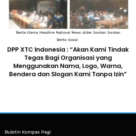
Berita Utama
Headline
National
News
slider
Sorotan
Sorotan
Berita
Sosial
DPP XTC Indonesia : “Akan Kami Tindak
n
Tegas Bagi Organisasi yang
Menggunakan Nama, Logo, Warna,
Bendera dan Slogan Kami Tanpa Izin”
Buletin Kompas Pagi