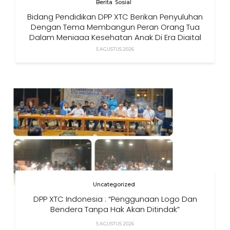
Berita
Sosial
Bidang Pendidikan DPP XTC Berikan Penyuluhan
Dengan Tema Membangun Peran Orang Tua
Dalam Menjaga Kesehatan Anak Di Era Digital
5 AGUSTUS 2026
Uncategorized
DPP XTC Indonesia : “Penggunaan Logo Dan
Bendera Tanpa Hak Akan Ditindak”
5 AGUSTUS 2026