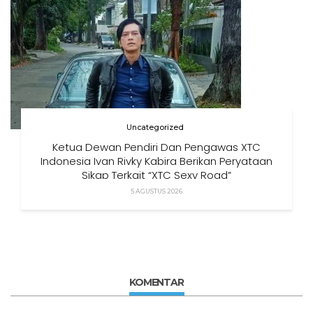
Uncategorized
Ketua Dewan Pendiri Dan Pengawas XTC
Indonesia Ivan Rivky Kabira Berikan Peryataan
Sikap Terkait “XTC Sexy Road”
5 AGUSTUS 2026
KOMENTAR