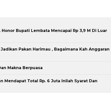
. Honor Bupati Lembata Mencapai Rp 3,9 M Di Luar
 Jadikan Pakan Harimau , Bagaimana Kah Anggaran
Dan Makna Berpuasa
n Mendapat Total Rp. 6 Juta Inilah Syarat Dan