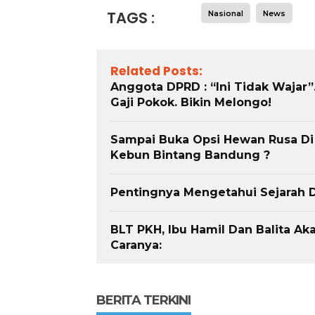
TAGS :
Nasional
News
Related Posts:
Anggota DPRD : “Ini Tidak Wajar”
Gaji Pokok. Bikin Melongo!
Sampai Buka Opsi Hewan Rusa Di
Kebun Bintang Bandung ?
Pentingnya Mengetahui Sejarah 
BLT PKH, Ibu Hamil Dan Balita Aka
Caranya:
BERITA TERKINI