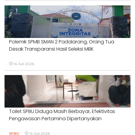
Polemik SPMB SMAN 2 Padalarang, Orang Tua
Desak Transparansi Hasil Seleksi MBK
14 Juli 2026
Toilet SPBU Diduga Masih Berbayar, Efektivitas
Pengawasan Pertamina Dipertanyakan
SPBU
14 Juli 2026