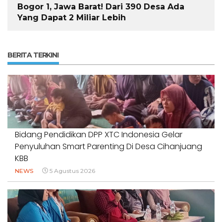
Bogor 1, Jawa Barat! Dari 390 Desa Ada
Yang Dapat 2 Miliar Lebih
BERITA TERKINI
Bidang Pendidikan DPP XTC Indonesia Gelar
Penyuluhan Smart Parenting Di Desa Cihanjuang
KBB
NEWS
5 Agustus 2026