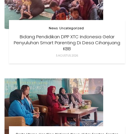
News
Uncategorized
Bidang Pendidikan DPP XTC Indonesia Gelar
Penyuluhan Smart Parenting Di Desa Cihanjuang
KBB
5 AGUSTUS 2026