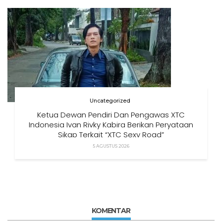
Uncategorized
Ketua Dewan Pendiri Dan Pengawas XTC
Indonesia Ivan Rivky Kabira Berikan Peryataan
Sikap Terkait “XTC Sexy Road”
5 AGUSTUS 2026
KOMENTAR