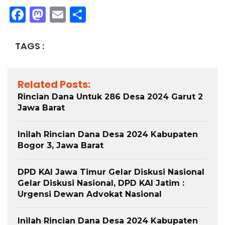
Facebook
Mastodon
Email
Share
TAGS :
Related Posts:
Rincian Dana Untuk 286 Desa 2024 Garut 2
Jawa Barat
Inilah Rincian Dana Desa 2024 Kabupaten
Bogor 3, Jawa Barat
DPD KAI Jawa Timur Gelar Diskusi Nasional
Gelar Diskusi Nasional, DPD KAI Jatim :
Urgensi Dewan Advokat Nasional
Inilah Rincian Dana Desa 2024 Kabupaten