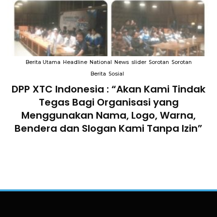
Berita Utama
Headline
National
News
slider
Sorotan
Sorotan
Berita
Sosial
DPP XTC Indonesia : “Akan Kami Tindak
n
Tegas Bagi Organisasi yang
Menggunakan Nama, Logo, Warna,
Bendera dan Slogan Kami Tanpa Izin”