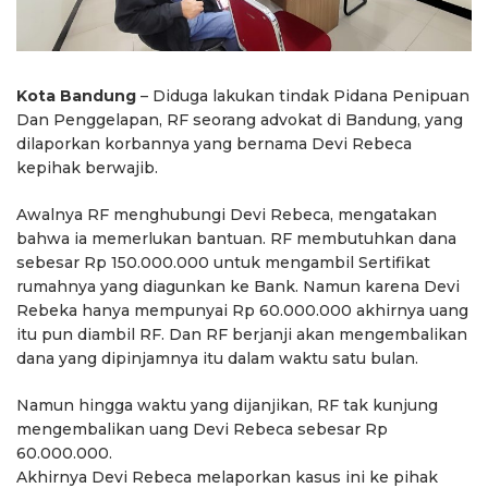
Kota Bandung
– Diduga lakukan tindak Pidana Penipuan
Dan Penggelapan, RF seorang advokat di Bandung, yang
dilaporkan korbannya yang bernama Devi Rebeca
kepihak berwajib.
Awalnya RF menghubungi Devi Rebeca, mengatakan
bahwa ia memerlukan bantuan. RF membutuhkan dana
sebesar Rp 150.000.000 untuk mengambil Sertifikat
rumahnya yang diagunkan ke Bank. Namun karena Devi
Rebeka hanya mempunyai Rp 60.000.000 akhirnya uang
itu pun diambil RF. Dan RF berjanji akan mengembalikan
dana yang dipinjamnya itu dalam waktu satu bulan.
Namun hingga waktu yang dijanjikan, RF tak kunjung
mengembalikan uang Devi Rebeca sebesar Rp
60.000.000.
Akhirnya Devi Rebeca melaporkan kasus ini ke pihak