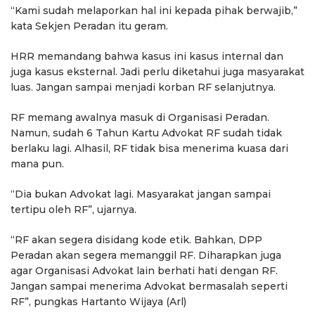
“Kami sudah melaporkan hal ini kepada pihak berwajib,”
kata Sekjen Peradan itu geram.
HRR memandang bahwa kasus ini kasus internal dan
juga kasus eksternal. Jadi perlu diketahui juga masyarakat
luas. Jangan sampai menjadi korban RF selanjutnya.
RF memang awalnya masuk di Organisasi Peradan.
Namun, sudah 6 Tahun Kartu Advokat RF sudah tidak
berlaku lagi. Alhasil, RF tidak bisa menerima kuasa dari
mana pun.
“Dia bukan Advokat lagi. Masyarakat jangan sampai
tertipu oleh RF”, ujarnya.
“RF akan segera disidang kode etik. Bahkan, DPP
Peradan akan segera memanggil RF. Diharapkan juga
agar Organisasi Advokat lain berhati hati dengan RF.
Jangan sampai menerima Advokat bermasalah seperti
RF”, pungkas Hartanto Wijaya (Arl)