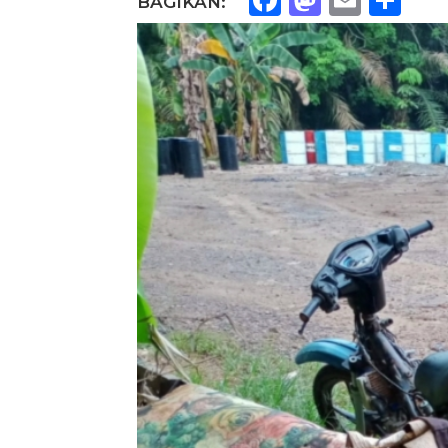
BAGIKAN: