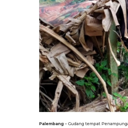
Palembang
– Gudang tempat Penampungan 