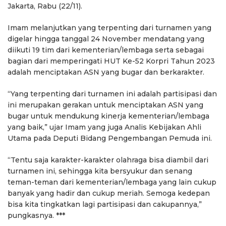
Jakarta, Rabu (22/11).
Imam melanjutkan yang terpenting dari turnamen yang
digelar hingga tanggal 24 November mendatang yang
diikuti 19 tim dari kementerian/lembaga serta sebagai
bagian dari memperingati HUT Ke-52 Korpri Tahun 2023
adalah menciptakan ASN yang bugar dan berkarakter.
“Yang terpenting dari turnamen ini adalah partisipasi dan
ini merupakan gerakan untuk menciptakan ASN yang
bugar untuk mendukung kinerja kementerian/lembaga
yang baik,” ujar Imam yang juga Analis Kebijakan Ahli
Utama pada Deputi Bidang Pengembangan Pemuda ini.
“Tentu saja karakter-karakter olahraga bisa diambil dari
turnamen ini, sehingga kita bersyukur dan senang
teman-teman dari kementerian/lembaga yang lain cukup
banyak yang hadir dan cukup meriah. Semoga kedepan
bisa kita tingkatkan lagi partisipasi dan cakupannya,”
pungkasnya. ***