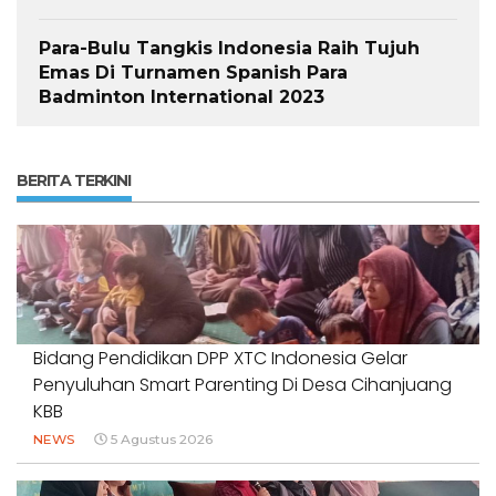
Para-Bulu Tangkis Indonesia Raih Tujuh
Emas Di Turnamen Spanish Para
Badminton International 2023
BERITA TERKINI
Bidang Pendidikan DPP XTC Indonesia Gelar
Penyuluhan Smart Parenting Di Desa Cihanjuang
KBB
NEWS
5 Agustus 2026