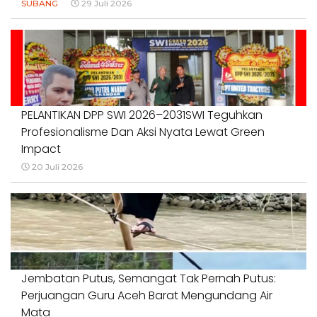
SUBANG
29 Juli 2026
PELANTIKAN DPP SWI 2026–2031SWI Teguhkan
Profesionalisme Dan Aksi Nyata Lewat Green
Impact
20 Juli 2026
Jembatan Putus, Semangat Tak Pernah Putus:
Perjuangan Guru Aceh Barat Mengundang Air
Mata