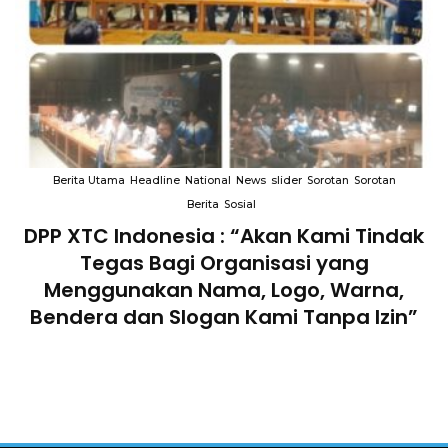
Berita Utama
Headline
National
News
slider
Sorotan
Sorotan
Berita
Sosial
DPP XTC Indonesia : “Akan Kami Tindak
n
Tegas Bagi Organisasi yang
Menggunakan Nama, Logo, Warna,
Bendera dan Slogan Kami Tanpa Izin”