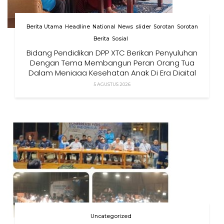
Berita Utama
Headline
National
News
slider
Sorotan
Sorotan
Berita
Sosial
Bidang Pendidikan DPP XTC Berikan Penyuluhan
Dengan Tema Membangun Peran Orang Tua
Dalam Menjaga Kesehatan Anak Di Era Digital
5 AGUSTUS 2026
Uncategorized