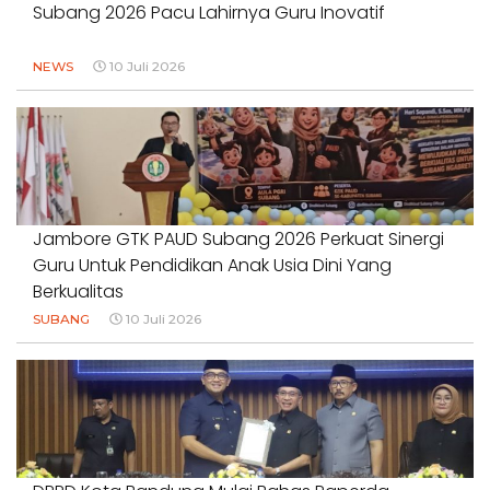
Subang 2026 Pacu Lahirnya Guru Inovatif
NEWS
10 Juli 2026
Jambore GTK PAUD Subang 2026 Perkuat Sinergi
Guru Untuk Pendidikan Anak Usia Dini Yang
Berkualitas
SUBANG
10 Juli 2026