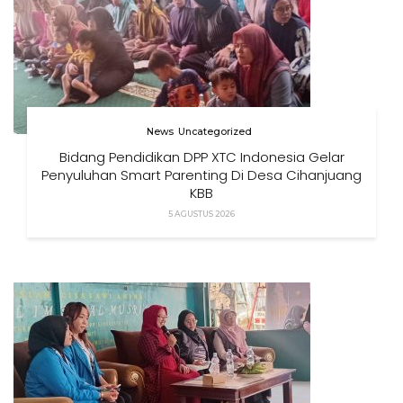
News
Uncategorized
Bidang Pendidikan DPP XTC Indonesia Gelar
Penyuluhan Smart Parenting Di Desa Cihanjuang
KBB
5 AGUSTUS 2026