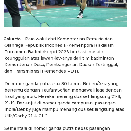
Jakarta
– Para wakil dari Kementerian Pemuda dan
Olahraga Republik Indonesia (Kemenpora RI) dalam
Turnamen Badminkorpri 2023 berhasil meraih
keunggulan atas lawan-lawanya dari tim badminton
Kementerian Desa, Pembangunan Daerah Tertinggal,
dan Transmigrasi (Kemendes PDT).
Di nomor ganda putra usia 80 tahun, Beben/Aziz yang
bertemu dengan Taufan/Sofian mengawali laga dengan
hasil yang apik. Mereka menang dua set langsung 21-8,
21-15. Berlanjut di nomor ganda campuran, pasangan
Indra/Debby juga mampu menang dua set langsung atas
Ulfa/Gorby 21-4, 21-2.
Sementara di nomor ganda putra bebas pasangan