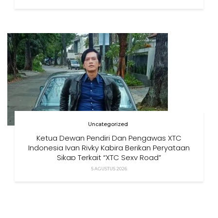
Uncategorized
Ketua Dewan Pendiri Dan Pengawas XTC
Indonesia Ivan Rivky Kabira Berikan Peryataan
Sikap Terkait “XTC Sexy Road”
5 AGUSTUS 2026