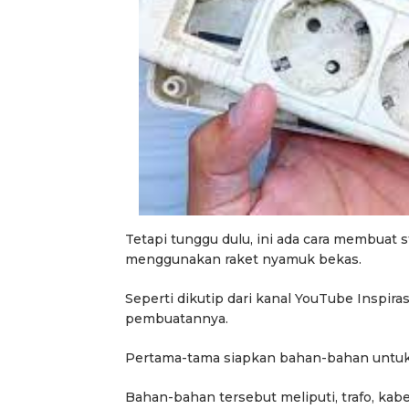
Tetapi tunggu dulu, ini ada cara membuat
menggunakan raket nyamuk bekas.
Seperti dikutip dari kanal YouTube Inspira
pembuatannya.
Pertama-tama siapkan bahan-bahan untuk
Bahan-bahan tersebut meliputi, trafo, kabel