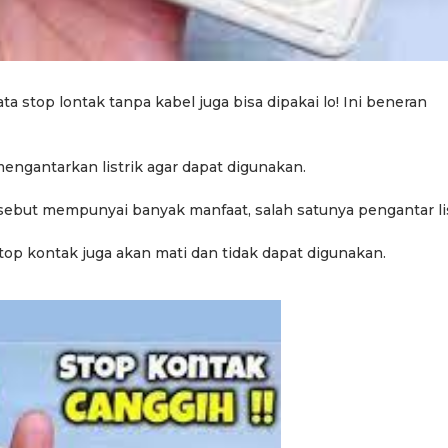
ta stop lontak tanpa kabel juga bisa dipakai lo! Ini beneran
ngantarkan listrik agar dapat digunakan.
ersebut mempunyai banyak manfaat, salah satunya pengantar lis
 stop kontak juga akan mati dan tidak dapat digunakan.