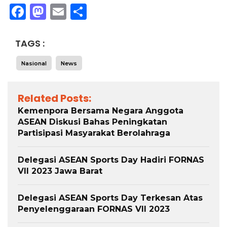
Facebook
Mastodon
Email
Share
TAGS :
Nasional
News
Related Posts:
Kemenpora Bersama Negara Anggota
ASEAN Diskusi Bahas Peningkatan
Partisipasi Masyarakat Berolahraga
Delegasi ASEAN Sports Day Hadiri FORNAS
VII 2023 Jawa Barat
Delegasi ASEAN Sports Day Terkesan Atas
Penyelenggaraan FORNAS VII 2023