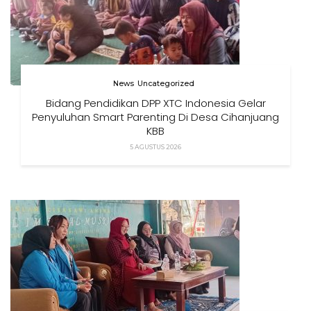
News
Uncategorized
Bidang Pendidikan DPP XTC Indonesia Gelar
Penyuluhan Smart Parenting Di Desa Cihanjuang
KBB
5 AGUSTUS 2026