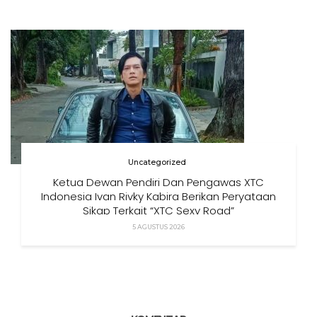
Uncategorized
Ketua Dewan Pendiri Dan Pengawas XTC
Indonesia Ivan Rivky Kabira Berikan Peryataan
Sikap Terkait “XTC Sexy Road”
5 AGUSTUS 2026