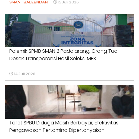
SMAN 1 BALEENDAH
15 Juli 2026
Polemik SPMB SMAN 2 Padalarang, Orang Tua
Desak Transparansi Hasil Seleksi MBK
14 Juli 2026
Toilet SPBU Diduga Masih Berbayar, Efektivitas
Pengawasan Pertamina Dipertanyakan