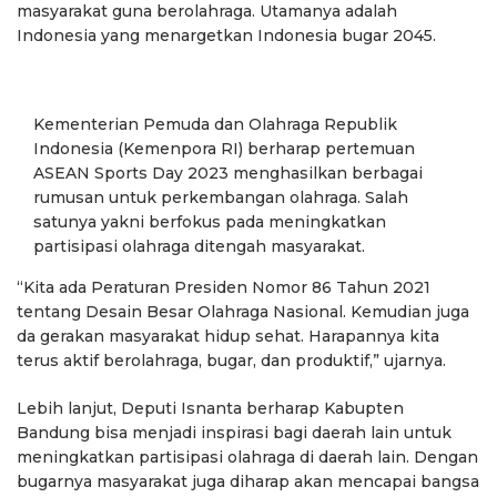
masyarakat guna berolahraga. Utamanya adalah
Indonesia yang menargetkan Indonesia bugar 2045.
Kementerian Pemuda dan Olahraga Republik
Indonesia (Kemenpora RI) berharap pertemuan
ASEAN Sports Day 2023 menghasilkan berbagai
rumusan untuk perkembangan olahraga. Salah
satunya yakni berfokus pada meningkatkan
partisipasi olahraga ditengah masyarakat.
“Kita ada Peraturan Presiden Nomor 86 Tahun 2021
tentang Desain Besar Olahraga Nasional. Kemudian juga
da gerakan masyarakat hidup sehat. Harapannya kita
terus aktif berolahraga, bugar, dan produktif,” ujarnya.
Lebih lanjut, Deputi Isnanta berharap Kabupten
Bandung bisa menjadi inspirasi bagi daerah lain untuk
meningkatkan partisipasi olahraga di daerah lain. Dengan
bugarnya masyarakat juga diharap akan mencapai bangsa