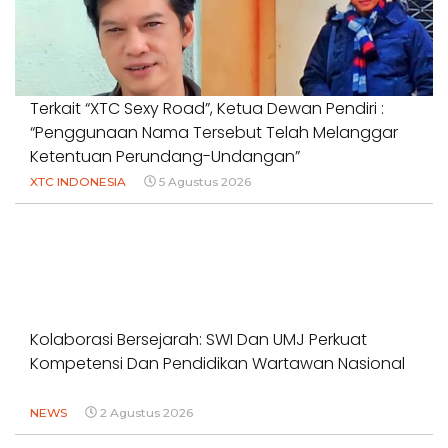
Terkait “XTC Sexy Road”, Ketua Dewan Pendiri :
“Penggunaan Nama Tersebut Telah Melanggar
Ketentuan Perundang-Undangan”
XTC INDONESIA
5 Agustus 2026
Kolaborasi Bersejarah: SWI Dan UMJ Perkuat
Kompetensi Dan Pendidikan Wartawan Nasional
NEWS
2 Agustus 2026