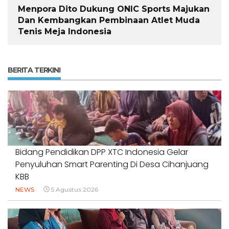
Menpora Dito Dukung ONIC Sports Majukan
Dan Kembangkan Pembinaan Atlet Muda
Tenis Meja Indonesia
BERITA TERKINI
Bidang Pendidikan DPP XTC Indonesia Gelar
Penyuluhan Smart Parenting Di Desa Cihanjuang
KBB
NEWS
5 Agustus 2026