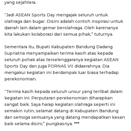
yang sejahtera.
“Jadi ASEAN Sports Day mengajak seluruh untuk
olahraga dan bugar. Disini adalah contoh inspirasi untuk
daerah lain dalam gemar berolahraga. Oleh karenanya
kita lakukan kolaborasi dari semua pihak,” tuturnya.
Sementara itu, Bupati Kabupaten Bandung Dadang
Supriatna menyampaikan terima kasih atas kepada
seluruh pohak atas terselenggaranya kegiatan ASEAN
Sports Day dan juga FORNAS VII didaerahnya. Dia
mengakui kegiatan ini berdampak luar biasa terhadap
perekonomian.
“Terima kasih kepada seluruh unsur yang terlibat dalam
kegiatan ini. Perputaran perekenomian diharapkan
sangat baik. Saya harap kegiatan olahraga seperti ini
semakin rutin, selamat datang di Kabupaten Bandung
dan semoga semuanya yang datang mendapatkan kesan
baik selama disini,” pungkasnya. ***