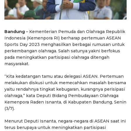
Bandung
– Kementerian Pemuda dan Olahraga Republik
Indonesia (Kemenpora RI) berharap pertemuan ASEAN
Sports Day 2023 menghasilkan berbagai rumusan untuk
perkembangan olahraga. Salah satunya yakni berfokus
pada meningkatkan partisipasi olahraga ditengah
masyarakat.
“Kita kedatangan tamu atau delegasi ASEAN. Pertemuan
melakukan diskusi untuk memecahkan masalah bersama
yaitu rendahnya tingkat kebugaran, kurangnya perisipasi
olahraga,” kata Deputi Bidang Pembudayaan Olahraga
Kemenpora Raden Isnanta, di Kabupaten Bandung, Senin
(3/7).
Menurut Deputi Isnanta, negara-negara di ASEAN saat ini
terus berupaya untuk meningkatkan partisipasi