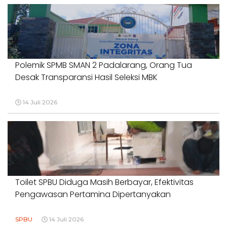
Polemik SPMB SMAN 2 Padalarang, Orang Tua
Desak Transparansi Hasil Seleksi MBK
14 Juli 2026
Toilet SPBU Diduga Masih Berbayar, Efektivitas
Pengawasan Pertamina Dipertanyakan
SPBU
14 Juli 2026