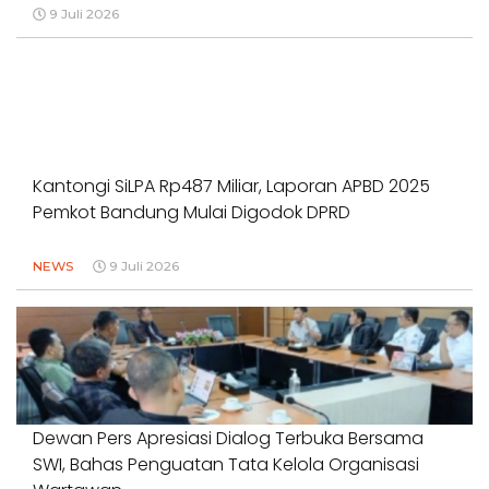
9 Juli 2026
Kantongi SiLPA Rp487 Miliar, Laporan APBD 2025
Pemkot Bandung Mulai Digodok DPRD
NEWS
9 Juli 2026
Dewan Pers Apresiasi Dialog Terbuka Bersama
SWI, Bahas Penguatan Tata Kelola Organisasi