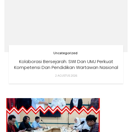
Uncategorized
Kolaborasi Bersejarah: SWI Dan UMJ Perkuat
Kompetensi Dan Pendidikan Wartawan Nasional
2 AGUSTUS 2026