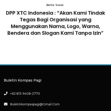
Berita
Sosial
DPP XTC Indonesia : “Akan Kami Tindak
n
Tegas Bagi Organisasi yang
Menggunakan Nama, Logo, Warna,
Bendera dan Slogan Kami Tanpa Izin”
Buletin Kompas Pagi
+62 813-9408-2770
Buletinkompaspagi@gmail.com