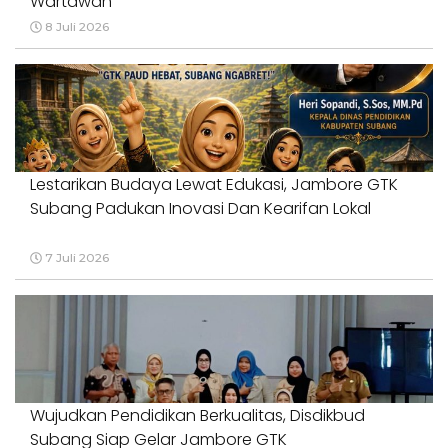
Wartawan
8 Juli 2026
Lestarikan Budaya Lewat Edukasi, Jambore GTK
Subang Padukan Inovasi Dan Kearifan Lokal
7 Juli 2026
Wujudkan Pendidikan Berkualitas, Disdikbud
Subang Siap Gelar Jambore GTK