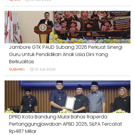
Jambore GTK PAUD Subang 2026 Perkuat Sinergi
Guru Untuk Pendidikan Anak Usia Dini Yang
Berkualitas
SUBANG
10 Juli 2026
DPRD Kota Bandung Mulai Bahas Raperda
Pertanggungjawaban APBD 2025, SiLPA Tercatat
Rp487 Miliar