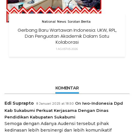
National
News
Sorotan Berita
Gerbang Baru Wartawan Indonesia: UKW, RPL,
Dan Penguatan Akademik Dalam Satu
Kolaborasi
1 AGUSTUS 2026
KOMENTAR
Edi Suprapto
On
Iwo-Indonesia Dpd
8 Januari 2025 at 18:50
Kab Sukabumi Perkuat Kerjasama Dengan Dinas
Pendidikan Kabupaten Sukabumi
Semoga dengan Adanya Audensi tersebut pihak
kedinasan lebih bersinergi dan lebih komunikatif