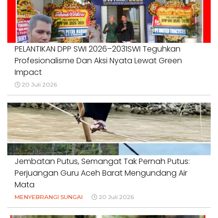
PELANTIKAN DPP SWI 2026–2031SWI Teguhkan
Profesionalisme Dan Aksi Nyata Lewat Green
Impact
20 Juli 2026
Jembatan Putus, Semangat Tak Pernah Putus:
Perjuangan Guru Aceh Barat Mengundang Air
Mata
MENYEBRANGI SUNGAI
20 Juli 2026