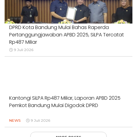
DPRD Kota Bandung Mulai Bahas Raperda
Pertanggungjawaban APBD 2025, SiLPA Tercatat
Rp487 Miliar
9 Juli 2026
Kantongi SiLPA Rp487 Miliar, Laporan APBD 2025
Pemkot Bandung Mulai Digodok DPRD
NEWS
9 Juli 2026