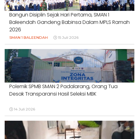
Bangun Disiplin Sejak Hari Pertama, SMAN 1
Baleendah Gandeng Babinsa Dalam MPLS Ramah
2026
SMAN 1 BALEENDAH
15 Juli 2026
Polemik SPMB SMAN 2 Padalarang, Orang Tua
Desak Transparansi Hasil Seleksi MBK
14 Juli 2026