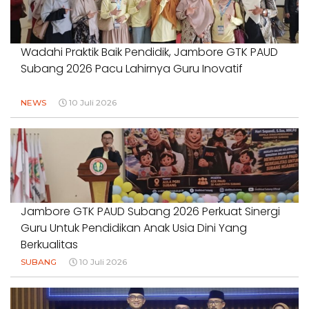
Wadahi Praktik Baik Pendidik, Jambore GTK PAUD
Subang 2026 Pacu Lahirnya Guru Inovatif
NEWS
10 Juli 2026
Jambore GTK PAUD Subang 2026 Perkuat Sinergi
Guru Untuk Pendidikan Anak Usia Dini Yang
Berkualitas
SUBANG
10 Juli 2026