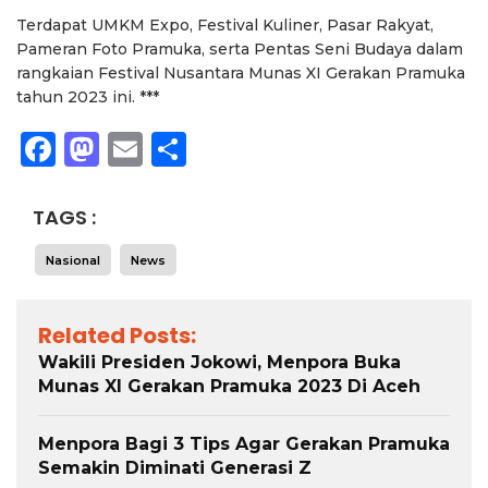
Terdapat UMKM Expo, Festival Kuliner, Pasar Rakyat,
Pameran Foto Pramuka, serta Pentas Seni Budaya dalam
rangkaian Festival Nusantara Munas XI Gerakan Pramuka
tahun 2023 ini. ***
Facebook
Mastodon
Email
Share
TAGS :
Nasional
News
Related Posts:
Wakili Presiden Jokowi, Menpora Buka
Munas XI Gerakan Pramuka 2023 Di Aceh
Menpora Bagi 3 Tips Agar Gerakan Pramuka
Semakin Diminati Generasi Z