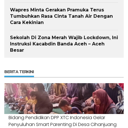
Wapres Minta Gerakan Pramuka Terus
Tumbuhkan Rasa Cinta Tanah Air Dengan
Cara Kekinian
Sekolah Di Zona Merah Wajib Lockdown, Ini
Instruksi Kacabdin Banda Aceh – Aceh
Besar
BERITA TERKINI
Bidang Pendidikan DPP XTC Indonesia Gelar
Penyuluhan Smart Parenting Di Desa Cihanjuang