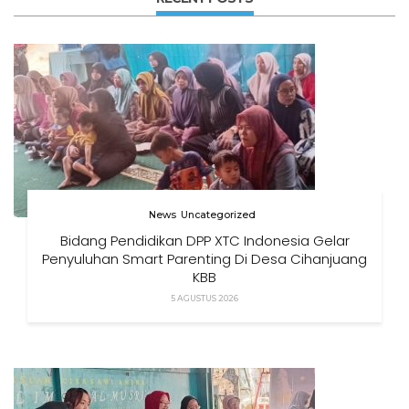
News
Uncategorized
Bidang Pendidikan DPP XTC Indonesia Gelar
Penyuluhan Smart Parenting Di Desa Cihanjuang
KBB
5 AGUSTUS 2026