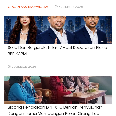
ORGANISASI MASYARAKAT
8 Agustus 2026
Solid Dan Bergerak : Inilah 7 Hasil Keputusan Pleno
BPP KAPMI
7 Agustus 2026
Bidang Pendidikan DPP XTC Berikan Penyuluhan
Dengan Tema Membangun Peran Orang Tua