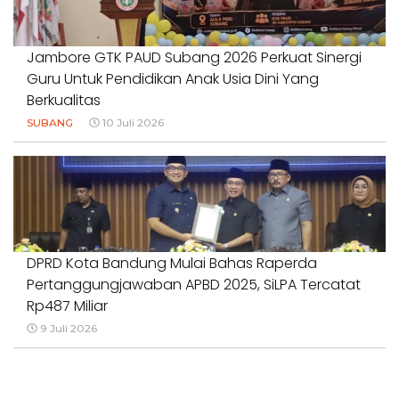
Jambore GTK PAUD Subang 2026 Perkuat Sinergi
Guru Untuk Pendidikan Anak Usia Dini Yang
Berkualitas
SUBANG
10 Juli 2026
DPRD Kota Bandung Mulai Bahas Raperda
Pertanggungjawaban APBD 2025, SiLPA Tercatat
Rp487 Miliar
9 Juli 2026