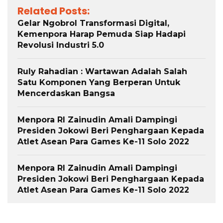
Related Posts:
Gelar Ngobrol Transformasi Digital,
Kemenpora Harap Pemuda Siap Hadapi
Revolusi Industri 5.0
Ruly Rahadian : Wartawan Adalah Salah
Satu Komponen Yang Berperan Untuk
Mencerdaskan Bangsa
Menpora RI Zainudin Amali Dampingi
Presiden Jokowi Beri Penghargaan Kepada
Atlet Asean Para Games Ke-11 Solo 2022
Menpora RI Zainudin Amali Dampingi
Presiden Jokowi Beri Penghargaan Kepada
Atlet Asean Para Games Ke-11 Solo 2022