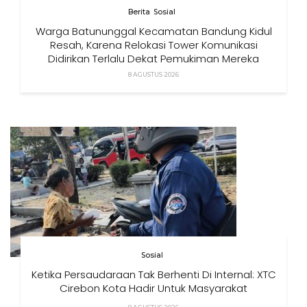
Berita
Sosial
Warga Batununggal Kecamatan Bandung Kidul
Resah, Karena Relokasi Tower Komunikasi
Didirikan Terlalu Dekat Pemukiman Mereka
8 AGUSTUS 2026
Sosial
Ketika Persaudaraan Tak Berhenti Di Internal: XTC
Cirebon Kota Hadir Untuk Masyarakat