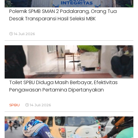
Polemik SPMB SMAN 2 Padalarang, Orang Tua
Desak Transparansi Hasil Seleksi MBK
14 Juli 2026
Toilet SPBU Diduga Masih Berbayar, Efektivitas
Pengawasan Pertamina Dipertanyakan
SPBU
14 Juli 2026