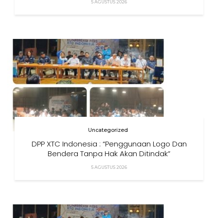
5 AGUSTUS 2026
Uncategorized
DPP XTC Indonesia : “Penggunaan Logo Dan
Bendera Tanpa Hak Akan Ditindak”
5 AGUSTUS 2026