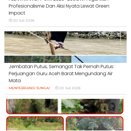
Profesionalisme Dan Aksi Nyata Lewat Green
Impact
20 Juli 2026
Jembatan Putus, Semangat Tak Pernah Putus:
Perjuangan Guru Aceh Barat Mengundang Air
Mata
MENYEBRANGI SUNGAI
20 Juli 2026