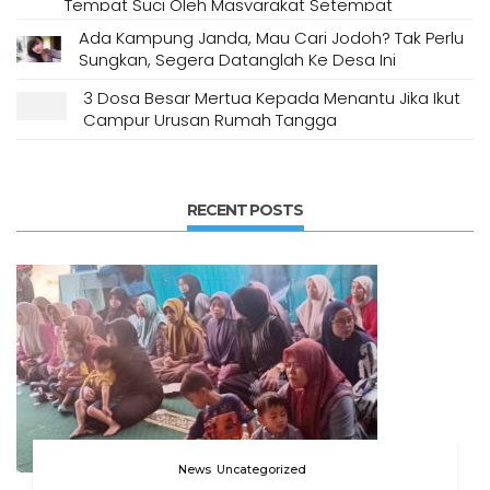
Tempat Suci Oleh Masyarakat Setempat
Ada Kampung Janda, Mau Cari Jodoh? Tak Perlu
Sungkan, Segera Datanglah Ke Desa Ini
3 Dosa Besar Mertua Kepada Menantu Jika Ikut
Campur Urusan Rumah Tangga
RECENT POSTS
News
Uncategorized