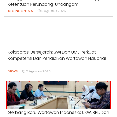
Ketentuan Perundang-Undangan”
XTC INDONESIA
5 Agustus 2026
Kolaborasi Bersejarah: SWI Dan UMJ Perkuat
Kompetensi Dan Pendidikan Wartawan Nasional
NEWS
2 Agustus 2026
Gerbang Baru Wartawan Indonesia: UKW, RPL, Dan