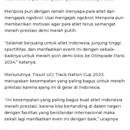
Menpora pun dengan ramah menyapa para atlet dan
mengajak ngobrol. Usai mengajak ngobrol, Menpora pun
memberikan motivasi agar para atlet terus semangat
meraih prestasi demi merah putih.
“Selamat berjuang untuk atlet Indonesia, junjung tinggi
sportifitas, dan manfaatkan event ini dengan sebaik-
baiknya untuk meraih poin demi lolos ke Olimpiade Paris
2024,” katanya.
Menurutnya, Tissot UCI Track Nation Cup 2023
merupakan kesempatan yang paling bagus untuk meraih
prestasi karena ajang ini di gelar di Indonesia.
“Ini kesempatan yang paling bagus buat atlet Indonesia
meraih prestasi, karena kita bertanding di dalam negeri
dengan fasilitas yang berstandar internasional maka
sekali lagi manfaatkan even ini dengan baik,” ucapnya.