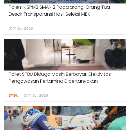
Polemik SPMB SMAN 2 Padalarang, Orang Tua
Desak Transparansi Hasil Seleksi MBK
14 Juli 2026
Toilet SPBU Diduga Masih Berbayar, Efektivitas
Pengawasan Pertamina Dipertanyakan
SPBU
14 Juli 2026