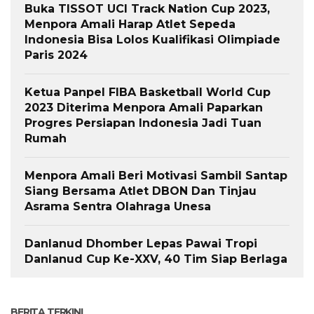
Buka TISSOT UCI Track Nation Cup 2023,
Menpora Amali Harap Atlet Sepeda
Indonesia Bisa Lolos Kualifikasi Olimpiade
Paris 2024
Ketua Panpel FIBA Basketball World Cup
2023 Diterima Menpora Amali Paparkan
Progres Persiapan Indonesia Jadi Tuan
Rumah
Menpora Amali Beri Motivasi Sambil Santap
Siang Bersama Atlet DBON Dan Tinjau
Asrama Sentra Olahraga Unesa
Danlanud Dhomber Lepas Pawai Tropi
Danlanud Cup Ke-XXV, 40 Tim Siap Berlaga
BERITA TERKINI