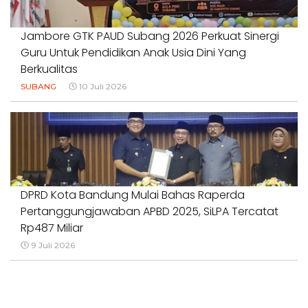
Jambore GTK PAUD Subang 2026 Perkuat Sinergi
Guru Untuk Pendidikan Anak Usia Dini Yang
Berkualitas
SUBANG
10 Juli 2026
DPRD Kota Bandung Mulai Bahas Raperda
Pertanggungjawaban APBD 2025, SiLPA Tercatat
Rp487 Miliar
9 Juli 2026