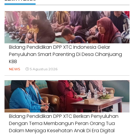
Bidang Pendidikan DPP XTC Indonesia Gelar
Penyuluhan Smart Parenting Di Desa Cihanjuang
KBB
NEWS
5 Agustus 2026
Bidang Pendidikan DPP XTC Berikan Penyuluhan
Dengan Tema Membangun Peran Orang Tua
Dalam Menjaga Kesehatan Anak Di Era Digital