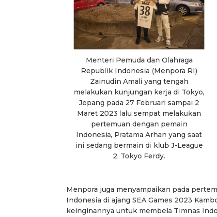
Menteri Pemuda dan Olahraga
Republik Indonesia (Menpora RI)
Zainudin Amali yang tengah
melakukan kunjungan kerja di Tokyo,
Jepang pada 27 Februari sampai 2
Maret 2023 lalu sempat melakukan
pertemuan dengan pemain
Indonesia, Pratama Arhan yang saat
ini sedang bermain di klub J-League
2, Tokyo Ferdy.
Menpora juga menyampaikan pada pertem
Indonesia di ajang SEA Games 2023 Kamb
keinginannya untuk membela Timnas Indon