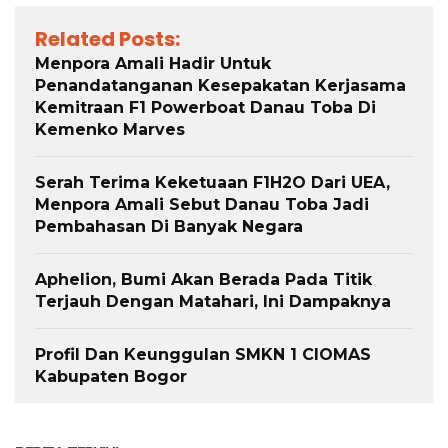
Related Posts:
Menpora Amali Hadir Untuk
Penandatanganan Kesepakatan Kerjasama
Kemitraan F1 Powerboat Danau Toba Di
Kemenko Marves
Serah Terima Keketuaan F1H2O Dari UEA,
Menpora Amali Sebut Danau Toba Jadi
Pembahasan Di Banyak Negara
Aphelion, Bumi Akan Berada Pada Titik
Terjauh Dengan Matahari, Ini Dampaknya
Profil Dan Keunggulan SMKN 1 CIOMAS
Kabupaten Bogor