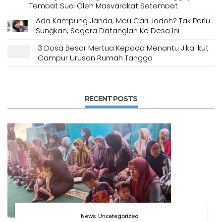
Tempat Suci Oleh Masyarakat Setempat
Ada Kampung Janda, Mau Cari Jodoh? Tak Perlu
Sungkan, Segera Datanglah Ke Desa Ini
3 Dosa Besar Mertua Kepada Menantu Jika Ikut
Campur Urusan Rumah Tangga
RECENT POSTS
News
Uncategorized