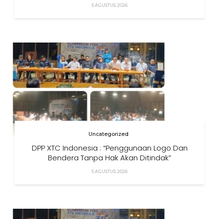
5 AGUSTUS 2026
Uncategorized
DPP XTC Indonesia : “Penggunaan Logo Dan
Bendera Tanpa Hak Akan Ditindak”
5 AGUSTUS 2026