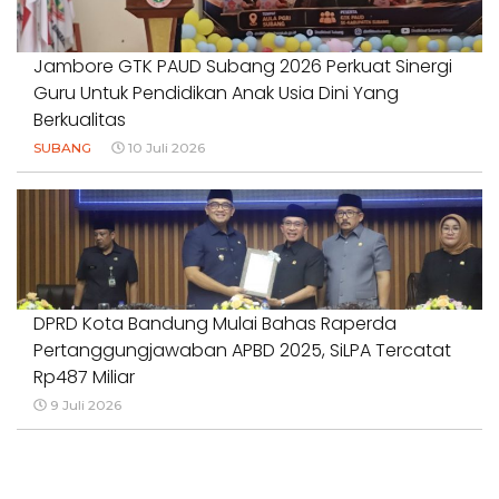
Jambore GTK PAUD Subang 2026 Perkuat Sinergi
Guru Untuk Pendidikan Anak Usia Dini Yang
Berkualitas
SUBANG
10 Juli 2026
DPRD Kota Bandung Mulai Bahas Raperda
Pertanggungjawaban APBD 2025, SiLPA Tercatat
Rp487 Miliar
9 Juli 2026