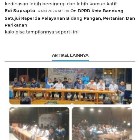
kedinasan lebih bersinergi dan lebih komunikatif
Edi Suprapto
On
DPRD Kota Bandung
4 Mei 2024 at 11:18
Setujui Raperda Pelayanan Bidang Pangan, Pertanian Dan
Perikanan
kalo bisa tampilannya seperti ini
ARTIKEL LAINNYA