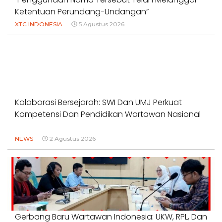
Ketentuan Perundang-Undangan”
XTC INDONESIA
5 Agustus 2026
Kolaborasi Bersejarah: SWI Dan UMJ Perkuat
Kompetensi Dan Pendidikan Wartawan Nasional
NEWS
2 Agustus 2026
Gerbang Baru Wartawan Indonesia: UKW, RPL, Dan