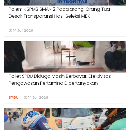
Polemik SPMB SMAN 2 Padalarang, Orang Tua
Desak Transparansi Hasil Seleksi MBK
14 Juli 2026
Toilet SPBU Diduga Masih Berbayar, Efektivitas
Pengawasan Pertamina Dipertanyakan
SPBU
14 Juli 2026