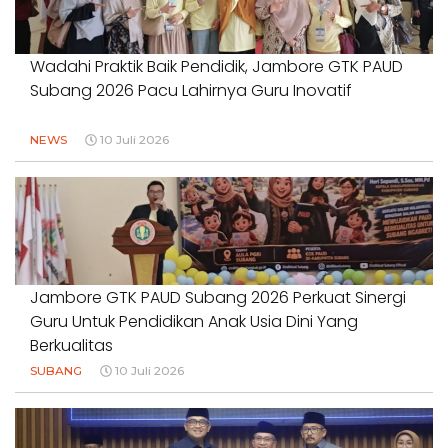
Wadahi Praktik Baik Pendidik, Jambore GTK PAUD
Subang 2026 Pacu Lahirnya Guru Inovatif
NEWS
10 Juli 2026
Jambore GTK PAUD Subang 2026 Perkuat Sinergi
Guru Untuk Pendidikan Anak Usia Dini Yang
Berkualitas
SUBANG
10 Juli 2026