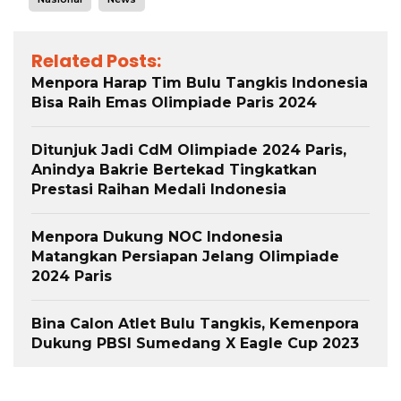
Related Posts:
Menpora Harap Tim Bulu Tangkis Indonesia
Bisa Raih Emas Olimpiade Paris 2024
Ditunjuk Jadi CdM Olimpiade 2024 Paris,
Anindya Bakrie Bertekad Tingkatkan
Prestasi Raihan Medali Indonesia
Menpora Dukung NOC Indonesia
Matangkan Persiapan Jelang Olimpiade
2024 Paris
Bina Calon Atlet Bulu Tangkis, Kemenpora
Dukung PBSI Sumedang X Eagle Cup 2023