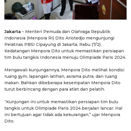
Jakarta
– Menteri Pemuda dan Olahraga Republik
Indonesia (Menpora RI) Dito Ariotedjo mengunjungi
Pelatnas PBSI Cipayung di Jakarta, Rabu (7/2).
Kedatangan Menpora Dito untuk memastikan persiapan
tim bulu tangkis Indonesia menuju Olimpiade Paris 2024.
Mengawali kunjungannya, Menpora Dito melihat kondisi
ruang gym, lapangan latihan, asrama putra, dan ruang
makan. Bahkan dibeberapa kesempatan Menpora Dito
turut berbincang dengan para atlet dan pelatih.
“Kunjungan ini untuk memastikan persiapan tim bulu
tangkis untuk Olimpiade Paris 2024 berjalan lancar. Hal
ini bertujuan agar tidak ada kekurangan,” ujar Menpora
Dito.