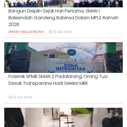
Bangun Disiplin Sejak Hari Pertama, SMAN 1
Baleendah Gandeng Babinsa Dalam MPLS Ramah
2026
SMAN 1 BALEENDAH
15 Juli 2026
Polemik SPMB SMAN 2 Padalarang, Orang Tua
Desak Transparansi Hasil Seleksi MBK
14 Juli 2026