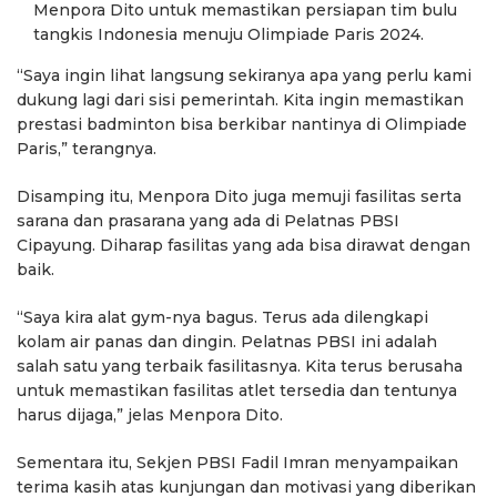
Menpora Dito untuk memastikan persiapan tim bulu
tangkis Indonesia menuju Olimpiade Paris 2024.
“Saya ingin lihat langsung sekiranya apa yang perlu kami
dukung lagi dari sisi pemerintah. Kita ingin memastikan
prestasi badminton bisa berkibar nantinya di Olimpiade
Paris,” terangnya.
Disamping itu, Menpora Dito juga memuji fasilitas serta
sarana dan prasarana yang ada di Pelatnas PBSI
Cipayung. Diharap fasilitas yang ada bisa dirawat dengan
baik.
“Saya kira alat gym-nya bagus. Terus ada dilengkapi
kolam air panas dan dingin. Pelatnas PBSI ini adalah
salah satu yang terbaik fasilitasnya. Kita terus berusaha
untuk memastikan fasilitas atlet tersedia dan tentunya
harus dijaga,” jelas Menpora Dito.
Sementara itu, Sekjen PBSI Fadil Imran menyampaikan
terima kasih atas kunjungan dan motivasi yang diberikan