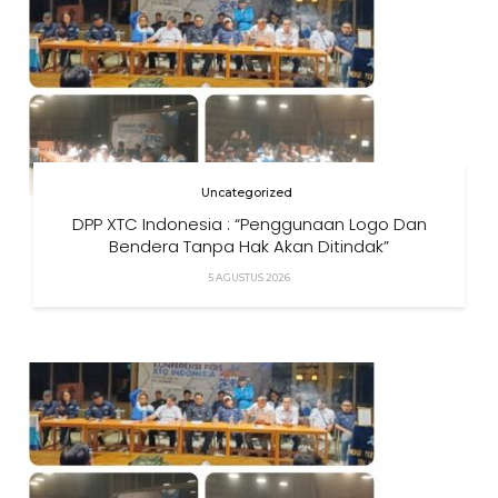
Uncategorized
DPP XTC Indonesia : “Penggunaan Logo Dan
Bendera Tanpa Hak Akan Ditindak”
5 AGUSTUS 2026