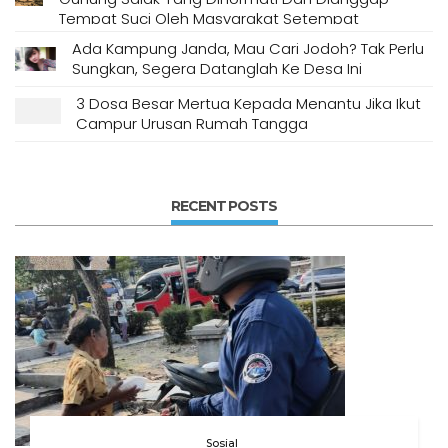
Tempat Suci Oleh Masyarakat Setempat
Ada Kampung Janda, Mau Cari Jodoh? Tak Perlu
Sungkan, Segera Datanglah Ke Desa Ini
3 Dosa Besar Mertua Kepada Menantu Jika Ikut
Campur Urusan Rumah Tangga
RECENT POSTS
Sosial