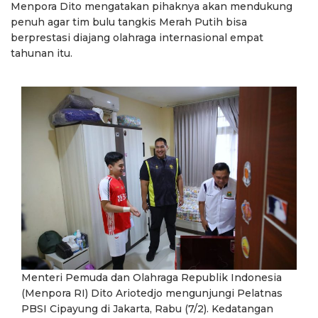
Menpora Dito mengatakan pihaknya akan mendukung
penuh agar tim bulu tangkis Merah Putih bisa
berprestasi diajang olahraga internasional empat
tahunan itu.
Menteri Pemuda dan Olahraga Republik Indonesia
(Menpora RI) Dito Ariotedjo mengunjungi Pelatnas
PBSI Cipayung di Jakarta, Rabu (7/2). Kedatangan