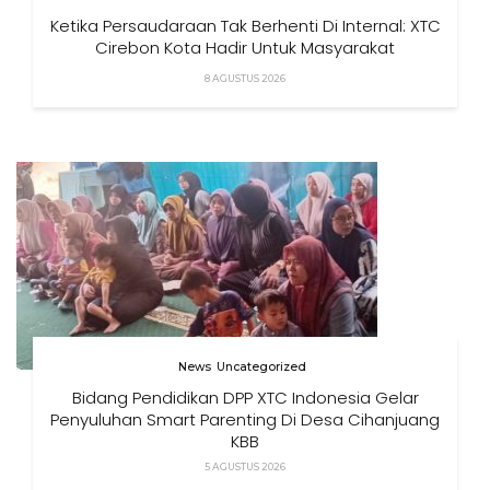
Ketika Persaudaraan Tak Berhenti Di Internal: XTC
Cirebon Kota Hadir Untuk Masyarakat
8 AGUSTUS 2026
News
Uncategorized
Bidang Pendidikan DPP XTC Indonesia Gelar
Penyuluhan Smart Parenting Di Desa Cihanjuang
KBB
5 AGUSTUS 2026